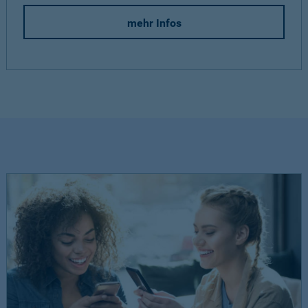
mehr Infos