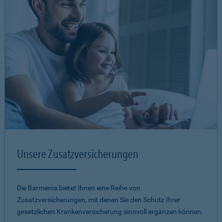
Unsere Zusatzversicherungen
Die Barmenia bietet Ihnen eine Reihe von
Zusatzversicherungen, mit denen Sie den Schutz Ihrer
gesetzlichen Krankenversicherung sinnvoll ergänzen können: