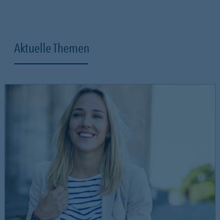
Aktuelle Themen