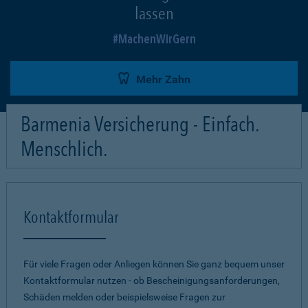
lassen
MachenWirGern
Mehr Zahn
Barmenia Versicherung - Einfach.
Menschlich.
Kontaktformular
Für viele Fragen oder Anliegen können Sie ganz bequem unser
Kontaktformular nutzen - ob Bescheinigungsanforderungen,
Schäden melden oder beispielsweise Fragen zur