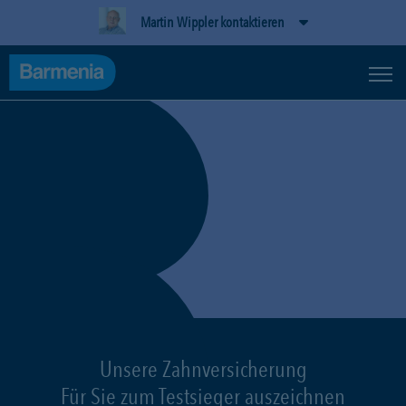
Martin Wippler kontaktieren
Unsere Zahnversicherung
Für Sie zum Testsieger auszeichnen