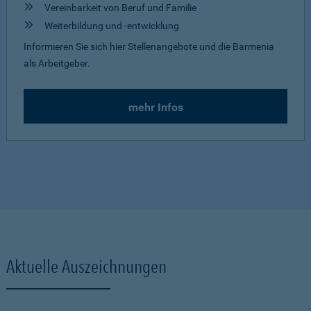
Vereinbarkeit von Beruf und Familie
Weiterbildung und -entwicklung
Informieren Sie sich hier Stellenangebote und die Barmenia
als Arbeitgeber.
mehr Infos
Aktuelle Auszeichnungen