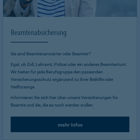
Beamtenabsicherung
Sie sind Beamtenanwärter oder Beamter?
Egal, ob Zoll, Lehramt, Polizei oder ein anderes Beamtentum:
Wir bieten für jede Berufsgruppe den passenden
Versicherungsschutz ergänzend zu Ihrer Beihilfe oder
Heilfürsorge.
Informieren Sie sich hier über unsere Versicherungen für
Beamte und die, die es noch werden wollen
.
mehr Infos