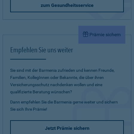
zum Gesundheitsservice
Prämie sichern
Empfehlen Sie uns weiter
Sie sind mit der Barmenia zufrieden und kennen Freunde,
Familien, KollegInnen oder Bekannte, die über ihren
Versicherungsschutz nachdenken wollen und eine
qualifizierte Beratung wünschen?
Dann empfehlen Sie die Barmenia gerne weiter und sichern
Sie sich Ihre Prämie!
Jetzt Prämie sichern