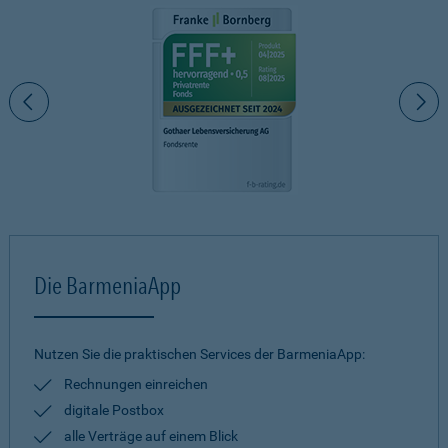
Die BarmeniaApp
Nutzen Sie die praktischen Services der BarmeniaApp:
Rechnungen einreichen
digitale Postbox
alle Verträge auf einem Blick