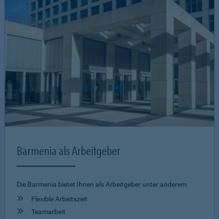
Barmenia als Arbeitgeber
Die Barmenia bietet Ihnen als Arbeitgeber unter anderem
Flexible Arbeitszeit
Teamarbeit