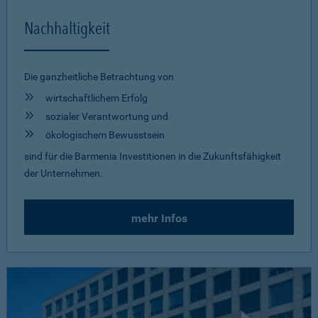
Nachhaltigkeit
Die ganzheitliche Betrachtung von
wirtschaftlichem Erfolg
sozialer Verantwortung und
ökologischem Bewusstsein
sind für die Barmenia Investitionen in die Zukunftsfähigkeit
der Unternehmen.
mehr Infos