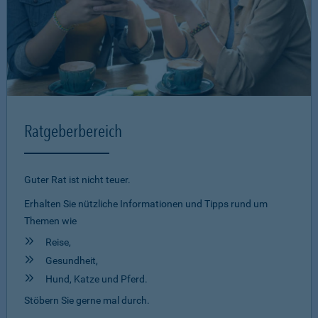
Ratgeberbereich
Guter Rat ist nicht teuer.
Erhalten Sie nützliche Informationen und Tipps rund um
Themen wie
Reise,
Gesundheit,
Hund, Katze und Pferd.
Stöbern Sie gerne mal durch.