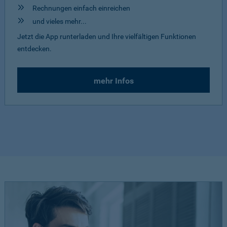
Rechnungen einfach einreichen
und vieles mehr...
Jetzt die App runterladen und Ihre vielfältigen Funktionen
entdecken.
mehr Infos