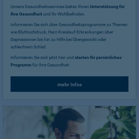
Unsere Gesundheitsservices bieten Ihnen
Unterstützung für
Ihre Gesundheit
und Ihr Wohlbefinden.
Informieren Sie sich über Gesundheitsprogramme zu Themen
wie Bluthochdruck, Herz-Kreislauf-Erkrankungen über
Depressionen bis hin zu Hilfe bei Übergewicht oder
schlechtem Schlaf.
Informieren Sie sich jetzt hier und
starten Ihr persönliches
Programm
für Ihre Gesundheit.
mehr Infos