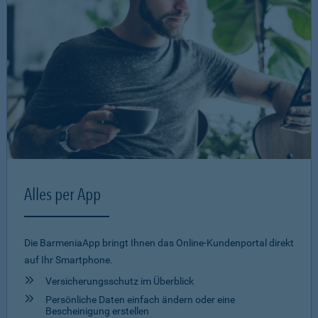
Alles per App
Die BarmeniaApp bringt Ihnen das Online-Kundenportal direkt
auf Ihr Smartphone.
Versicherungsschutz im Überblick
Persönliche Daten einfach ändern oder eine
Bescheinigung erstellen