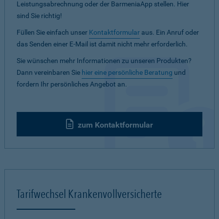
Leistungsabrechnung oder der BarmeniaApp stellen. Hier
sind Sie richtig!
Füllen Sie einfach unser
Kontaktformular
aus. Ein Anruf oder
das Senden einer E-Mail ist damit nicht mehr erforderlich.
Sie wünschen mehr Informationen zu unseren Produkten?
Dann vereinbaren Sie
hier eine persönliche Beratung
und
fordern Ihr persönliches Angebot an.
zum Kontaktformular
Tarifwechsel Krankenvollversicherte