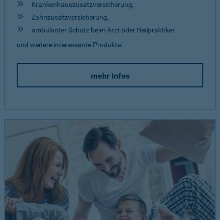
Krankenhauszusatzversicherung,
Zahnzusatzversicherung,
ambulanter Schutz beim Arzt oder Heilpraktiker
und weitere interessante Produkte.
mehr Infos