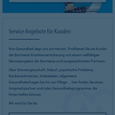
Service-Angebote für Kunden
Ihre Gesundheit liegt uns am Herzen. Profitieren Sie als Kunde
der Barmenia Krankenversicherung von einem vielfältigen
Serviceangebot der Barmenia und ausgezeichneten Partnern.
Über Schwangerschaft, Geburt, psychische Probleme,
Rückenschmerzen, Krebsleiden, allgemeine
Gesundheitsfragen bis hin zur Pflege ... hier finden Sie einen
Ansprechpartner und/oder Gesundheitsprogramme, die
Ihnen helfen können.
Wir sind für Sie da.