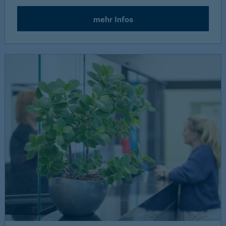
mehr Infos