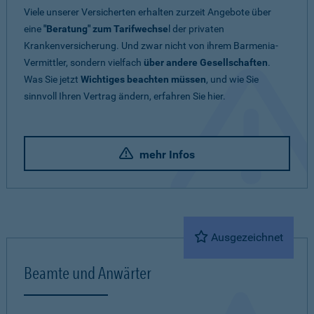
Viele unserer Versicherten erhalten zurzeit Angebote über
eine
"Beratung" zum Tarifwechse
l der privaten
Krankenversicherung. Und zwar nicht von ihrem Barmenia-
Vermittler, sondern vielfach
über andere Gesellschaften
.
Was Sie jetzt
Wichtiges beachten müssen
, und wie Sie
sinnvoll Ihren Vertrag ändern, erfahren Sie hier.
mehr Infos
Ausgezeichnet
Beamte und Anwärter