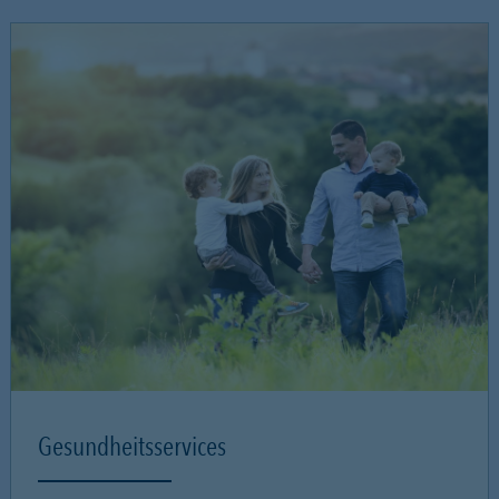
Gesundheitsservices