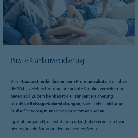
Private Krankenversicherung
Vom
Hausarztmodell bis hin zum Premiumschutz
. Sie haben
die Wahl, welchen Umfang Ihre private Krankenversicherung
bieten soll. Zudem beinhaltet die Krankenversicherung
attraktive
Beitragsrückerstattungen
, wenn keine Leistungen
(außer Vorsorge) in Anspruch genommen werden.
Egal, ob angestellt, selbstständig oder (bald) verbeamtet wir
bieten für jede Situation den passenden Schutz.