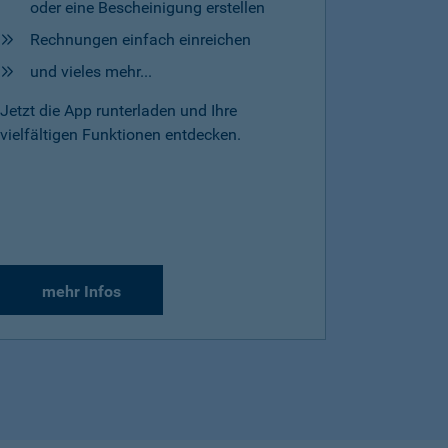
oder eine Bescheinigung erstellen
Rechnungen einfach einreichen
und vieles mehr...
Jetzt die App runterladen und Ihre
vielfältigen Funktionen entdecken.
mehr Infos