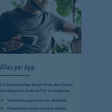
Alles per App
Die BarmeniaApp bringt Ihnen das Online-
Kundenportal direkt auf Ihr Smartphone.
Versicherungsschutz im Überblick
Persönliche Daten einfach ändern