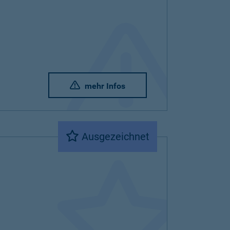
mehr Infos
Ausgezeichnet