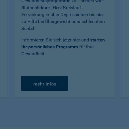
Gesundheitsprogramme zu Themen wie
Bluthochdruck, Herz-Kreislauf-
Erkrankungen über Depressionen bis hin
zu Hilfe bei Übergewicht oder schlechtem
Schlaf.
Informieren Sie sich jetzt hier und
starten
Ihr persönliches Programm
für Ihre
Gesundheit.
mehr Infos