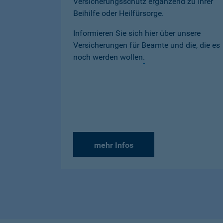
Versicherungsschutz ergänzend zu Ihrer
Beihilfe oder Heilfürsorge.
Informieren Sie sich hier über unsere
Versicherungen für Beamte und die, die es
noch werden wollen
.
mehr Infos