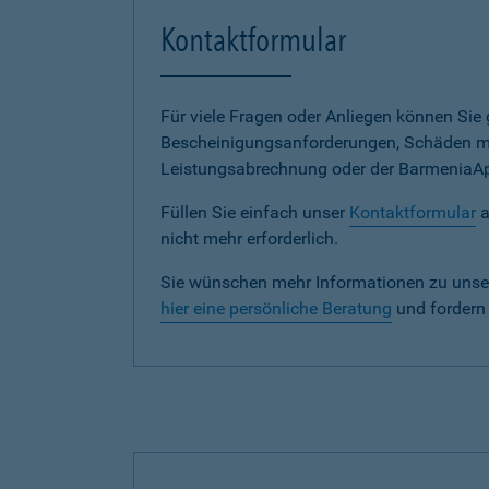
Kontaktformular
Für viele Fragen oder Anliegen können Si
Bescheinigungsanforderungen, Schäden me
Leistungsabrechnung oder der BarmeniaApp s
Füllen Sie einfach unser
Kontaktformular
a
nicht mehr erforderlich.
Sie wünschen mehr Informationen zu unse
hier eine persönliche Beratung
und fordern 