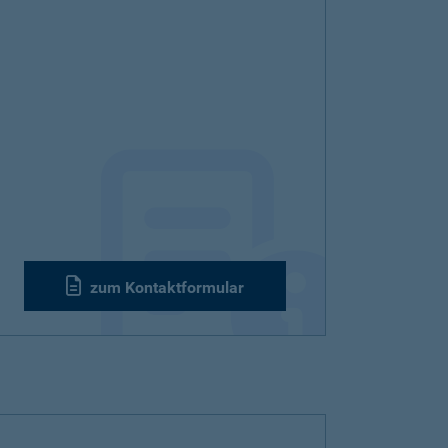
zum Kontaktformular