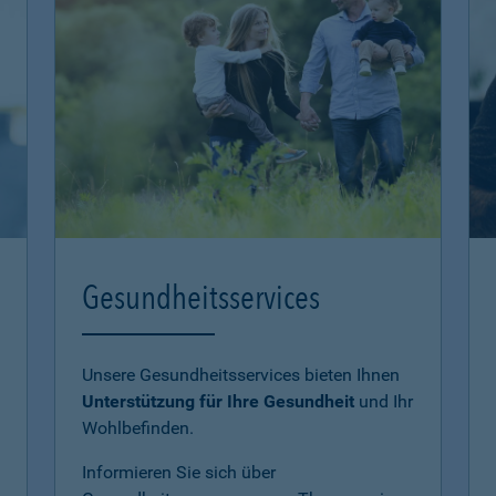
Gesundheitsservices
Unsere Gesundheitsservices bieten Ihnen
Unterstützung für Ihre Gesundheit
und Ihr
Wohlbefinden.
Informieren Sie sich über