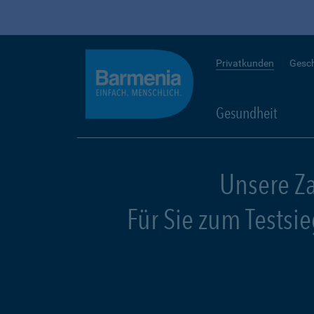
Privatkunden
Gesc
Gesundheit
Unsere Z
Für Sie zum Testsi