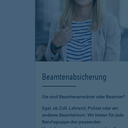
Beamtenabsicherung
Sie sind Beamtenanwärter oder Beamter?
Egal, ob Zoll, Lehramt, Polizei oder ein
anderes Beamtentum: Wir bieten für jede
Berufsgruppe den passenden