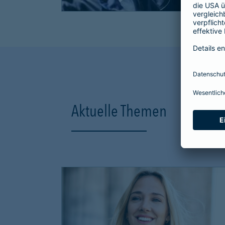
Aktuelle Themen