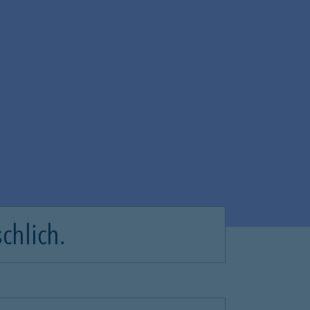
chlich.