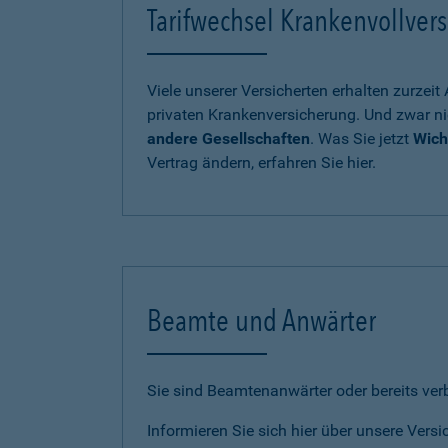
Tarifwechsel Krankenvollvers
Viele unserer Versicherten erhalten zurzei
privaten Krankenversicherung. Und zwar ni
andere Gesellschaften
. Was Sie jetzt
Wich
Vertrag ändern, erfahren Sie hier.
Beamte und Anwärter
Sie sind Beamtenanwärter oder bereits ve
Informieren Sie sich hier über unsere Vers