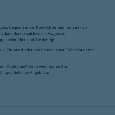
e ganz bequem unser Kontaktformular nutzen - ob
lden oder beispielsweise Fragen zur
tellen. Hier sind Sie richtig!
us. Ein Anruf oder das Senden einer E-Mail ist damit
ren Produkten? Dann vereinbaren Sie
Ihr persönliches Angebot an.