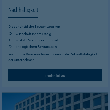
Nachhaltigkeit
Die ganzheitliche Betrachtung von
wirtschaftlichem Erfolg
sozialer Verantwortung und
ökologischem Bewusstsein
sind für die Barmenia Investitionen in die Zukunftsfähigkeit
der Unternehmen.
mehr Infos