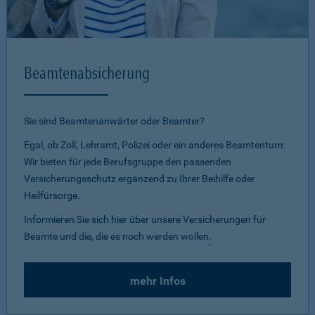
Beamtenabsicherung
Sie sind Beamtenanwärter oder Beamter?
Egal, ob Zoll, Lehramt, Polizei oder ein anderes Beamtentum:
Wir bieten für jede Berufsgruppe den passenden
Versicherungsschutz ergänzend zu Ihrer Beihilfe oder
Heilfürsorge.
Informieren Sie sich hier über unsere Versicherungen für
Beamte und die, die es noch werden wollen
.
mehr Infos