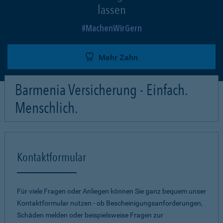
lassen
MachenWirGern
Mehr Zahn
Barmenia Versicherung - Einfach.
Menschlich.
Kontaktformular
Für viele Fragen oder Anliegen können Sie ganz bequem unser
Kontaktformular nutzen - ob Bescheinigungsanforderungen,
Schäden melden oder beispielsweise Fragen zur