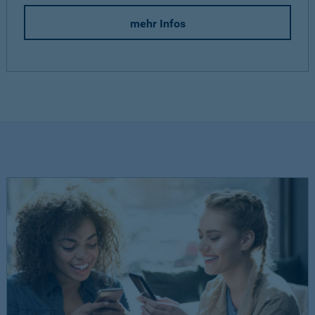
mehr Infos