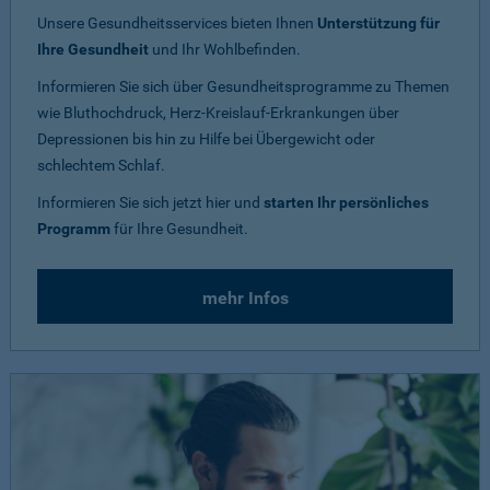
Unsere Gesundheitsservices bieten Ihnen
Unterstützung für
Ihre Gesundheit
und Ihr Wohlbefinden.
Informieren Sie sich über Gesundheitsprogramme zu Themen
wie Bluthochdruck, Herz-Kreislauf-Erkrankungen über
Depressionen bis hin zu Hilfe bei Übergewicht oder
schlechtem Schlaf.
Informieren Sie sich jetzt hier und
starten Ihr persönliches
Programm
für Ihre Gesundheit.
mehr Infos