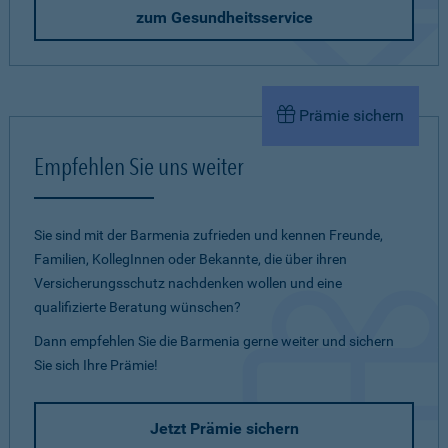
zum Gesundheitsservice
Prämie sichern
Empfehlen Sie uns weiter
Sie sind mit der Barmenia zufrieden und kennen Freunde,
Familien, KollegInnen oder Bekannte, die über ihren
Versicherungsschutz nachdenken wollen und eine
qualifizierte Beratung wünschen?
Dann empfehlen Sie die Barmenia gerne weiter und sichern
Sie sich Ihre Prämie!
Jetzt Prämie sichern