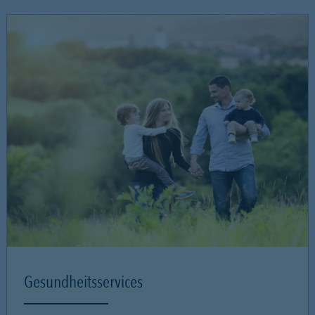
Gesundheitsservices