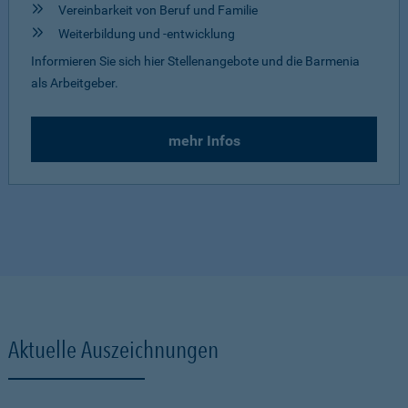
Vereinbarkeit von Beruf und Familie
Weiterbildung und -entwicklung
Informieren Sie sich hier Stellenangebote und die Barmenia
als Arbeitgeber.
mehr Infos
Aktuelle Auszeichnungen