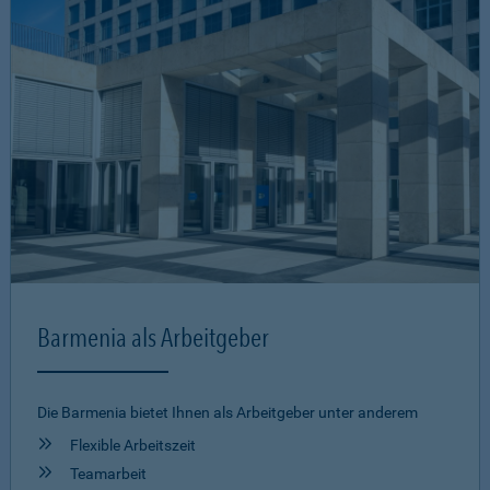
Barmenia als Arbeitgeber
Die Barmenia bietet Ihnen als Arbeitgeber unter anderem
Flexible Arbeitszeit
Teamarbeit