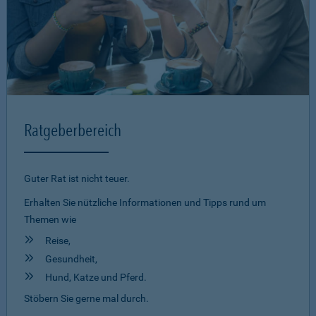
Ratgeberbereich
Guter Rat ist nicht teuer.
Erhalten Sie nützliche Informationen und Tipps rund um
Themen wie
Reise,
Gesundheit,
Hund, Katze und Pferd.
Stöbern Sie gerne mal durch.