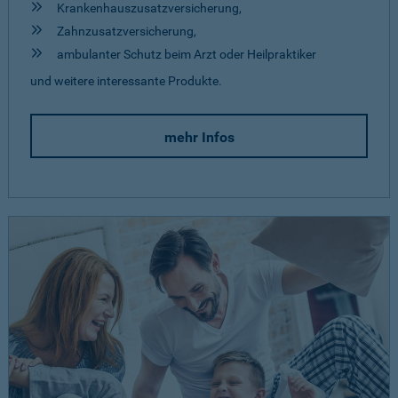
Krankenhauszusatzversicherung,
Zahnzusatzversicherung,
ambulanter Schutz beim Arzt oder Heilpraktiker
und weitere interessante Produkte.
mehr Infos