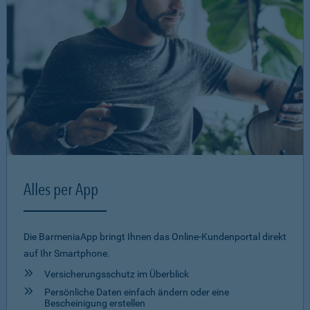
Alles per App
Die BarmeniaApp bringt Ihnen das Online-Kundenportal direkt
auf Ihr Smartphone.
Versicherungsschutz im Überblick
Persönliche Daten einfach ändern oder eine
Bescheinigung erstellen