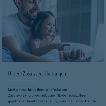
Unsere Zusatzversicherungen
Die Barmenia bietet Ihnen eine Reihe von
Zusatzversicherungen, mit denen Sie den Schutz Ihrer
gesetzlichen Krankenversicherung sinnvoll ergänzen können: