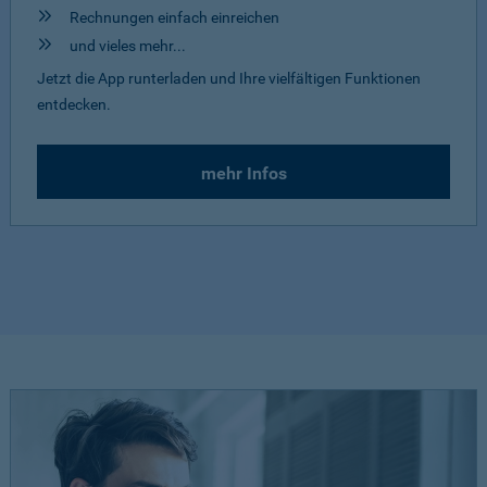
Rechnungen einfach einreichen
und vieles mehr...
Jetzt die App runterladen und Ihre vielfältigen Funktionen
entdecken.
mehr Infos