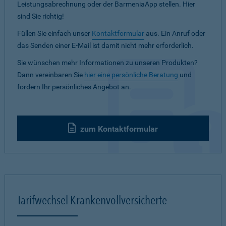
Leistungsabrechnung oder der BarmeniaApp stellen. Hier
sind Sie richtig!
Füllen Sie einfach unser
Kontaktformular
aus. Ein Anruf oder
das Senden einer E-Mail ist damit nicht mehr erforderlich.
Sie wünschen mehr Informationen zu unseren Produkten?
Dann vereinbaren Sie
hier eine persönliche Beratung
und
fordern Ihr persönliches Angebot an.
zum Kontaktformular
Tarifwechsel Krankenvollversicherte