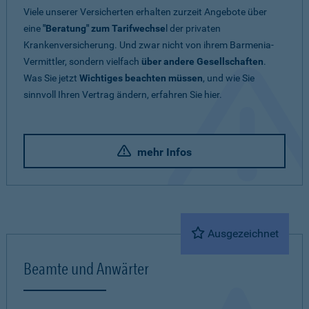
Viele unserer Versicherten erhalten zurzeit Angebote über
eine
"Beratung" zum Tarifwechse
l der privaten
Krankenversicherung. Und zwar nicht von ihrem Barmenia-
Vermittler, sondern vielfach
über andere Gesellschaften
.
Was Sie jetzt
Wichtiges beachten müssen
, und wie Sie
sinnvoll Ihren Vertrag ändern, erfahren Sie hier.
mehr Infos
Ausgezeichnet
Beamte und Anwärter