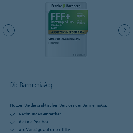
Die BarmeniaApp
Nutzen Sie die praktischen Services der BarmeniaApp:
Rechnungen einreichen
digitale Postbox
alle Verträge auf einem Blick