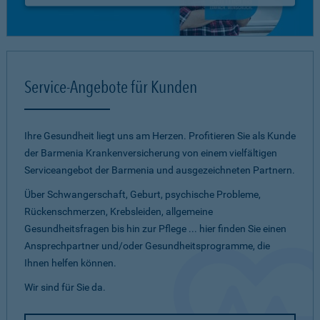
Service-Angebote für Kunden
Ihre Gesundheit liegt uns am Herzen. Profitieren Sie als Kunde
der Barmenia Krankenversicherung von einem vielfältigen
Serviceangebot der Barmenia und ausgezeichneten Partnern.
Über Schwangerschaft, Geburt, psychische Probleme,
Rückenschmerzen, Krebsleiden, allgemeine
Gesundheitsfragen bis hin zur Pflege ... hier finden Sie einen
Ansprechpartner und/oder Gesundheitsprogramme, die
Ihnen helfen können.
Wir sind für Sie da.