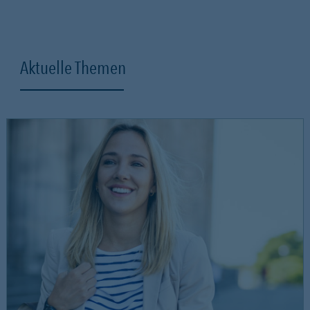
Aktuelle Themen