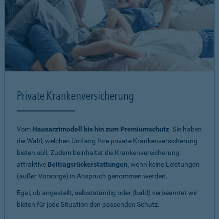
Private Krankenversicherung
Vom
Hausarztmodell bis hin zum Premiumschutz
. Sie haben
die Wahl, welchen Umfang Ihre private Krankenversicherung
bieten soll. Zudem beinhaltet die Krankenversicherung
attraktive
Beitragsrückerstattungen
, wenn keine Leistungen
(außer Vorsorge) in Anspruch genommen werden.
Egal, ob angestellt, selbstständig oder (bald) verbeamtet wir
bieten für jede Situation den passenden Schutz.