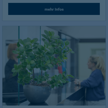
mehr Infos