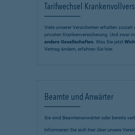
Tarifwechsel Krankenvollvers
Viele unserer Versicherten erhalten zurzei
privaten Krankenversicherung. Und zwar ni
andere Gesellschaften
. Was Sie jetzt
Wich
Vertrag ändern, erfahren Sie hier.
Beamte und Anwärter
Sie sind Beamtenanwärter oder bereits ve
Informieren Sie sich hier über unsere Vers