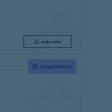
mehr Infos
Ausgezeichnet