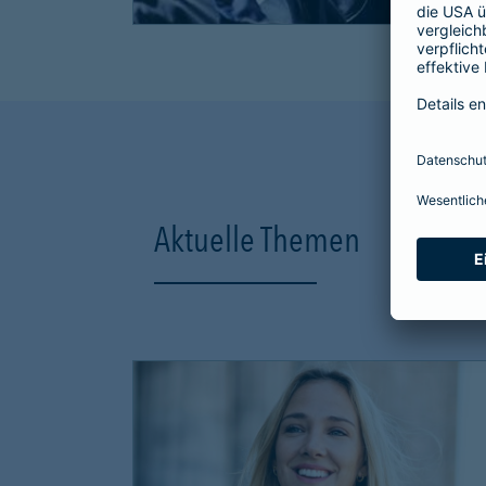
Aktuelle Themen