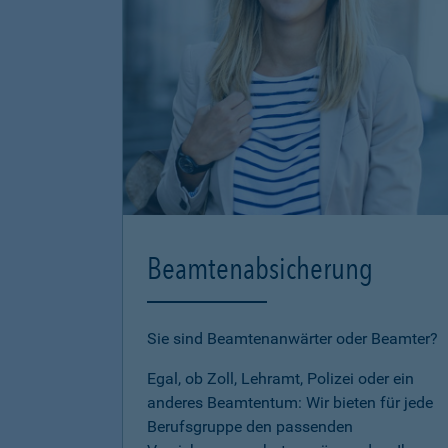
Beamtenabsicherung
Sie sind Beamtenanwärter oder Beamter?
Egal, ob Zoll, Lehramt, Polizei oder ein
anderes Beamtentum: Wir bieten für jede
Berufsgruppe den passenden