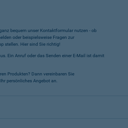
e ganz bequem unser Kontaktformular nutzen - ob
lden oder beispielsweise Fragen zur
tellen. Hier sind Sie richtig!
us. Ein Anruf oder das Senden einer E-Mail ist damit
ren Produkten? Dann vereinbaren Sie
Ihr persönliches Angebot an.