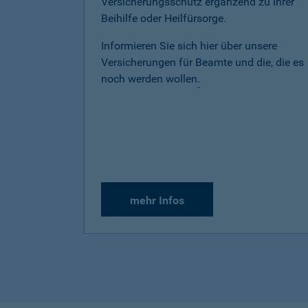
Versicherungsschutz ergänzend zu Ihrer
Beihilfe oder Heilfürsorge.
Informieren Sie sich hier über unsere
Versicherungen für Beamte und die, die es
noch werden wollen
.
mehr Infos