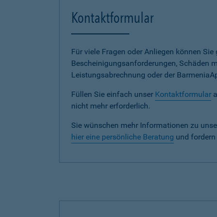
Kontaktformular
Für viele Fragen oder Anliegen können Si
Bescheinigungsanforderungen, Schäden me
Leistungsabrechnung oder der BarmeniaApp s
Füllen Sie einfach unser
Kontaktformular
a
nicht mehr erforderlich.
Sie wünschen mehr Informationen zu unse
hier eine persönliche Beratung
und fordern 