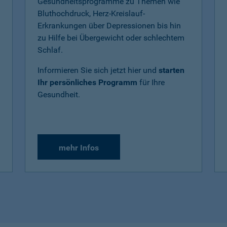
Gesundheitsprogramme zu Themen wie
Bluthochdruck, Herz-Kreislauf-
Erkrankungen über Depressionen bis hin
zu Hilfe bei Übergewicht oder schlechtem
Schlaf.
Informieren Sie sich jetzt hier und
starten
Ihr persönliches Programm
für Ihre
Gesundheit.
mehr Infos