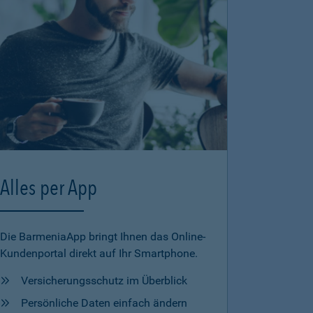
Alles per App
Die BarmeniaApp bringt Ihnen das Online-
Kundenportal direkt auf Ihr Smartphone.
Versicherungsschutz im Überblick
Persönliche Daten einfach ändern