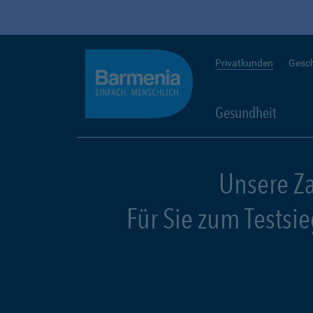
Privatkunden
Gesc
Gesundheit
Unsere Z
Für Sie zum Testsi