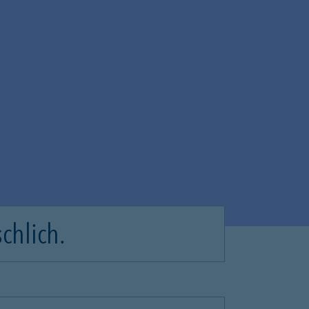
chlich.