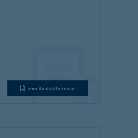
zum Kontaktformular