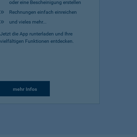
oder eine Bescheinigung erstellen
Rechnungen einfach einreichen
und vieles mehr...
Jetzt die App runterladen und Ihre
vielfältigen Funktionen entdecken.
mehr Infos