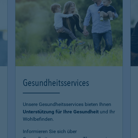
Gesundheitsservices
Unsere Gesundheitsservices bieten Ihnen
Unterstützung für Ihre Gesundheit
und Ihr
Wohlbefinden.
Informieren Sie sich über