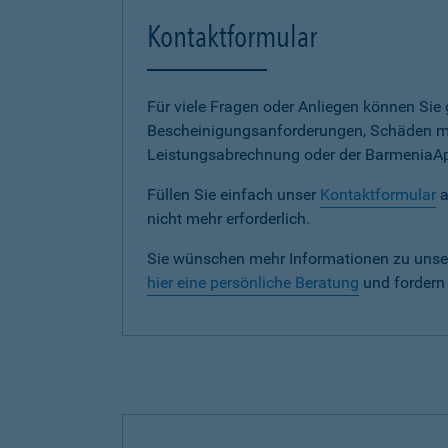
Kontaktformular
Für viele Fragen oder Anliegen können Si
Bescheinigungsanforderungen, Schäden me
Leistungsabrechnung oder der BarmeniaApp s
Füllen Sie einfach unser
Kontaktformular
a
nicht mehr erforderlich.
Sie wünschen mehr Informationen zu unse
hier eine persönliche Beratung
und fordern 