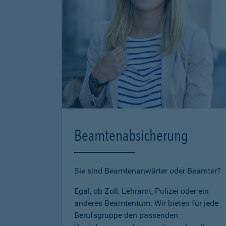
Beamtenabsicherung
Sie sind Beamtenanwärter oder Beamter?
Egal, ob Zoll, Lehramt, Polizei oder ein
anderes Beamtentum: Wir bieten für jede
Berufsgruppe den passenden