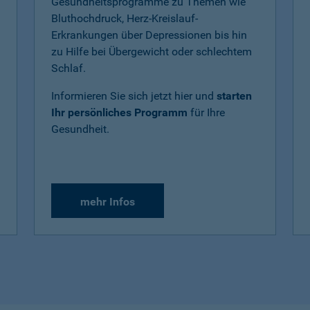
Gesundheitsprogramme zu Themen wie
Bluthochdruck, Herz-Kreislauf-
Erkrankungen über Depressionen bis hin
zu Hilfe bei Übergewicht oder schlechtem
Schlaf.
Informieren Sie sich jetzt hier und
starten
Ihr persönliches Programm
für Ihre
Gesundheit.
mehr Infos