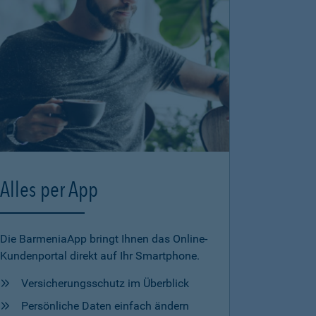
Alles per App
Die BarmeniaApp bringt Ihnen das Online-
Kundenportal direkt auf Ihr Smartphone.
Versicherungsschutz im Überblick
Persönliche Daten einfach ändern