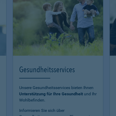
Gesundheitsservices
Unsere Gesundheitsservices bieten Ihnen
Unterstützung für Ihre Gesundheit
und Ihr
Wohlbefinden.
Informieren Sie sich über