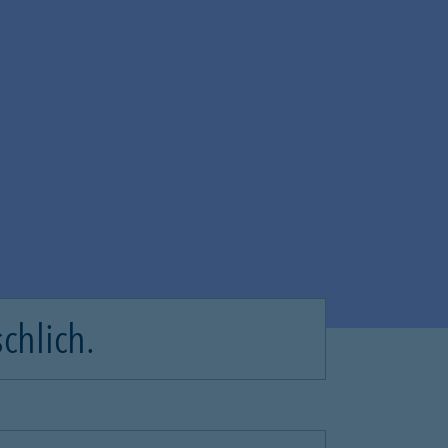
chlich.