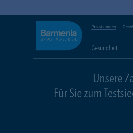
Privatkunden
Gesc
Gesundheit
Unsere Z
Für Sie zum Testsi