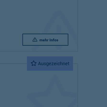
mehr Infos
Ausgezeichnet