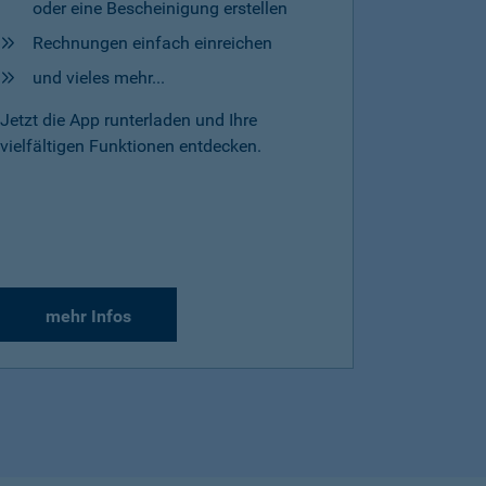
oder eine Bescheinigung erstellen
Rechnungen einfach einreichen
und vieles mehr...
Jetzt die App runterladen und Ihre
vielfältigen Funktionen entdecken.
mehr Infos