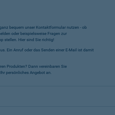
e ganz bequem unser Kontaktformular nutzen - ob
lden oder beispielsweise Fragen zur
tellen. Hier sind Sie richtig!
us. Ein Anruf oder das Senden einer E-Mail ist damit
ren Produkten? Dann vereinbaren Sie
Ihr persönliches Angebot an.