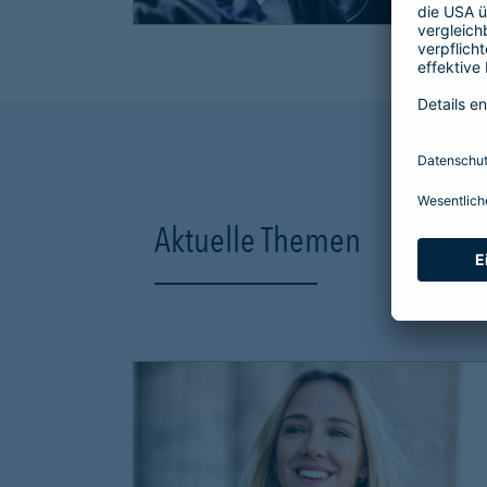
Aktuelle Themen