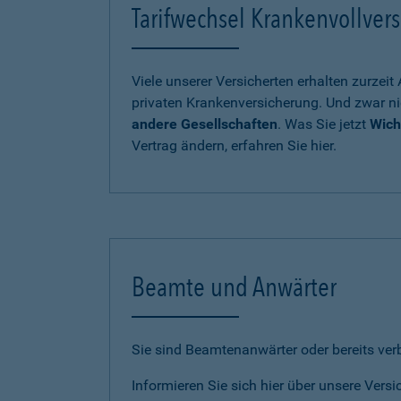
Tarifwechsel Krankenvollvers
Viele unserer Versicherten erhalten zurzei
privaten Krankenversicherung. Und zwar ni
andere Gesellschaften
. Was Sie jetzt
Wich
Vertrag ändern, erfahren Sie hier.
Beamte und Anwärter
Sie sind Beamtenanwärter oder bereits ve
Informieren Sie sich hier über unsere Vers