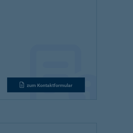
zum Kontaktformular