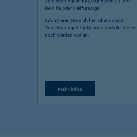
Versicherungsschutz ergänzend zu Ihrer
Beihilfe oder Heilfürsorge.
Informieren Sie sich hier über unsere
Versicherungen für Beamte und die, die es
noch werden wollen
.
mehr Infos