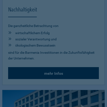
Nachhaltigkeit
Die ganzheitliche Betrachtung von
wirtschaftlichem Erfolg
sozialer Verantwortung und
ökologischem Bewusstsein
sind für die Barmenia Investitionen in die Zukunftsfähigkeit
der Unternehmen.
mehr Infos