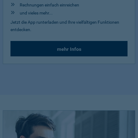
Rechnungen einfach einreichen
und vieles mehr...
Jetzt die App runterladen und Ihre vielfältigen Funktionen
entdecken.
mehr Infos