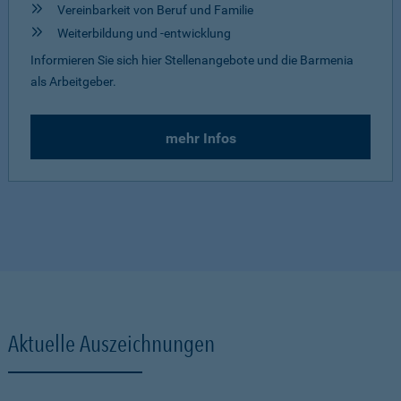
Vereinbarkeit von Beruf und Familie
Weiterbildung und -entwicklung
Informieren Sie sich hier Stellenangebote und die Barmenia
als Arbeitgeber.
mehr Infos
Aktuelle Auszeichnungen