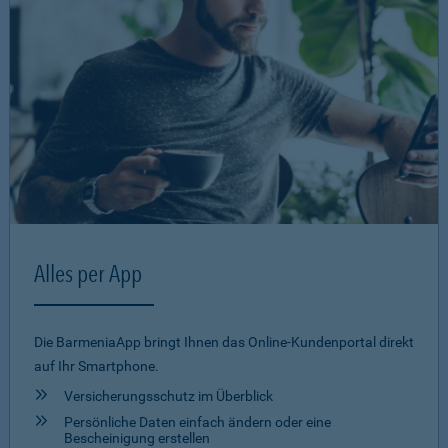
Alles per App
Die BarmeniaApp bringt Ihnen das Online-Kundenportal direkt
auf Ihr Smartphone.
Versicherungsschutz im Überblick
Persönliche Daten einfach ändern oder eine
Bescheinigung erstellen