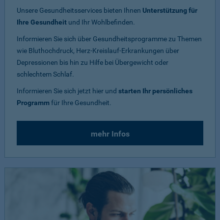
Unsere Gesundheitsservices bieten Ihnen
Unterstützung für
Ihre Gesundheit
und Ihr Wohlbefinden.
Informieren Sie sich über Gesundheitsprogramme zu Themen
wie Bluthochdruck, Herz-Kreislauf-Erkrankungen über
Depressionen bis hin zu Hilfe bei Übergewicht oder
schlechtem Schlaf.
Informieren Sie sich jetzt hier und
starten Ihr persönliches
Programm
für Ihre Gesundheit.
mehr Infos