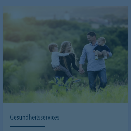
Gesundheitsservices