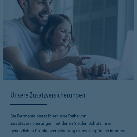
Unsere Zusatzversicherungen
Die Barmenia bietet Ihnen eine Reihe von
Zusatzversicherungen, mit denen Sie den Schutz Ihrer
gesetzlichen Krankenversicherung sinnvoll ergänzen können: