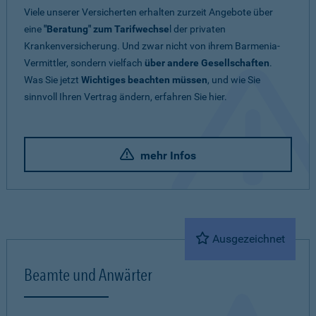
Viele unserer Versicherten erhalten zurzeit Angebote über
eine
"Beratung" zum Tarifwechse
l der privaten
Krankenversicherung. Und zwar nicht von ihrem Barmenia-
Vermittler, sondern vielfach
über andere Gesellschaften
.
Was Sie jetzt
Wichtiges beachten müssen
, und wie Sie
sinnvoll Ihren Vertrag ändern, erfahren Sie hier.
mehr Infos
Ausgezeichnet
Beamte und Anwärter