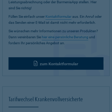
Leistungsabrechnung oder der BarmeniaApp stellen. Hier
sind Sie richtig!
Füllen Sie einfach unser
Kontaktformular
aus. Ein Anruf oder
das Senden einer E-Mail ist damit nicht mehr erforderlich.
Sie wünschen mehr Informationen zu unseren Produkten?
Dann vereinbaren Sie
hier eine persönliche Beratung
und
fordern Ihr persönliches Angebot an.
zum Kontaktformular
Tarifwechsel Krankenvollversicherte