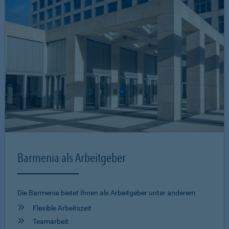
Barmenia als Arbeitgeber
Die Barmenia bietet Ihnen als Arbeitgeber unter anderem
Flexible Arbeitszeit
Teamarbeit