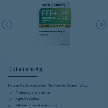
Die BarmeniaApp
Nutzen Sie die praktischen Services der BarmeniaApp:
Rechnungen einreichen
digitale Postbox
alle Verträge auf einem Blick