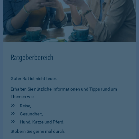
Ratgeberbereich
Guter Rat ist nicht teuer.
Erhalten Sie nützliche Informationen und Tipps rund um
Themen wie
Reise,
Gesundheit,
Hund, Katze und Pferd.
Stöbern Sie gerne mal durch.