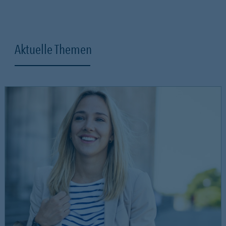
Aktuelle Themen