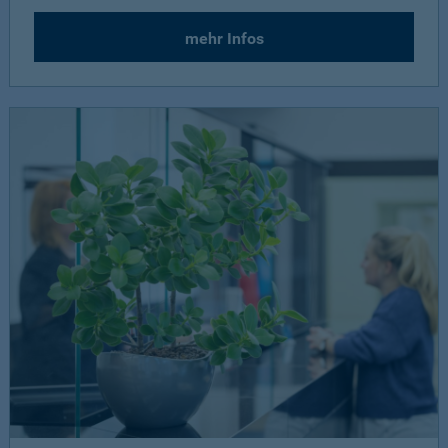
mehr Infos