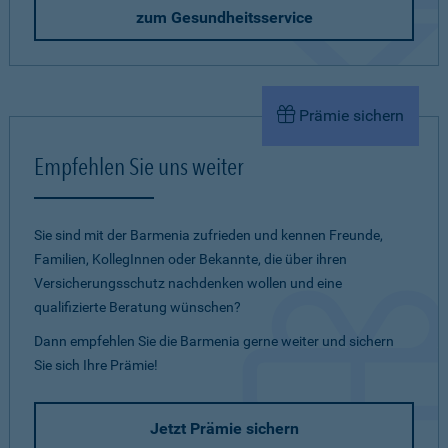
zum Gesundheitsservice
Prämie sichern
Empfehlen Sie uns weiter
Sie sind mit der Barmenia zufrieden und kennen Freunde,
Familien, KollegInnen oder Bekannte, die über ihren
Versicherungsschutz nachdenken wollen und eine
qualifizierte Beratung wünschen?
Dann empfehlen Sie die Barmenia gerne weiter und sichern
Sie sich Ihre Prämie!
Jetzt Prämie sichern