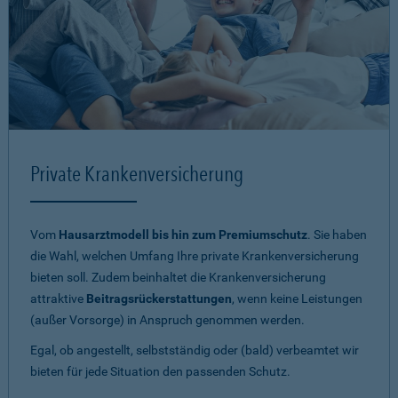
Private Krankenversicherung
Vom
Hausarztmodell bis hin zum Premiumschutz
. Sie haben
die Wahl, welchen Umfang Ihre private Krankenversicherung
bieten soll. Zudem beinhaltet die Krankenversicherung
attraktive
Beitragsrückerstattungen
, wenn keine Leistungen
(außer Vorsorge) in Anspruch genommen werden.
Egal, ob angestellt, selbstständig oder (bald) verbeamtet wir
bieten für jede Situation den passenden Schutz.