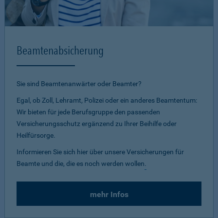
Beamtenabsicherung
Sie sind Beamtenanwärter oder Beamter?
Egal, ob Zoll, Lehramt, Polizei oder ein anderes Beamtentum:
Wir bieten für jede Berufsgruppe den passenden
Versicherungsschutz ergänzend zu Ihrer Beihilfe oder
Heilfürsorge.
Informieren Sie sich hier über unsere Versicherungen für
Beamte und die, die es noch werden wollen
.
mehr Infos