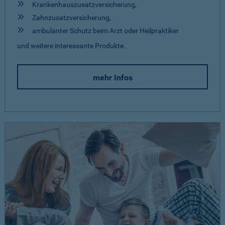
Krankenhauszusatzversicherung,
Zahnzusatzversicherung,
ambulanter Schutz beim Arzt oder Heilpraktiker
und weitere interessante Produkte.
mehr Infos