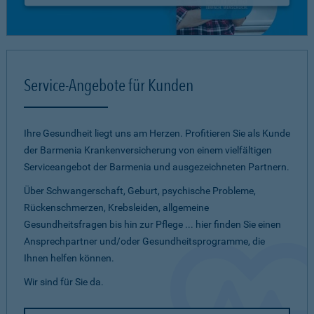
Service-Angebote für Kunden
Ihre Gesundheit liegt uns am Herzen. Profitieren Sie als Kunde
der Barmenia Krankenversicherung von einem vielfältigen
Serviceangebot der Barmenia und ausgezeichneten Partnern.
Über Schwangerschaft, Geburt, psychische Probleme,
Rückenschmerzen, Krebsleiden, allgemeine
Gesundheitsfragen bis hin zur Pflege ... hier finden Sie einen
Ansprechpartner und/oder Gesundheitsprogramme, die
Ihnen helfen können.
Wir sind für Sie da.