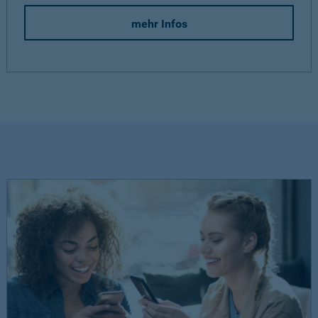
mehr Infos