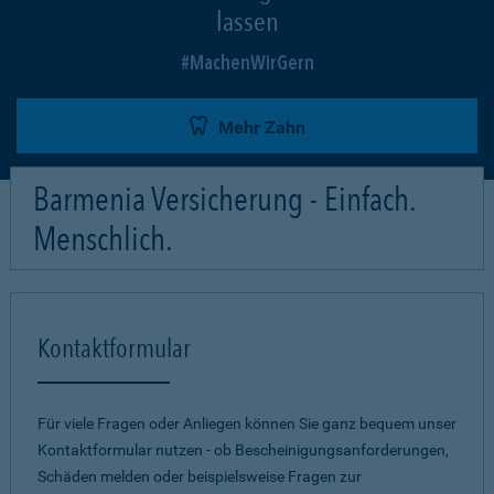
lassen
MachenWirGern
Mehr Zahn
Barmenia Versicherung - Einfach.
Menschlich.
Kontaktformular
Für viele Fragen oder Anliegen können Sie ganz bequem unser
Kontaktformular nutzen - ob Bescheinigungsanforderungen,
Schäden melden oder beispielsweise Fragen zur