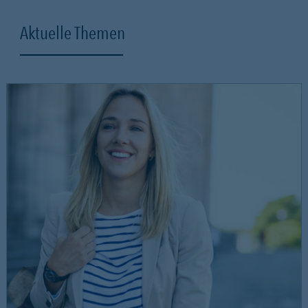
Aktuelle Themen