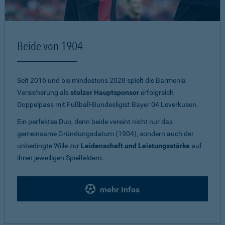
Beide von 1904
Seit 2016 und bis mindestens 2028 spielt die Barmenia
Versicherung als
stolzer Hauptsponsor
erfolgreich
Doppelpass mit Fußball-Bundesligist Bayer 04 Leverkusen.
Ein perfektes Duo, denn beide vereint nicht nur das
gemeinsame Gründungsdatum (1904), sondern auch der
unbedingte Wille zur
Leidenschaft und Leistungsstärke
auf
ihren jeweiligen Spielfeldern.
mehr Infos