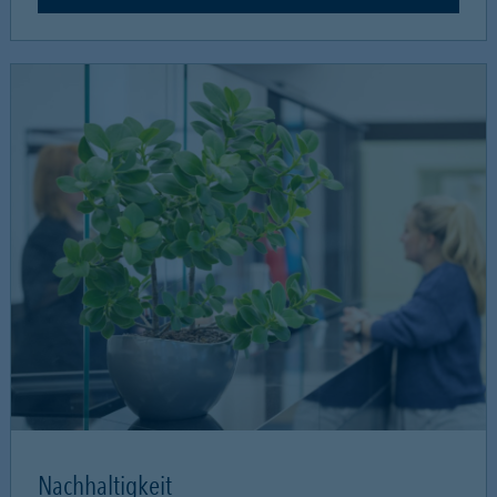
Nachhaltigkeit