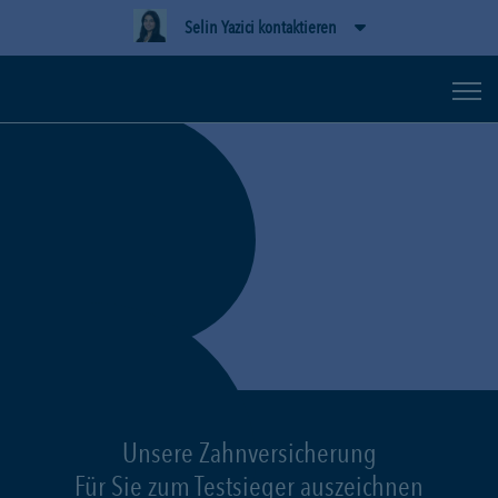
Selin Yazici kontaktieren
Unsere Zahnversicherung
Für Sie zum Testsieger auszeichnen