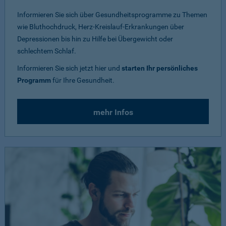
Informieren Sie sich über Gesundheitsprogramme zu Themen
wie Bluthochdruck, Herz-Kreislauf-Erkrankungen über
Depressionen bis hin zu Hilfe bei Übergewicht oder
schlechtem Schlaf.
Informieren Sie sich jetzt hier und
starten Ihr persönliches
Programm
für Ihre Gesundheit.
mehr Infos