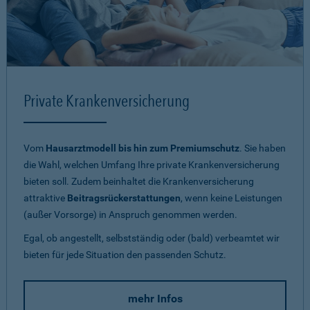
Private Krankenversicherung
Vom
Hausarztmodell bis hin zum Premiumschutz
. Sie haben
die Wahl, welchen Umfang Ihre private Krankenversicherung
bieten soll. Zudem beinhaltet die Krankenversicherung
attraktive
Beitragsrückerstattungen
, wenn keine Leistungen
(außer Vorsorge) in Anspruch genommen werden.
Egal, ob angestellt, selbstständig oder (bald) verbeamtet wir
bieten für jede Situation den passenden Schutz.
mehr Infos