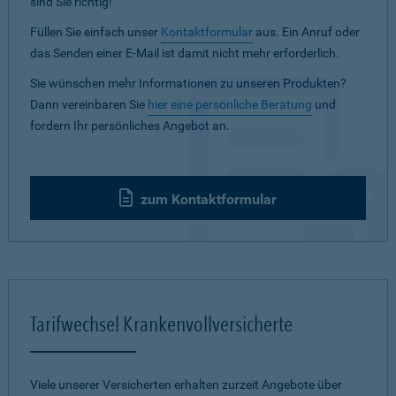
sind Sie richtig!
Füllen Sie einfach unser
Kontaktformular
aus. Ein Anruf oder
das Senden einer E-Mail ist damit nicht mehr erforderlich.
Sie wünschen mehr Informationen zu unseren Produkten?
Dann vereinbaren Sie
hier eine persönliche Beratung
und
fordern Ihr persönliches Angebot an.
zum Kontaktformular
Tarifwechsel Krankenvollversicherte
Viele unserer Versicherten erhalten zurzeit Angebote über