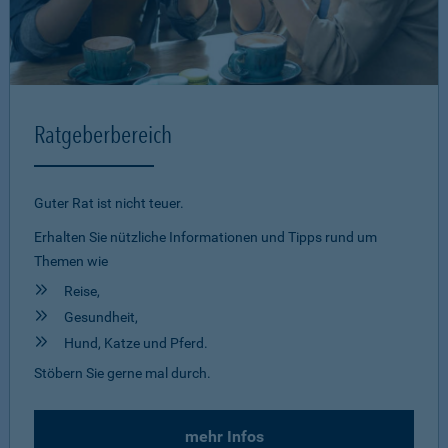
Ratgeberbereich
Guter Rat ist nicht teuer.
Erhalten Sie nützliche Informationen und Tipps rund um
Themen wie
Reise,
Gesundheit,
Hund, Katze und Pferd.
Stöbern Sie gerne mal durch.
mehr Infos