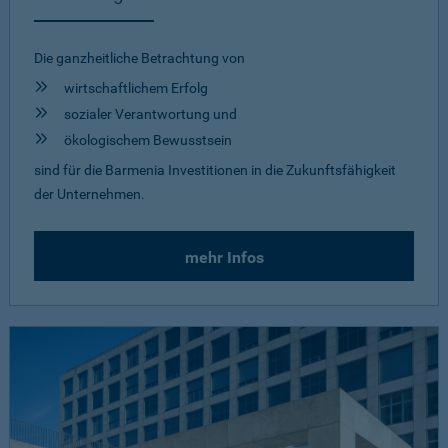
Die ganzheitliche Betrachtung von
wirtschaftlichem Erfolg
sozialer Verantwortung und
ökologischem Bewusstsein
sind für die Barmenia Investitionen in die Zukunftsfähigkeit
der Unternehmen.
mehr Infos