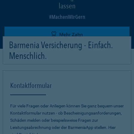
lassen
MachenWirGern
Mehr Zahn
Barmenia Versicherung - Einfach.
Menschlich.
Kontaktformular
Für viele Fragen oder Anliegen können Sie ganz bequem unser
Kontaktformular nutzen - ob Bescheinigungsanforderungen,
Schäden melden oder beispielsweise Fragen zur
Leistungsabrechnung oder der BarmeniaApp stellen. Hier