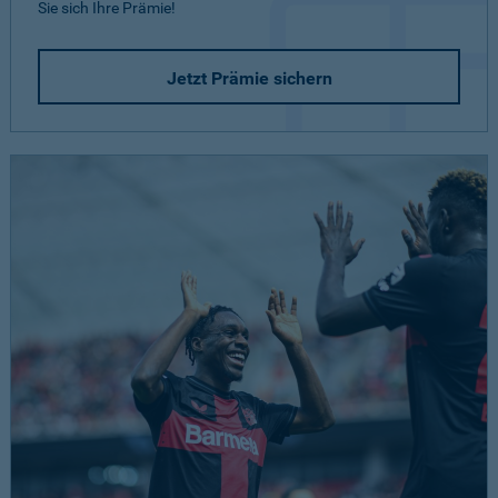
Sie sich Ihre Prämie!
Jetzt Prämie sichern