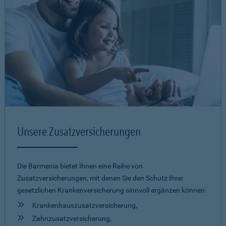
Unsere Zusatzversicherungen
Die Barmenia bietet Ihnen eine Reihe von
Zusatzversicherungen, mit denen Sie den Schutz Ihrer
gesetzlichen Krankenversicherung sinnvoll ergänzen können:
Krankenhauszusatzversicherung,
Zahnzusatzversicherung,