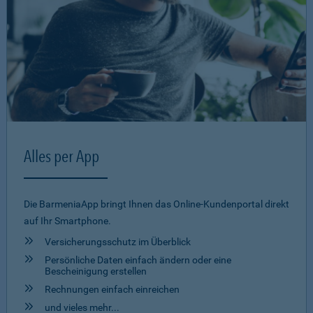
Alles per App
Die BarmeniaApp bringt Ihnen das Online-Kundenportal direkt
auf Ihr Smartphone.
Versicherungsschutz im Überblick
Persönliche Daten einfach ändern oder eine
Bescheinigung erstellen
Rechnungen einfach einreichen
und vieles mehr...