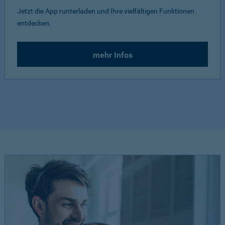
Jetzt die App runterladen und Ihre vielfältigen Funktionen
entdecken.
mehr Infos