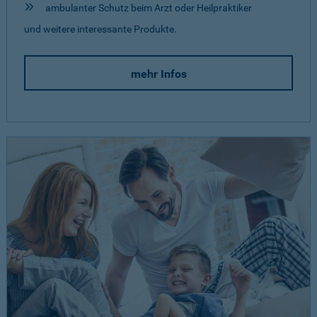
ambulanter Schutz beim Arzt oder Heilpraktiker
und weitere interessante Produkte.
mehr Infos