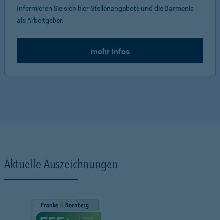
Informieren Sie sich hier Stellenangebote und die Barmenia
als Arbeitgeber.
mehr Infos
Aktuelle Auszeichnungen