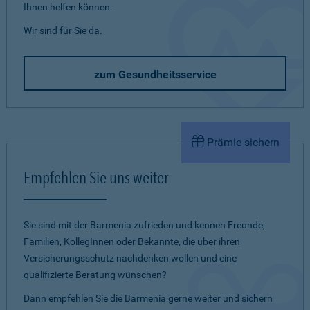
Ihnen helfen können.
Wir sind für Sie da.
zum Gesundheitsservice
Prämie sichern
Empfehlen Sie uns weiter
Sie sind mit der Barmenia zufrieden und kennen Freunde,
Familien, KollegInnen oder Bekannte, die über ihren
Versicherungsschutz nachdenken wollen und eine
qualifizierte Beratung wünschen?
Dann empfehlen Sie die Barmenia gerne weiter und sichern