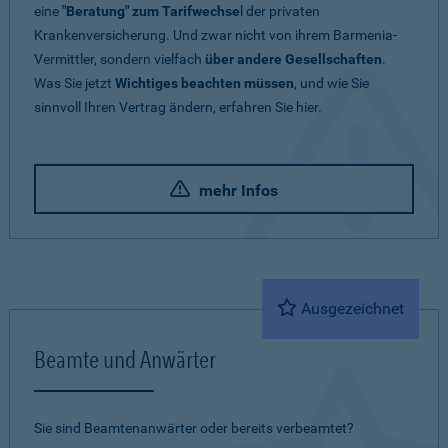
eine
"Beratung" zum Tarifwechse
l der privaten
Krankenversicherung. Und zwar nicht von ihrem Barmenia-
Vermittler, sondern vielfach
über andere Gesellschaften
.
Was Sie jetzt
Wichtiges beachten müssen
, und wie Sie
sinnvoll Ihren Vertrag ändern, erfahren Sie hier.
mehr Infos
Ausgezeichnet
Beamte und Anwärter
Sie sind Beamtenanwärter oder bereits verbeamtet?