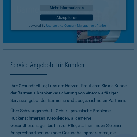
Mehr Informationen
Akzeptieren
powered by
Usercentrics Consent Management Platform
Service-Angebote für Kunden
Ihre Gesundheit liegt uns am Herzen. Profitieren Sie als Kunde
der Barmenia Krankenversicherung von einem vielfältigen
Serviceangebot der Barmenia und ausgezeichneten Partnern.
Über Schwangerschaft, Geburt, psychische Probleme,
Rückenschmerzen, Krebsleiden, allgemeine
Gesundheitsfragen bis hin zur Pflege ... hier finden Sie einen
Ansprechpartner und/oder Gesundheitsprogramme, die