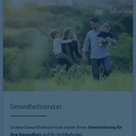
Gesundheitsservices
Unsere Gesundheitsservices bieten Ihnen
Unterstützung für
Ihre Gesundheit
und Ihr Wohlbefinden.