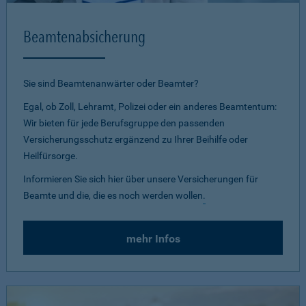
Beamtenabsicherung
Sie sind Beamtenanwärter oder Beamter?
Egal, ob Zoll, Lehramt, Polizei oder ein anderes Beamtentum:
Wir bieten für jede Berufsgruppe den passenden
Versicherungsschutz ergänzend zu Ihrer Beihilfe oder
Heilfürsorge.
Informieren Sie sich hier über unsere Versicherungen für
Beamte und die, die es noch werden wollen
.
mehr Infos