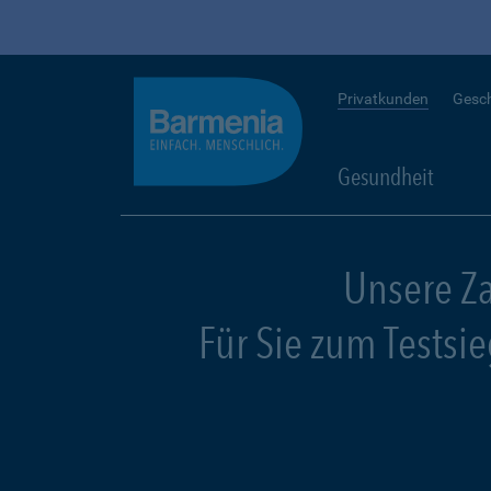
Privatkunden
Gesc
Gesundheit
Unsere Z
Für Sie zum Testsi