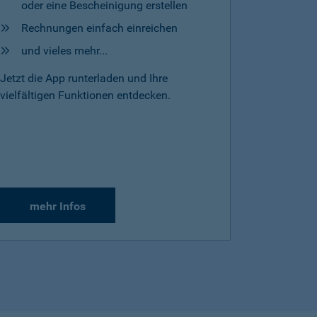
oder eine Bescheinigung erstellen
Rechnungen einfach einreichen
und vieles mehr...
Jetzt die App runterladen und Ihre
vielfältigen Funktionen entdecken.
mehr Infos