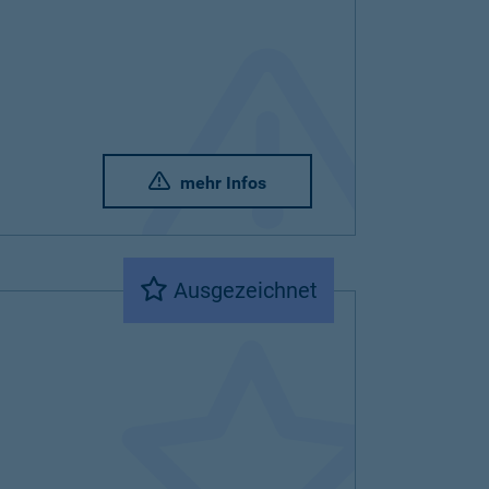
mehr Infos
Ausgezeichnet