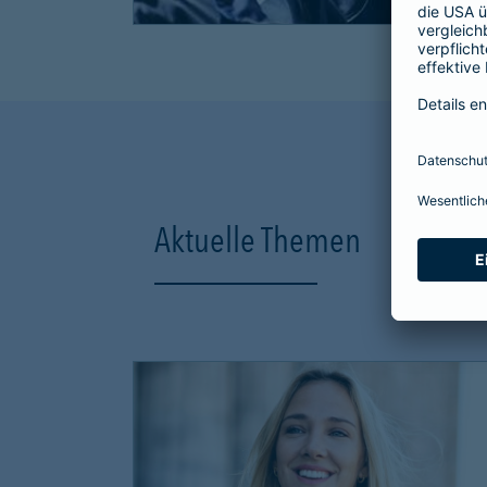
Aktuelle Themen