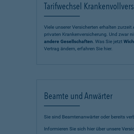
Tarifwechsel Krankenvollvers
Viele unserer Versicherten erhalten zurzei
privaten Krankenversicherung. Und zwar ni
andere Gesellschaften
. Was Sie jetzt
Wich
Vertrag ändern, erfahren Sie hier.
Beamte und Anwärter
Sie sind Beamtenanwärter oder bereits ve
Informieren Sie sich hier über unsere Vers