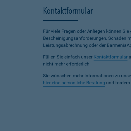
Kontaktformular
Für viele Fragen oder Anliegen können Si
Bescheinigungsanforderungen, Schäden me
Leistungsabrechnung oder der BarmeniaApp s
Füllen Sie einfach unser
Kontaktformular
a
nicht mehr erforderlich.
Sie wünschen mehr Informationen zu unse
hier eine persönliche Beratung
und fordern 