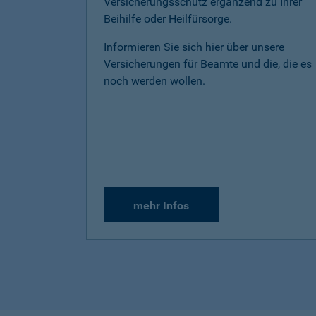
Versicherungsschutz ergänzend zu Ihrer
Beihilfe oder Heilfürsorge.
Informieren Sie sich hier über unsere
Versicherungen für Beamte und die, die es
noch werden wollen
.
mehr Infos