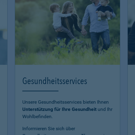
Gesundheitsservices
Unsere Gesundheitsservices bieten Ihnen
Unterstützung für Ihre Gesundheit
und Ihr
Wohlbefinden.
Informieren Sie sich über