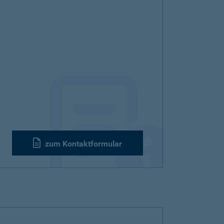
zum Kontaktformular