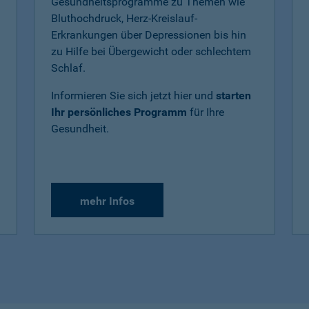
Gesundheitsprogramme zu Themen wie
Bluthochdruck, Herz-Kreislauf-
Erkrankungen über Depressionen bis hin
zu Hilfe bei Übergewicht oder schlechtem
Schlaf.
Informieren Sie sich jetzt hier und
starten
Ihr persönliches Programm
für Ihre
Gesundheit.
mehr Infos