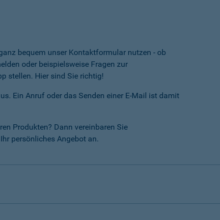
e ganz bequem unser Kontaktformular nutzen - ob
lden oder beispielsweise Fragen zur
tellen. Hier sind Sie richtig!
us. Ein Anruf oder das Senden einer E-Mail ist damit
ren Produkten? Dann vereinbaren Sie
Ihr persönliches Angebot an.