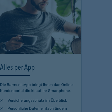
Alles per App
Die BarmeniaApp bringt Ihnen das Online-
Kundenportal direkt auf Ihr Smartphone.
Versicherungsschutz im Überblick
Persönliche Daten einfach ändern