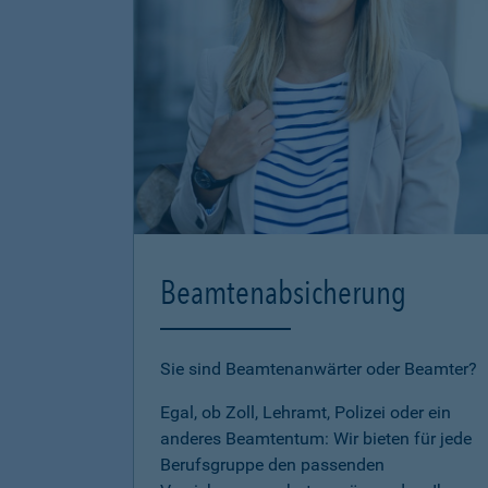
Beamtenabsicherung
Sie sind Beamtenanwärter oder Beamter?
Egal, ob Zoll, Lehramt, Polizei oder ein
anderes Beamtentum: Wir bieten für jede
Berufsgruppe den passenden