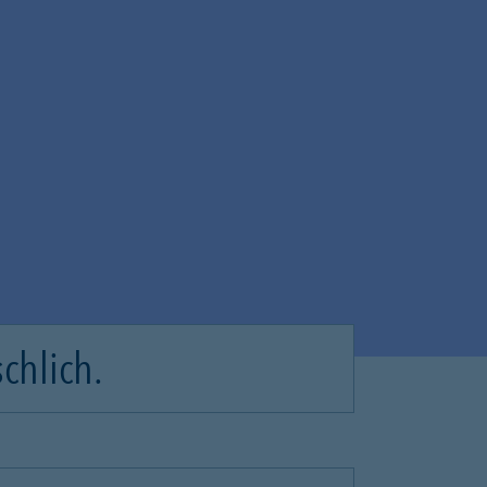
chlich.