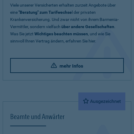
Viele unserer Versicherten erhalten zurzeit Angebote über
eine
"Beratung" zum Tarifwechse
l der privaten
Krankenversicherung. Und zwar nicht von ihrem Barmenia-
Vermittler, sondern vielfach
über andere Gesellschaften
.
Was Sie jetzt
Wichtiges beachten müssen
, und wie Sie
sinnvoll Ihren Vertrag ändern, erfahren Sie hier.
mehr Infos
Ausgezeichnet
Beamte und Anwärter