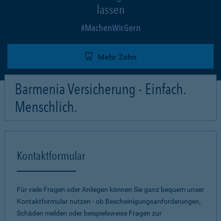
lassen
MachenWirGern
Mehr Zahn
Barmenia Versicherung - Einfach.
Menschlich.
Kontaktformular
Für viele Fragen oder Anliegen können Sie ganz bequem unser
Kontaktformular nutzen - ob Bescheinigungsanforderungen,
Schäden melden oder beispielsweise Fragen zur