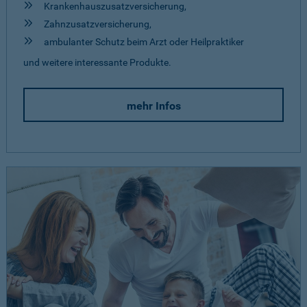
Krankenhauszusatzversicherung,
Zahnzusatzversicherung,
ambulanter Schutz beim Arzt oder Heilpraktiker
und weitere interessante Produkte.
mehr Infos