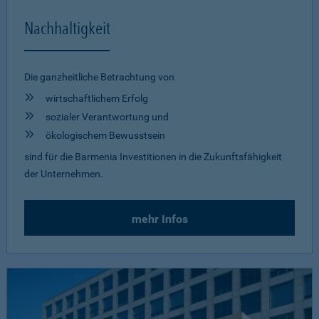
Nachhaltigkeit
Die ganzheitliche Betrachtung von
wirtschaftlichem Erfolg
sozialer Verantwortung und
ökologischem Bewusstsein
sind für die Barmenia Investitionen in die Zukunftsfähigkeit
der Unternehmen.
mehr Infos