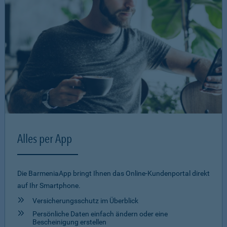
Alles per App
Die BarmeniaApp bringt Ihnen das Online-Kundenportal direkt
auf Ihr Smartphone.
Versicherungsschutz im Überblick
Persönliche Daten einfach ändern oder eine
Bescheinigung erstellen