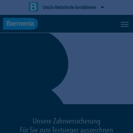
Ursula Martschinke kontaktieren
Unsere Zahnversicherung
Für Sie zum Testsieger auszeichnen