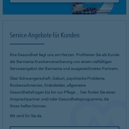
Service-Angebote für Kunden
Ihre Gesundheit liegt uns am Herzen. Profitieren Sie als Kunde
der Barmenia Krankenversicherung von einem vielfältigen
Serviceangebot der Barmenia und ausgezeichneten Partnern.
Über Schwangerschaft, Geburt, psychische Probleme,
Rückenschmerzen, Krebsleiden, allgemeine
Gesundheitsfragen bis hin zur Pflege ... hier finden Sie einen
Ansprechpartner und/oder Gesundheitsprogramme, die
Ihnen helfen können.
Wir sind für Sie da.