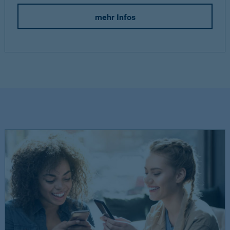
mehr Infos