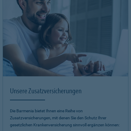
Unsere Zusatzversicherungen
Die Barmenia bietet Ihnen eine Reihe von
Zusatzversicherungen, mit denen Sie den Schutz Ihrer
gesetzlichen Krankenversicherung sinnvoll ergänzen können: