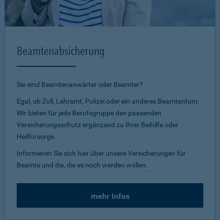
Beamtenabsicherung
Sie sind Beamtenanwärter oder Beamter?
Egal, ob Zoll, Lehramt, Polizei oder ein anderes Beamtentum:
Wir bieten für jede Berufsgruppe den passenden
Versicherungsschutz ergänzend zu Ihrer Beihilfe oder
Heilfürsorge.
Informieren Sie sich hier über unsere Versicherungen für
Beamte und die, die es noch werden wollen
.
mehr Infos