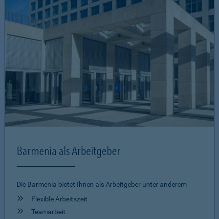
Barmenia als Arbeitgeber
Die Barmenia bietet Ihnen als Arbeitgeber unter anderem
Flexible Arbeitszeit
Teamarbeit