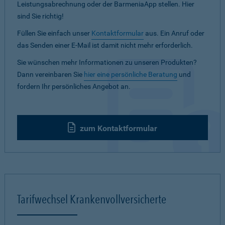
Leistungsabrechnung oder der BarmeniaApp stellen. Hier
sind Sie richtig!
Füllen Sie einfach unser
Kontaktformular
aus. Ein Anruf oder
das Senden einer E-Mail ist damit nicht mehr erforderlich.
Sie wünschen mehr Informationen zu unseren Produkten?
Dann vereinbaren Sie
hier eine persönliche Beratung
und
fordern Ihr persönliches Angebot an.
zum Kontaktformular
Tarifwechsel Krankenvollversicherte