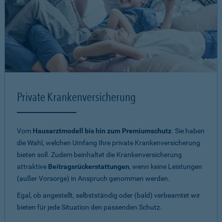
Private Krankenversicherung
Vom
Hausarztmodell bis hin zum Premiumschutz
. Sie haben
die Wahl, welchen Umfang Ihre private Krankenversicherung
bieten soll. Zudem beinhaltet die Krankenversicherung
attraktive
Beitragsrückerstattungen
, wenn keine Leistungen
(außer Vorsorge) in Anspruch genommen werden.
Egal, ob angestellt, selbstständig oder (bald) verbeamtet wir
bieten für jede Situation den passenden Schutz.