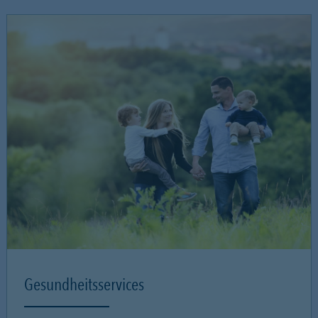
Gesundheitsservices