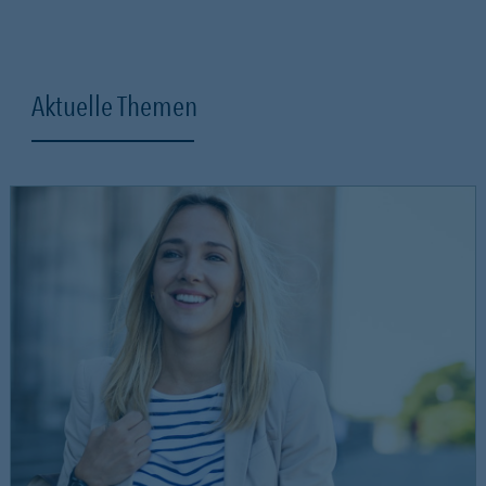
Aktuelle Themen