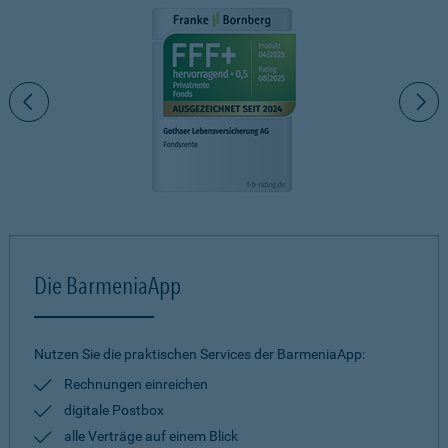
Die BarmeniaApp
Nutzen Sie die praktischen Services der BarmeniaApp:
Rechnungen einreichen
digitale Postbox
alle Verträge auf einem Blick