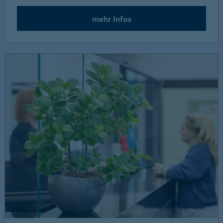
mehr Infos