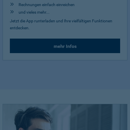
Rechnungen einfach einreichen
und vieles mehr...
Jetzt die App runterladen und Ihre vielfältigen Funktionen
entdecken.
mehr Infos