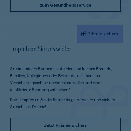
zum Gesundheitsservice
Prämie sichern
Empfehlen Sie uns weiter
Sie sind mit der Barmenia zufrieden und kennen Freunde,
Familien, KollegInnen oder Bekannte, die über ihren
Versicherungsschutz nachdenken wollen und eine
qualifizierte Beratung wünschen?
Dann empfehlen Sie die Barmenia gerne weiter und sichern
Sie sich Ihre Prämie!
Jetzt Prämie sichern