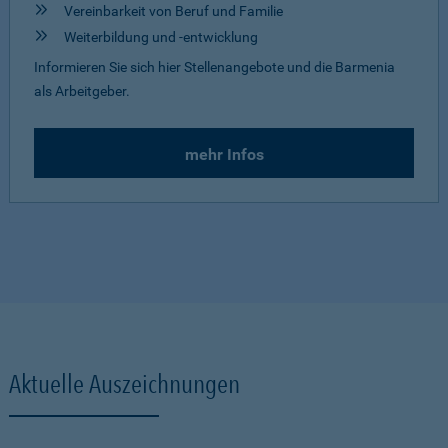
Vereinbarkeit von Beruf und Familie
Weiterbildung und -entwicklung
Informieren Sie sich hier Stellenangebote und die Barmenia
als Arbeitgeber.
mehr Infos
Aktuelle Auszeichnungen