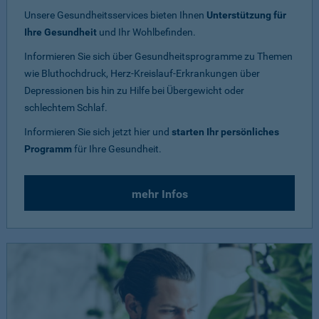
Unsere Gesundheitsservices bieten Ihnen
Unterstützung für
Ihre Gesundheit
und Ihr Wohlbefinden.
Informieren Sie sich über Gesundheitsprogramme zu Themen
wie Bluthochdruck, Herz-Kreislauf-Erkrankungen über
Depressionen bis hin zu Hilfe bei Übergewicht oder
schlechtem Schlaf.
Informieren Sie sich jetzt hier und
starten Ihr persönliches
Programm
für Ihre Gesundheit.
mehr Infos