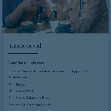
Ratgeberbereich
Guter Rat ist nicht teuer.
Erhalten Sie nützliche Informationen und Tipps rund um
Themen wie
Reise,
Gesundheit,
Hund, Katze und Pferd.
Stöbern Sie gerne mal durch.