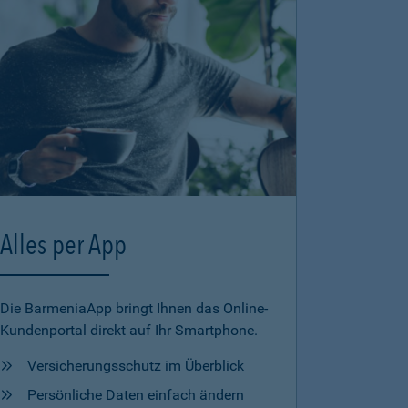
Alles per App
Die BarmeniaApp bringt Ihnen das Online-
Kundenportal direkt auf Ihr Smartphone.
Versicherungsschutz im Überblick
Persönliche Daten einfach ändern