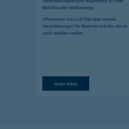
Versicherungsschutz ergänzend zu Ihrer
Beihilfe oder Heilfürsorge.
Informieren Sie sich hier über unsere
Versicherungen für Beamte und die, die es
noch werden wollen
.
mehr Infos