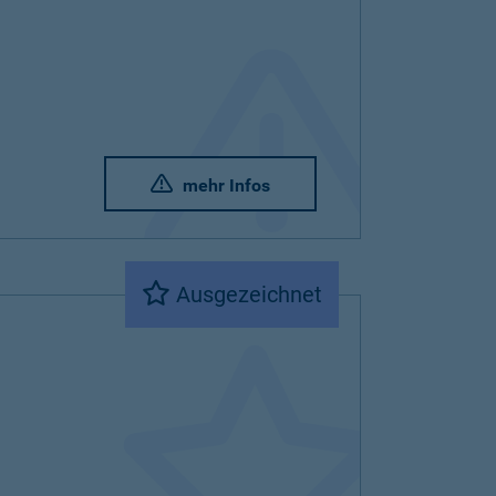
mehr Infos
Ausgezeichnet