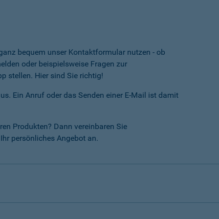
e ganz bequem unser Kontaktformular nutzen - ob
lden oder beispielsweise Fragen zur
tellen. Hier sind Sie richtig!
us. Ein Anruf oder das Senden einer E-Mail ist damit
ren Produkten? Dann vereinbaren Sie
Ihr persönliches Angebot an.