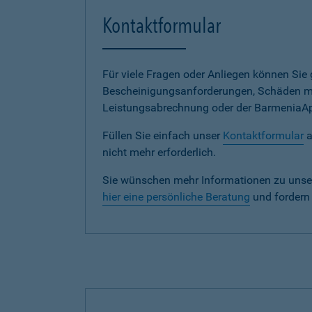
Kontaktformular
Für viele Fragen oder Anliegen können Si
Bescheinigungsanforderungen, Schäden me
Leistungsabrechnung oder der BarmeniaApp s
Füllen Sie einfach unser
Kontaktformular
a
nicht mehr erforderlich.
Sie wünschen mehr Informationen zu unse
hier eine persönliche Beratung
und fordern 