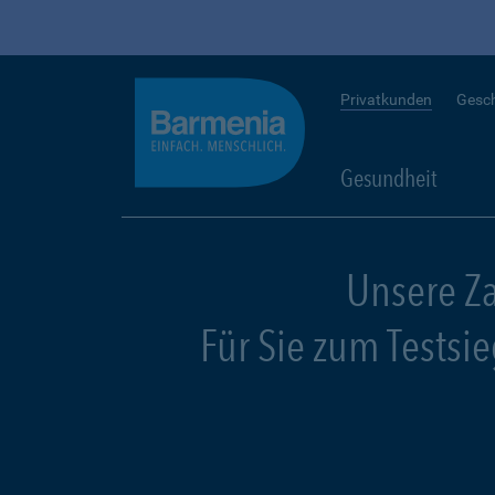
Privatkunden
Gesc
Gesundheit
Unsere Z
Für Sie zum Testsi