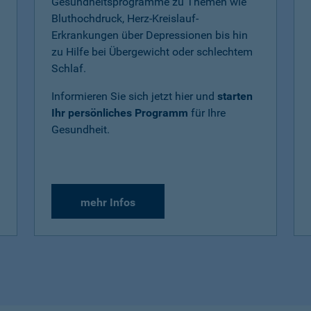
Gesundheitsprogramme zu Themen wie
Bluthochdruck, Herz-Kreislauf-
Erkrankungen über Depressionen bis hin
zu Hilfe bei Übergewicht oder schlechtem
Schlaf.
Informieren Sie sich jetzt hier und
starten
Ihr persönliches Programm
für Ihre
Gesundheit.
mehr Infos