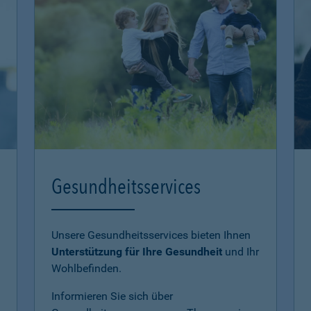
Gesundheitsservices
Unsere Gesundheitsservices bieten Ihnen
Unterstützung für Ihre Gesundheit
und Ihr
Wohlbefinden.
Informieren Sie sich über