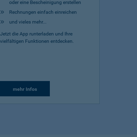
oder eine Bescheinigung erstellen
Rechnungen einfach einreichen
und vieles mehr...
Jetzt die App runterladen und Ihre
vielfältigen Funktionen entdecken.
mehr Infos