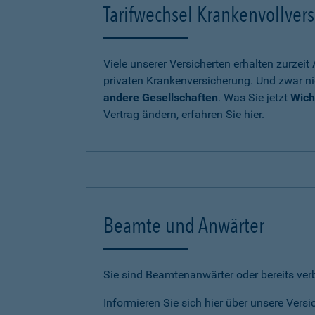
Tarifwechsel Krankenvollvers
Viele unserer Versicherten erhalten zurzei
privaten Krankenversicherung. Und zwar ni
andere Gesellschaften
. Was Sie jetzt
Wich
Vertrag ändern, erfahren Sie hier.
Beamte und Anwärter
Sie sind Beamtenanwärter oder bereits ve
Informieren Sie sich hier über unsere Vers