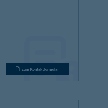
zum Kontaktformular