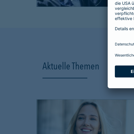
Aktuelle Themen