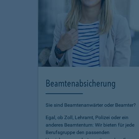
Beamtenabsicherung
Sie sind Beamtenanwärter oder Beamter?
Egal, ob Zoll, Lehramt, Polizei oder ein
anderes Beamtentum: Wir bieten für jede
Berufsgruppe den passenden