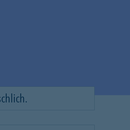
chlich.