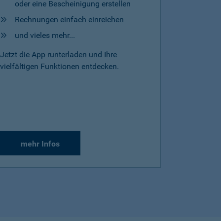
oder eine Bescheinigung erstellen
Rechnungen einfach einreichen
und vieles mehr...
Jetzt die App runterladen und Ihre
vielfältigen Funktionen entdecken.
mehr Infos