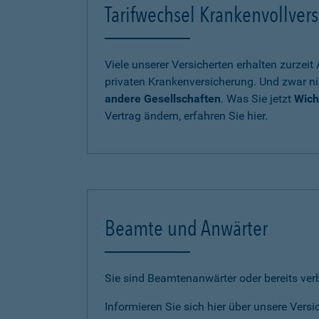
Tarifwechsel Krankenvollvers
Viele unserer Versicherten erhalten zurzei
privaten Krankenversicherung. Und zwar ni
andere Gesellschaften
. Was Sie jetzt
Wich
Vertrag ändern, erfahren Sie hier.
Beamte und Anwärter
Sie sind Beamtenanwärter oder bereits ve
Informieren Sie sich hier über unsere Vers