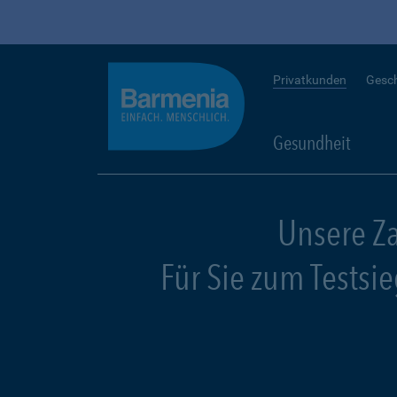
Privatkunden
Gesc
Gesundheit
Unsere Z
Für Sie zum Testsi