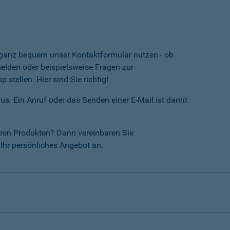
e ganz bequem unser Kontaktformular nutzen - ob
lden oder beispielsweise Fragen zur
tellen. Hier sind Sie richtig!
us. Ein Anruf oder das Senden einer E-Mail ist damit
ren Produkten? Dann vereinbaren Sie
Ihr persönliches Angebot an.