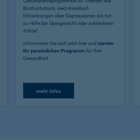
Gesundheitsprogramme zu Themen wie
Bluthochdruck, Herz-Kreislauf-
Erkrankungen über Depressionen bis hin
zu Hilfe bei Übergewicht oder schlechtem
Schlaf.
Informieren Sie sich jetzt hier und
starten
Ihr persönliches Programm
für Ihre
Gesundheit.
mehr Infos