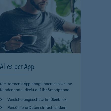
Alles per App
Die BarmeniaApp bringt Ihnen das Online-
Kundenportal direkt auf Ihr Smartphone.
Versicherungsschutz im Überblick
Persönliche Daten einfach ändern