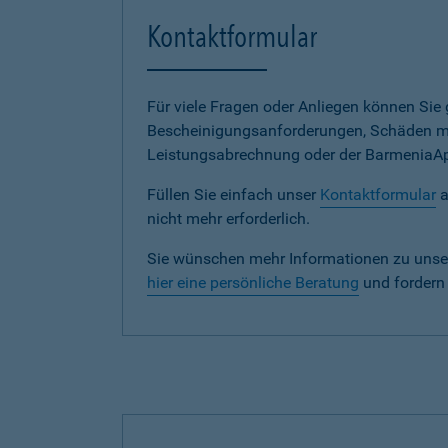
Kontaktformular
Für viele Fragen oder Anliegen können Si
Bescheinigungsanforderungen, Schäden me
Leistungsabrechnung oder der BarmeniaApp s
Füllen Sie einfach unser
Kontaktformular
a
nicht mehr erforderlich.
Sie wünschen mehr Informationen zu unse
hier eine persönliche Beratung
und fordern 