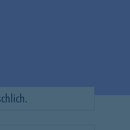
chlich.