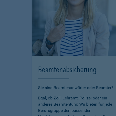
Beamtenabsicherung
Sie sind Beamtenanwärter oder Beamter?
Egal, ob Zoll, Lehramt, Polizei oder ein
anderes Beamtentum: Wir bieten für jede
Berufsgruppe den passenden