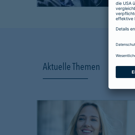
Aktuelle Themen