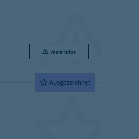
mehr Infos
Ausgezeichnet