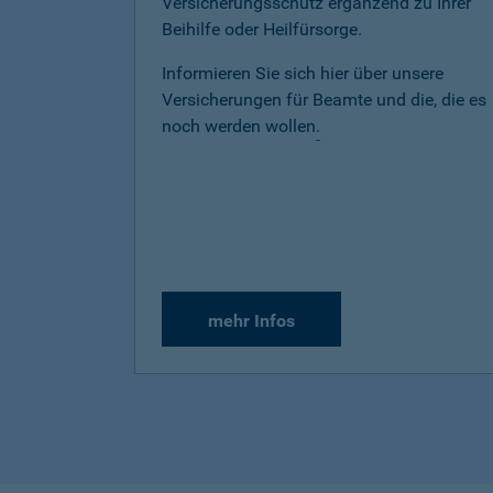
Versicherungsschutz ergänzend zu Ihrer
Beihilfe oder Heilfürsorge.
Informieren Sie sich hier über unsere
Versicherungen für Beamte und die, die es
noch werden wollen
.
mehr Infos