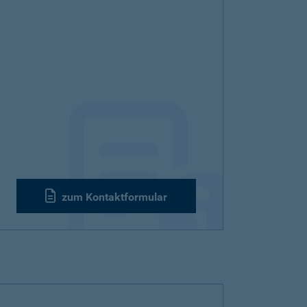
zum Kontaktformular