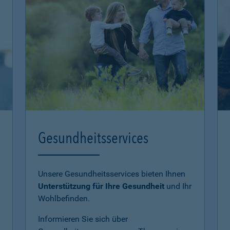
Gesundheitsservices
Unsere Gesundheitsservices bieten Ihnen
Unterstützung für Ihre Gesundheit
und Ihr
Wohlbefinden.
Informieren Sie sich über