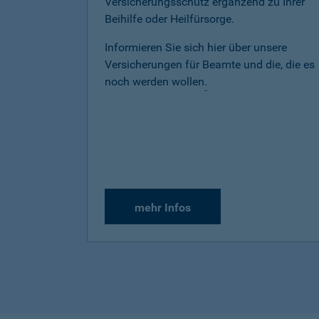
Versicherungsschutz ergänzend zu Ihrer
Beihilfe oder Heilfürsorge.
Informieren Sie sich hier über unsere
Versicherungen für Beamte und die, die es
noch werden wollen
.
mehr Infos