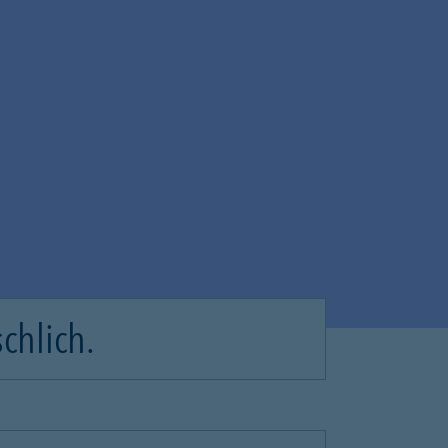
chlich.