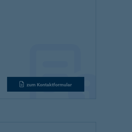
zum Kontaktformular