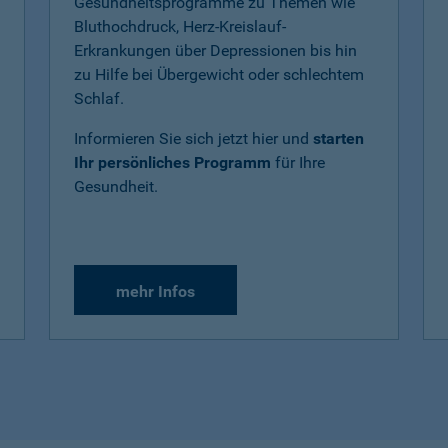
Gesundheitsprogramme zu Themen wie
Bluthochdruck, Herz-Kreislauf-
Erkrankungen über Depressionen bis hin
zu Hilfe bei Übergewicht oder schlechtem
Schlaf.
Informieren Sie sich jetzt hier und
starten
Ihr persönliches Programm
für Ihre
Gesundheit.
mehr Infos