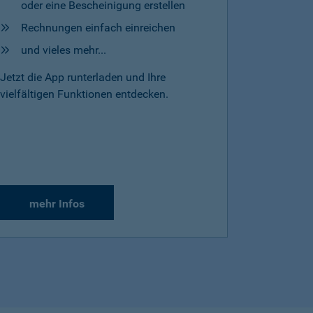
oder eine Bescheinigung erstellen
Rechnungen einfach einreichen
und vieles mehr...
Jetzt die App runterladen und Ihre
vielfältigen Funktionen entdecken.
mehr Infos