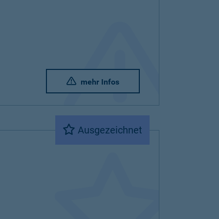
mehr Infos
Ausgezeichnet