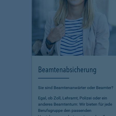
Beamtenabsicherung
Sie sind Beamtenanwärter oder Beamter?
Egal, ob Zoll, Lehramt, Polizei oder ein
anderes Beamtentum: Wir bieten für jede
Berufsgruppe den passenden