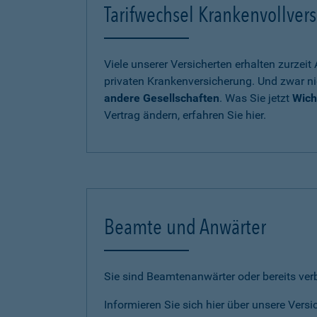
Tarifwechsel Krankenvollvers
Viele unserer Versicherten erhalten zurzei
privaten Krankenversicherung. Und zwar ni
andere Gesellschaften
. Was Sie jetzt
Wich
Vertrag ändern, erfahren Sie hier.
Beamte und Anwärter
Sie sind Beamtenanwärter oder bereits ve
Informieren Sie sich hier über unsere Vers