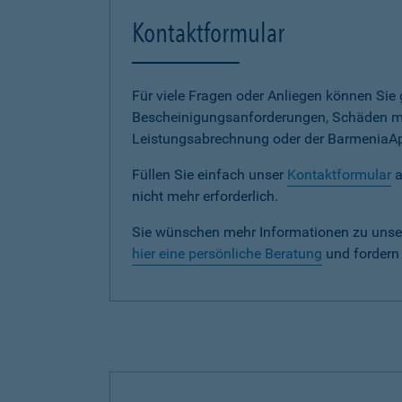
Kontaktformular
Für viele Fragen oder Anliegen können Si
Bescheinigungsanforderungen, Schäden me
Leistungsabrechnung oder der BarmeniaApp s
Füllen Sie einfach unser
Kontaktformular
a
nicht mehr erforderlich.
Sie wünschen mehr Informationen zu unse
hier eine persönliche Beratung
und fordern 