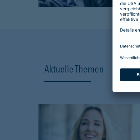
Aktuelle Themen