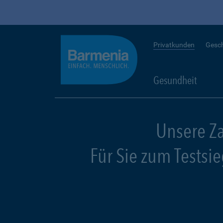
Privatkunden
Gesc
Gesundheit
Unsere Z
Für Sie zum Testsi