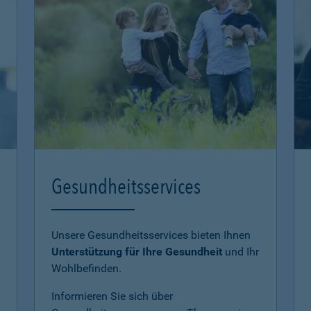
Gesundheitsservices
Unsere Gesundheitsservices bieten Ihnen
Unterstützung für Ihre Gesundheit
und Ihr
Wohlbefinden.
Informieren Sie sich über