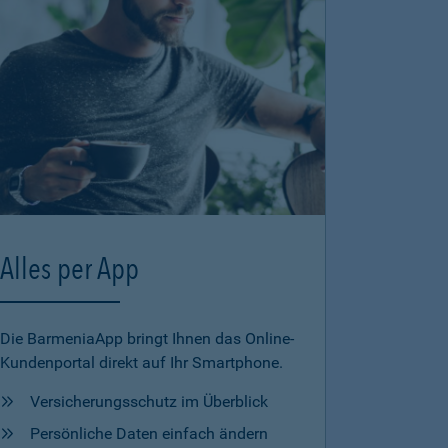
Alles per App
Die BarmeniaApp bringt Ihnen das Online-
Kundenportal direkt auf Ihr Smartphone.
Versicherungsschutz im Überblick
Persönliche Daten einfach ändern