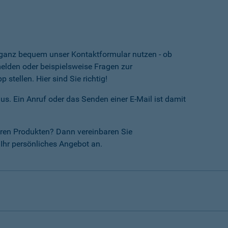
e ganz bequem unser Kontaktformular nutzen - ob
lden oder beispielsweise Fragen zur
tellen. Hier sind Sie richtig!
us. Ein Anruf oder das Senden einer E-Mail ist damit
ren Produkten? Dann vereinbaren Sie
Ihr persönliches Angebot an.