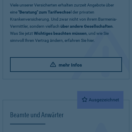
Viele unserer Versicherten erhalten zurzeit Angebote über
eine
"Beratung" zum Tarifwechse
l der privaten
Krankenversicherung. Und zwar nicht von ihrem Barmenia-
Vermittler, sondern vielfach
über andere Gesellschaften
.
Was Sie jetzt
Wichtiges beachten müssen
, und wie Sie
sinnvoll Ihren Vertrag ändern, erfahren Sie hier.
mehr Infos
Ausgezeichnet
Beamte und Anwärter