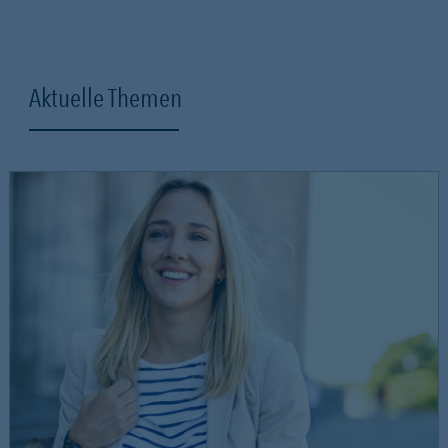
Aktuelle Themen