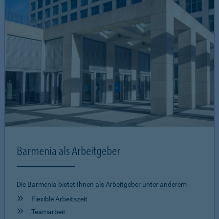
Barmenia als Arbeitgeber
Die Barmenia bietet Ihnen als Arbeitgeber unter anderem
Flexible Arbeitszeit
Teamarbeit