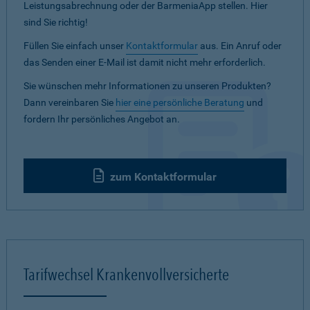
Leistungsabrechnung oder der BarmeniaApp stellen. Hier
sind Sie richtig!
Füllen Sie einfach unser
Kontaktformular
aus. Ein Anruf oder
das Senden einer E-Mail ist damit nicht mehr erforderlich.
Sie wünschen mehr Informationen zu unseren Produkten?
Dann vereinbaren Sie
hier eine persönliche Beratung
und
fordern Ihr persönliches Angebot an.
zum Kontaktformular
Tarifwechsel Krankenvollversicherte