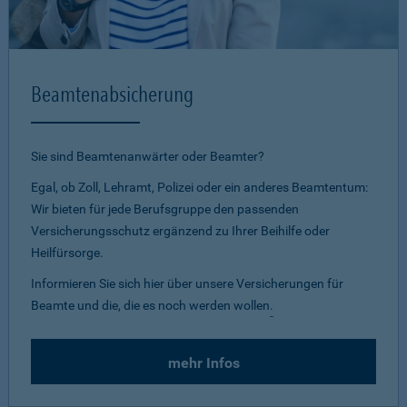
Beamtenabsicherung
Sie sind Beamtenanwärter oder Beamter?
Egal, ob Zoll, Lehramt, Polizei oder ein anderes Beamtentum:
Wir bieten für jede Berufsgruppe den passenden
Versicherungsschutz ergänzend zu Ihrer Beihilfe oder
Heilfürsorge.
Informieren Sie sich hier über unsere Versicherungen für
Beamte und die, die es noch werden wollen
.
mehr Infos