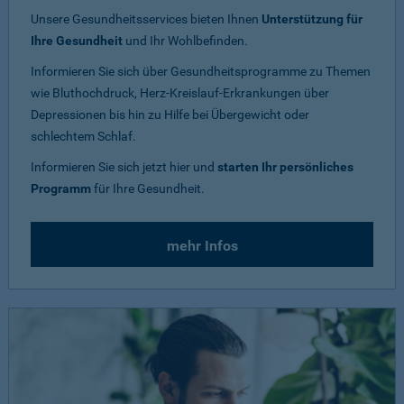
Unsere Gesundheitsservices bieten Ihnen
Unterstützung für
Ihre Gesundheit
und Ihr Wohlbefinden.
Informieren Sie sich über Gesundheitsprogramme zu Themen
wie Bluthochdruck, Herz-Kreislauf-Erkrankungen über
Depressionen bis hin zu Hilfe bei Übergewicht oder
schlechtem Schlaf.
Informieren Sie sich jetzt hier und
starten Ihr persönliches
Programm
für Ihre Gesundheit.
mehr Infos