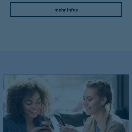
mehr Infos