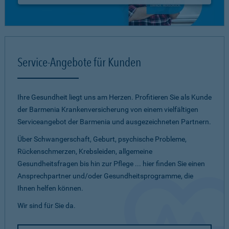
Service-Angebote für Kunden
Ihre Gesundheit liegt uns am Herzen. Profitieren Sie als Kunde
der Barmenia Krankenversicherung von einem vielfältigen
Serviceangebot der Barmenia und ausgezeichneten Partnern.
Über Schwangerschaft, Geburt, psychische Probleme,
Rückenschmerzen, Krebsleiden, allgemeine
Gesundheitsfragen bis hin zur Pflege ... hier finden Sie einen
Ansprechpartner und/oder Gesundheitsprogramme, die
Ihnen helfen können.
Wir sind für Sie da.