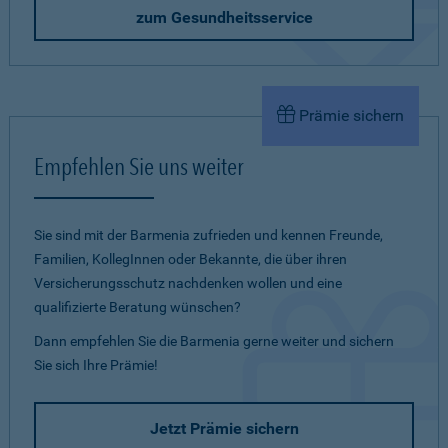
zum Gesundheitsservice
Prämie sichern
Empfehlen Sie uns weiter
Sie sind mit der Barmenia zufrieden und kennen Freunde,
Familien, KollegInnen oder Bekannte, die über ihren
Versicherungsschutz nachdenken wollen und eine
qualifizierte Beratung wünschen?
Dann empfehlen Sie die Barmenia gerne weiter und sichern
Sie sich Ihre Prämie!
Jetzt Prämie sichern