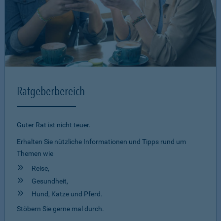
Ratgeberbereich
Guter Rat ist nicht teuer.
Erhalten Sie nützliche Informationen und Tipps rund um
Themen wie
Reise,
Gesundheit,
Hund, Katze und Pferd.
Stöbern Sie gerne mal durch.