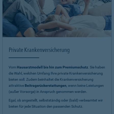
Private Krankenversicherung
Vom
Hausarztmodell bis hin zum Premiumschutz
. Sie haben
die Wahl, welchen Umfang Ihre private Krankenversicherung
bieten soll. Zudem beinhaltet die Krankenversicherung
attraktive
Beitragsrückerstattungen
, wenn keine Leistungen
(außer Vorsorge) in Anspruch genommen werden.
Egal, ob angestellt, selbstständig oder (bald) verbeamtet wir
bieten für jede Situation den passenden Schutz.