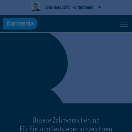
Johannes Scholl kontaktieren
Unsere Zahnversicherung
Für Sie zum Testsieger auszeichnen