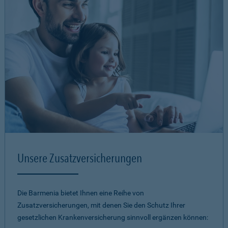
Unsere Zusatzversicherungen
Die Barmenia bietet Ihnen eine Reihe von
Zusatzversicherungen, mit denen Sie den Schutz Ihrer
gesetzlichen Krankenversicherung sinnvoll ergänzen können: