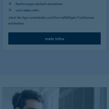
Rechnungen einfach einreichen
und vieles mehr...
Jetzt die App runterladen und Ihre vielfältigen Funktionen
entdecken.
mehr Infos