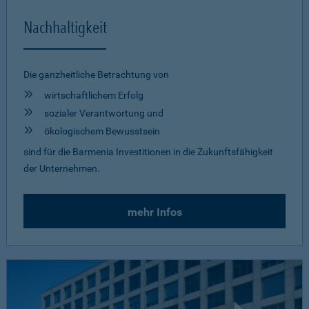
Nachhaltigkeit
Die ganzheitliche Betrachtung von
wirtschaftlichem Erfolg
sozialer Verantwortung und
ökologischem Bewusstsein
sind für die Barmenia Investitionen in die Zukunftsfähigkeit
der Unternehmen.
mehr Infos