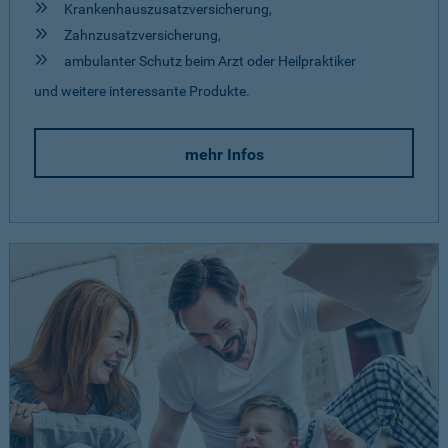
Krankenhauszusatzversicherung,
Zahnzusatzversicherung,
ambulanter Schutz beim Arzt oder Heilpraktiker
und weitere interessante Produkte.
mehr Infos