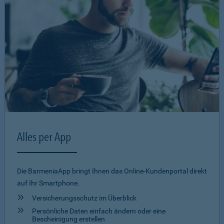
Alles per App
Die BarmeniaApp bringt Ihnen das Online-Kundenportal direkt
auf Ihr Smartphone.
Versicherungsschutz im Überblick
Persönliche Daten einfach ändern oder eine
Bescheinigung erstellen