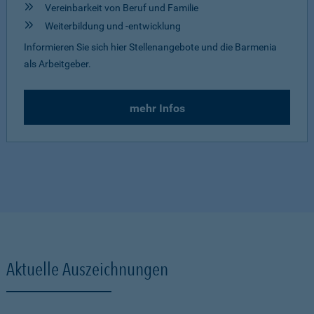
Vereinbarkeit von Beruf und Familie
Weiterbildung und -entwicklung
Informieren Sie sich hier Stellenangebote und die Barmenia
als Arbeitgeber.
mehr Infos
Aktuelle Auszeichnungen