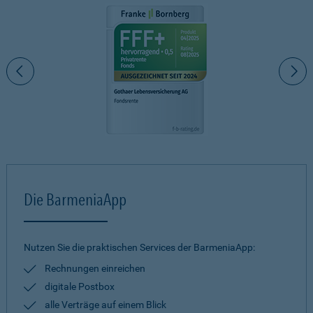
Die BarmeniaApp
Nutzen Sie die praktischen Services der BarmeniaApp:
Rechnungen einreichen
digitale Postbox
alle Verträge auf einem Blick