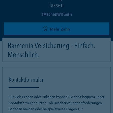
lassen
MachenWirGern
Mehr Zahn
Barmenia Versicherung - Einfach.
Menschlich.
Kontaktformular
Für viele Fragen oder Anliegen können Sie ganz bequem unser
Kontaktformular nutzen - ob Bescheinigungsanforderungen,
Schäden melden oder beispielsweise Fragen zur