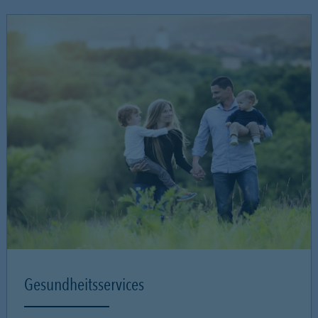
Gesundheitsservices