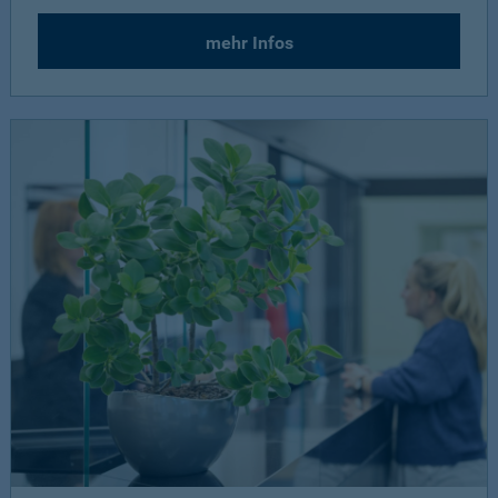
mehr Infos