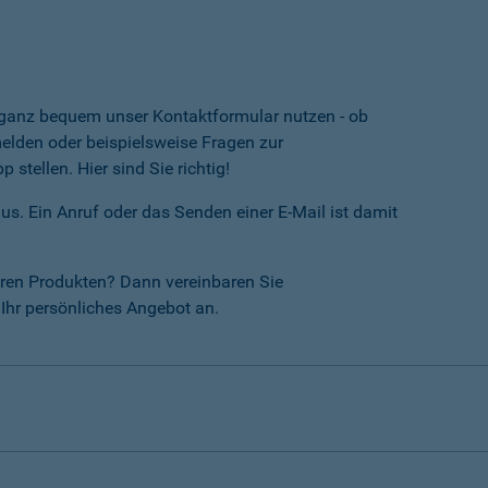
e ganz bequem unser Kontaktformular nutzen - ob
lden oder beispielsweise Fragen zur
tellen. Hier sind Sie richtig!
us. Ein Anruf oder das Senden einer E-Mail ist damit
ren Produkten? Dann vereinbaren Sie
Ihr persönliches Angebot an.