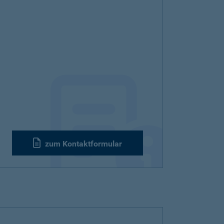
zum Kontaktformular