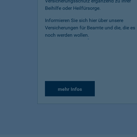
Versicherungsschutz ergänzend zu Ihrer
Beihilfe oder Heilfürsorge.
Informieren Sie sich hier über unsere
Versicherungen für Beamte und die, die es
noch werden wollen
.
mehr Infos