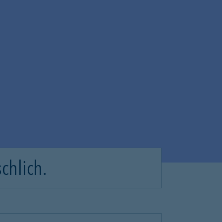
chlich.