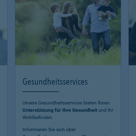
Gesundheitsservices
Unsere Gesundheitsservices bieten Ihnen
Unterstützung für Ihre Gesundheit
und Ihr
Wohlbefinden.
Informieren Sie sich über