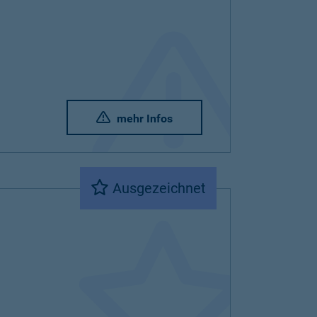
mehr Infos
Ausgezeichnet