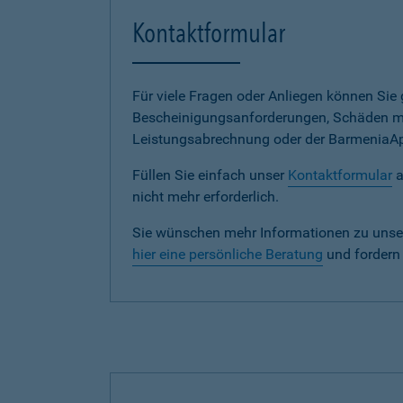
Kontaktformular
Für viele Fragen oder Anliegen können Si
Bescheinigungsanforderungen, Schäden me
Leistungsabrechnung oder der BarmeniaApp s
Füllen Sie einfach unser
Kontaktformular
a
nicht mehr erforderlich.
Sie wünschen mehr Informationen zu unse
hier eine persönliche Beratung
und fordern 