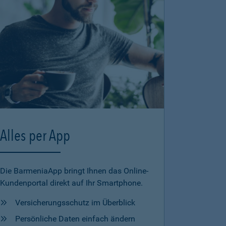
Alles per App
Die BarmeniaApp bringt Ihnen das Online-
Kundenportal direkt auf Ihr Smartphone.
Versicherungsschutz im Überblick
Persönliche Daten einfach ändern