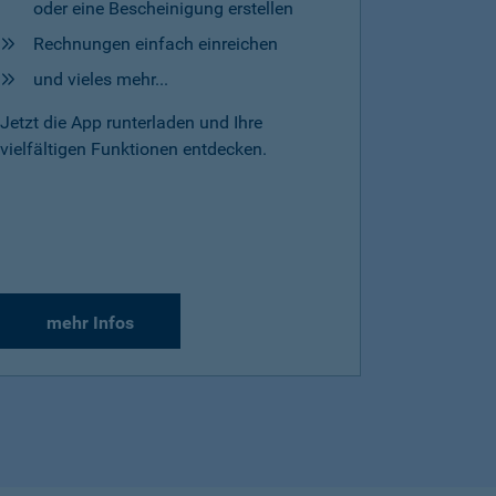
oder eine Bescheinigung erstellen
Rechnungen einfach einreichen
und vieles mehr...
Jetzt die App runterladen und Ihre
vielfältigen Funktionen entdecken.
mehr Infos