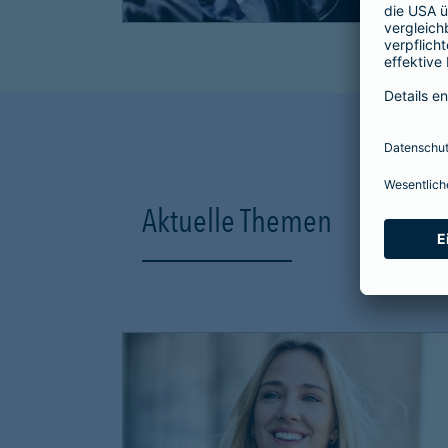
Aktuelle Themen