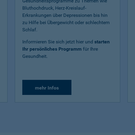
Gesundheitsprogramme zu Themen wie
Bluthochdruck, Herz-Kreislauf-
Erkrankungen über Depressionen bis hin
zu Hilfe bei Übergewicht oder schlechtem
Schlaf.
Informieren Sie sich jetzt hier und
starten
Ihr persönliches Programm
für Ihre
Gesundheit.
mehr Infos