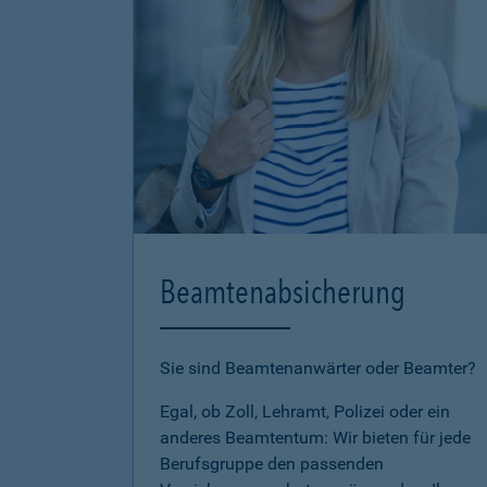
Beamtenabsicherung
Sie sind Beamtenanwärter oder Beamter?
Egal, ob Zoll, Lehramt, Polizei oder ein
anderes Beamtentum: Wir bieten für jede
Berufsgruppe den passenden