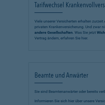
Tarifwechsel Krankenvollvers
Viele unserer Versicherten erhalten zurzei
privaten Krankenversicherung. Und zwar ni
andere Gesellschaften
. Was Sie jetzt
Wich
Vertrag ändern, erfahren Sie hier.
Beamte und Anwärter
Sie sind Beamtenanwärter oder bereits ve
Informieren Sie sich hier über unsere Vers