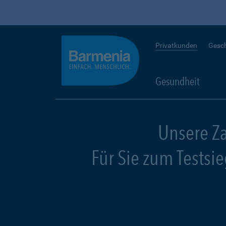
Privatkunden
Gesc
Gesundheit
Unsere Z
Für Sie zum Testsi