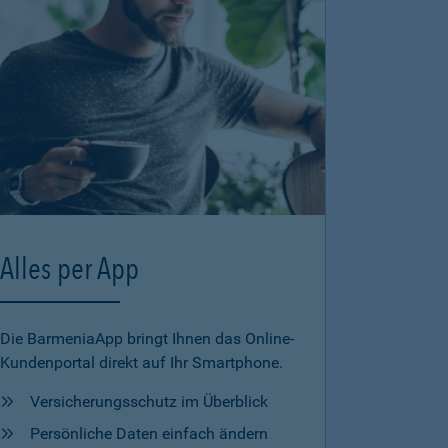
Alles per App
Die BarmeniaApp bringt Ihnen das Online-
Kundenportal direkt auf Ihr Smartphone.
Versicherungsschutz im Überblick
Persönliche Daten einfach ändern