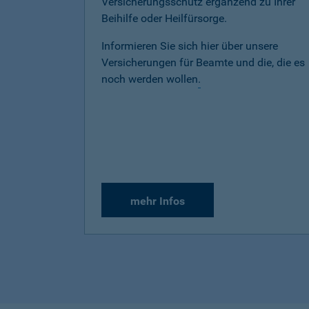
Versicherungsschutz ergänzend zu Ihrer
Beihilfe oder Heilfürsorge.
Informieren Sie sich hier über unsere
Versicherungen für Beamte und die, die es
noch werden wollen
.
mehr Infos