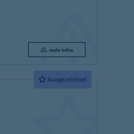
mehr Infos
Ausgezeichnet