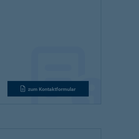
zum Kontaktformular