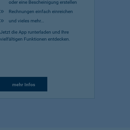
oder eine Bescheinigung erstellen
Rechnungen einfach einreichen
und vieles mehr...
Jetzt die App runterladen und Ihre
vielfältigen Funktionen entdecken.
mehr Infos