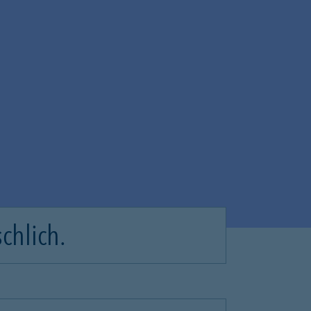
chlich.