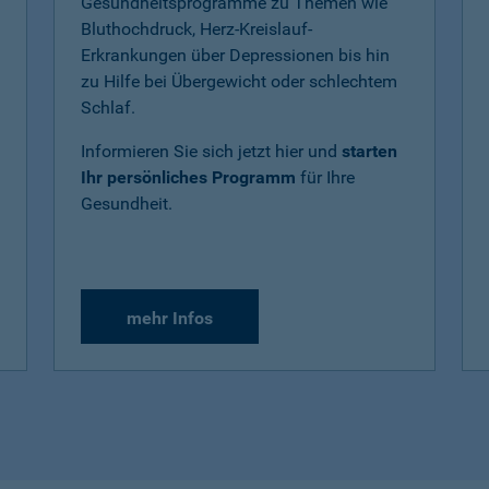
Gesundheitsprogramme zu Themen wie
Bluthochdruck, Herz-Kreislauf-
Erkrankungen über Depressionen bis hin
zu Hilfe bei Übergewicht oder schlechtem
Schlaf.
Informieren Sie sich jetzt hier und
starten
Ihr persönliches Programm
für Ihre
Gesundheit.
mehr Infos