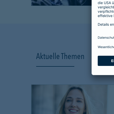
Aktuelle Themen