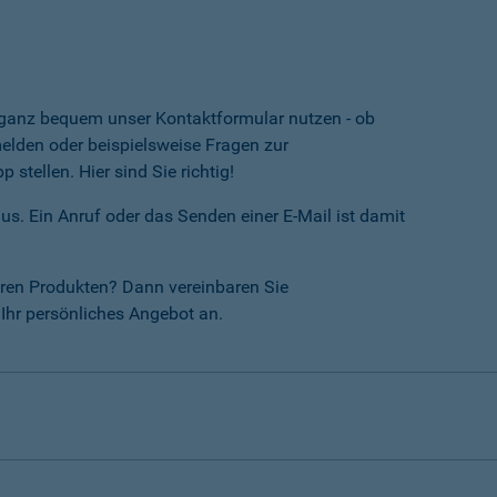
e ganz bequem unser Kontaktformular nutzen - ob
lden oder beispielsweise Fragen zur
tellen. Hier sind Sie richtig!
us. Ein Anruf oder das Senden einer E-Mail ist damit
ren Produkten? Dann vereinbaren Sie
Ihr persönliches Angebot an.