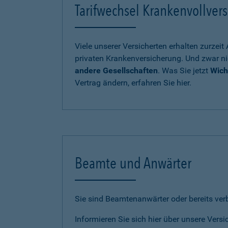
Tarifwechsel Krankenvollvers
Viele unserer Versicherten erhalten zurzei
privaten Krankenversicherung. Und zwar ni
andere Gesellschaften
. Was Sie jetzt
Wich
Vertrag ändern, erfahren Sie hier.
Beamte und Anwärter
Sie sind Beamtenanwärter oder bereits ve
Informieren Sie sich hier über unsere Vers