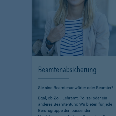
Beamtenabsicherung
Sie sind Beamtenanwärter oder Beamter?
Egal, ob Zoll, Lehramt, Polizei oder ein
anderes Beamtentum: Wir bieten für jede
Berufsgruppe den passenden