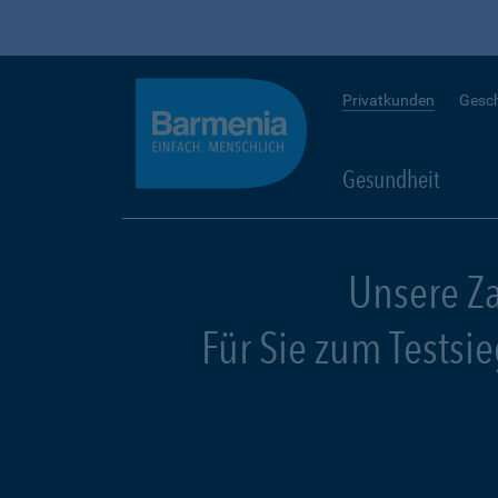
Privatkunden
Gesc
Gesundheit
Unsere Z
Für Sie zum Testsi