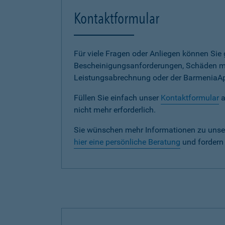
Kontaktformular
Für viele Fragen oder Anliegen können Si
Bescheinigungsanforderungen, Schäden me
Leistungsabrechnung oder der BarmeniaApp s
Füllen Sie einfach unser
Kontaktformular
a
nicht mehr erforderlich.
Sie wünschen mehr Informationen zu unse
hier eine persönliche Beratung
und fordern 