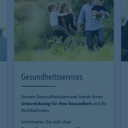
Gesundheitsservices
Unsere Gesundheitsservices bieten Ihnen
Unterstützung für Ihre Gesundheit
und Ihr
Wohlbefinden.
Informieren Sie sich über