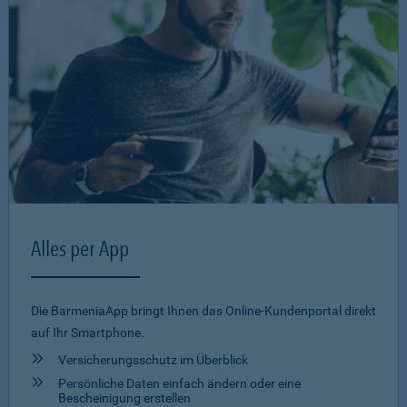
Alles per App
Die BarmeniaApp bringt Ihnen das Online-Kundenportal direkt
auf Ihr Smartphone.
Versicherungsschutz im Überblick
Persönliche Daten einfach ändern oder eine
Bescheinigung erstellen