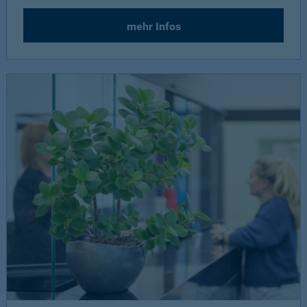
mehr Infos