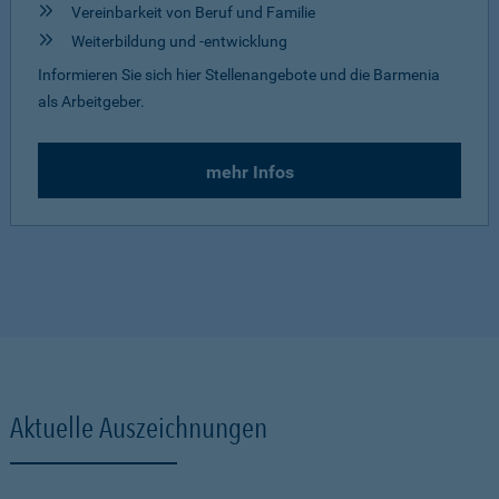
Vereinbarkeit von Beruf und Familie
Weiterbildung und -entwicklung
Informieren Sie sich hier Stellenangebote und die Barmenia
als Arbeitgeber.
mehr Infos
Aktuelle Auszeichnungen