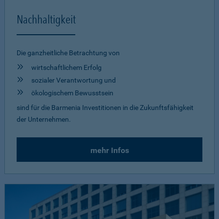
Nachhaltigkeit
Die ganzheitliche Betrachtung von
wirtschaftlichem Erfolg
sozialer Verantwortung und
ökologischem Bewusstsein
sind für die Barmenia Investitionen in die Zukunftsfähigkeit
der Unternehmen.
mehr Infos