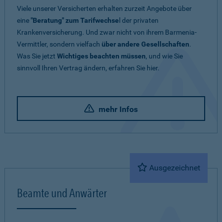
Viele unserer Versicherten erhalten zurzeit Angebote über
eine
"Beratung" zum Tarifwechse
l der privaten
Krankenversicherung. Und zwar nicht von ihrem Barmenia-
Vermittler, sondern vielfach
über andere Gesellschaften
.
Was Sie jetzt
Wichtiges beachten müssen
, und wie Sie
sinnvoll Ihren Vertrag ändern, erfahren Sie hier.
mehr Infos
Ausgezeichnet
Beamte und Anwärter