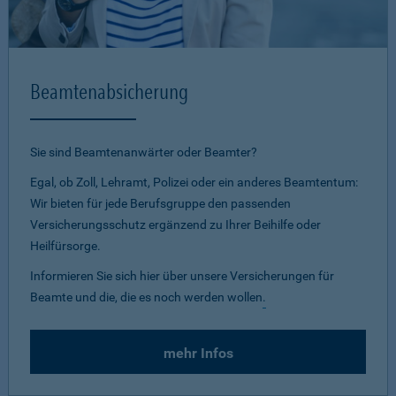
Beamtenabsicherung
Sie sind Beamtenanwärter oder Beamter?
Egal, ob Zoll, Lehramt, Polizei oder ein anderes Beamtentum:
Wir bieten für jede Berufsgruppe den passenden
Versicherungsschutz ergänzend zu Ihrer Beihilfe oder
Heilfürsorge.
Informieren Sie sich hier über unsere Versicherungen für
Beamte und die, die es noch werden wollen
.
mehr Infos