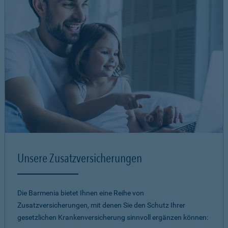
Unsere Zusatzversicherungen
Die Barmenia bietet Ihnen eine Reihe von
Zusatzversicherungen, mit denen Sie den Schutz Ihrer
gesetzlichen Krankenversicherung sinnvoll ergänzen können: