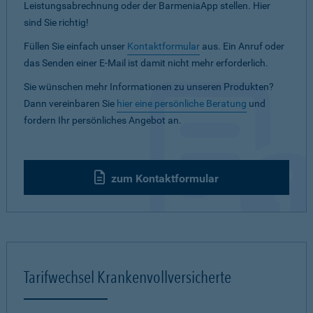
Leistungsabrechnung oder der BarmeniaApp stellen. Hier
sind Sie richtig!
Füllen Sie einfach unser
Kontaktformular
aus. Ein Anruf oder
das Senden einer E-Mail ist damit nicht mehr erforderlich.
Sie wünschen mehr Informationen zu unseren Produkten?
Dann vereinbaren Sie
hier eine persönliche Beratung
und
fordern Ihr persönliches Angebot an.
zum Kontaktformular
Tarifwechsel Krankenvollversicherte