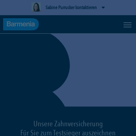
Sabine Purrucker kontaktieren
Unsere Zahnversicherung
Für Sie zum Testsieger auszeichnen