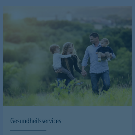
Gesundheitsservices