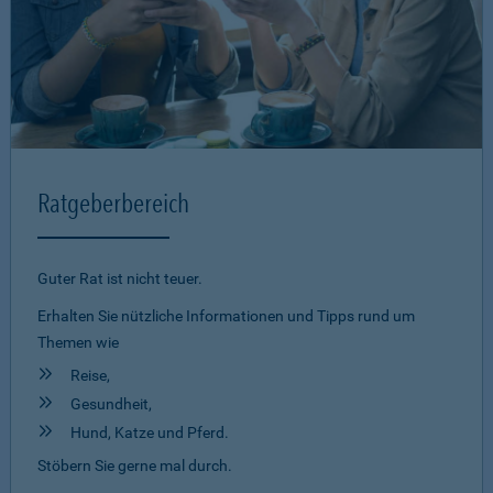
Ratgeberbereich
Guter Rat ist nicht teuer.
Erhalten Sie nützliche Informationen und Tipps rund um
Themen wie
Reise,
Gesundheit,
Hund, Katze und Pferd.
Stöbern Sie gerne mal durch.