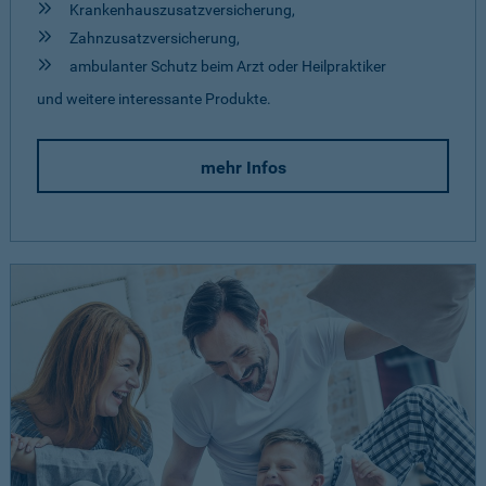
Krankenhauszusatzversicherung,
Zahnzusatzversicherung,
ambulanter Schutz beim Arzt oder Heilpraktiker
und weitere interessante Produkte.
mehr Infos