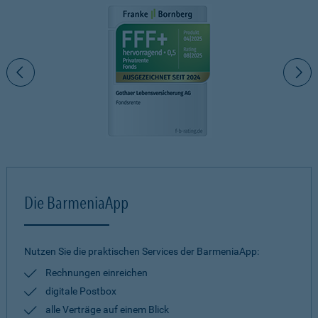
Die BarmeniaApp
Nutzen Sie die praktischen Services der BarmeniaApp:
Rechnungen einreichen
digitale Postbox
alle Verträge auf einem Blick