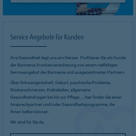
Service-Angebote für Kunden
Ihre Gesundheit liegt uns am Herzen. Profitieren Sie als Kunde
der Barmenia Krankenversicherung von einem vielfältigen
Serviceangebot der Barmenia und ausgezeichneten Partnern.
Über Schwangerschaft, Geburt, psychische Probleme,
Rückenschmerzen, Krebsleiden, allgemeine
Gesundheitsfragen bis hin zur Pflege ... hier finden Sie einen
Ansprechpartner und/oder Gesundheitsprogramme, die
Ihnen helfen können.
Wir sind für Sie da.