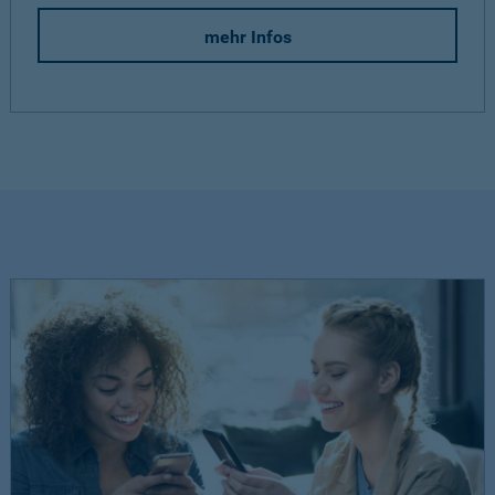
mehr Infos