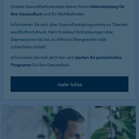
Unsere Gesundheitsservices bieten Ihnen
Unterstützung für
Ihre Gesundheit
und Ihr Wohlbefinden.
Informieren Sie sich über Gesundheitsprogramme zu Themen
wie Bluthochdruck, Herz-Kreislauf-Erkrankungen über
Depressionen bis hin zu Hilfe bei Übergewicht oder
schlechtem Schlaf.
Informieren Sie sich jetzt hier und
starten Ihr persönliches
Programm
für Ihre Gesundheit.
mehr Infos