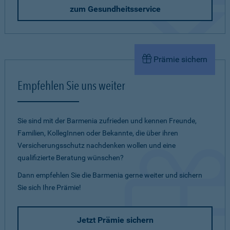
zum Gesundheitsservice
Prämie sichern
Empfehlen Sie uns weiter
Sie sind mit der Barmenia zufrieden und kennen Freunde,
Familien, KollegInnen oder Bekannte, die über ihren
Versicherungsschutz nachdenken wollen und eine
qualifizierte Beratung wünschen?
Dann empfehlen Sie die Barmenia gerne weiter und sichern
Sie sich Ihre Prämie!
Jetzt Prämie sichern