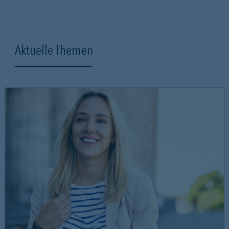
Aktuelle Themen