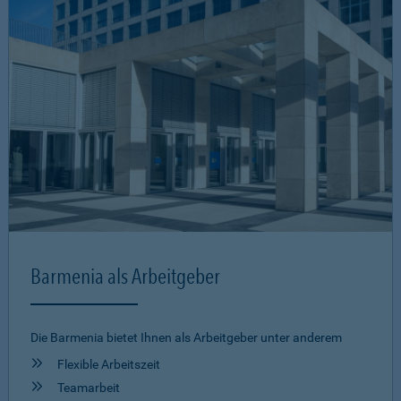
Barmenia als Arbeitgeber
Die Barmenia bietet Ihnen als Arbeitgeber unter anderem
Flexible Arbeitszeit
Teamarbeit