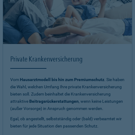
Private Krankenversicherung
Vom
Hausarztmodell bis hin zum Premiumschutz
. Sie haben
die Wahl, welchen Umfang Ihre private Krankenversicherung
bieten soll. Zudem beinhaltet die Krankenversicherung
attraktive
Beitragsrückerstattungen
, wenn keine Leistungen
(außer Vorsorge) in Anspruch genommen werden.
Egal, ob angestellt, selbstständig oder (bald) verbeamtet wir
bieten für jede Situation den passenden Schutz.