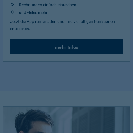
Rechnungen einfach einreichen
und vieles mehr...
Jetzt die App runterladen und Ihre vielfältigen Funktionen
entdecken.
mehr Infos