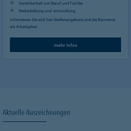
Vereinbarkeit von Beruf und Familie
Weiterbildung und -entwicklung
Informieren Sie sich hier Stellenangebote und die Barmenia
als Arbeitgeber.
mehr Infos
Aktuelle Auszeichnungen