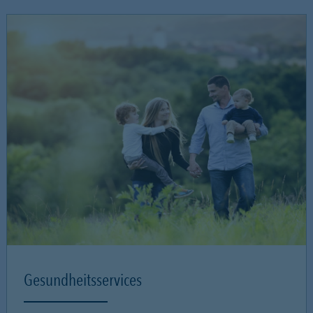
Gesundheitsservices