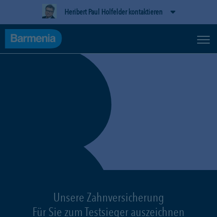
Heribert Paul Holfelder kontaktieren
Unsere Zahnversicherung
Für Sie zum Testsieger auszeichnen