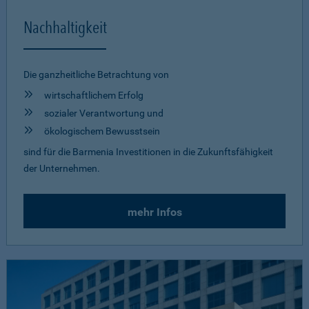
Nachhaltigkeit
Die ganzheitliche Betrachtung von
wirtschaftlichem Erfolg
sozialer Verantwortung und
ökologischem Bewusstsein
sind für die Barmenia Investitionen in die Zukunftsfähigkeit
der Unternehmen.
mehr Infos