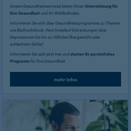
Unsere Gesundheitsservices bieten Ihnen
Unterstützung für
Ihre Gesundheit
und Ihr Wohlbefinden.
Informieren Sie sich über Gesundheitsprogramme zu Themen
wie Bluthochdruck, Herz-Kreislauf-Erkrankungen über
Depressionen bis hin zu Hilfe bei Übergewicht oder
schlechtem Schlaf.
Informieren Sie sich jetzt hier und
starten Ihr persönliches
Programm
für Ihre Gesundheit.
mehr Infos