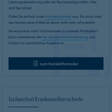
Leistungsabrechnung oder der BarmeniaApp stellen. Hier
sind Sie richtig!
Füllen Sie einfach unser
Kontaktformular
aus. Ein Anruf oder
das Senden einer E-Mail ist damit nicht mehr erforderlich.
Sie wünschen mehr Informationen zu unseren Produkten?
Dann vereinbaren Sie
hier eine persönliche Beratung
und
fordern Ihr persönliches Angebot an.
zum Kontaktformular
Tarifwechsel Krankenvollversicherte