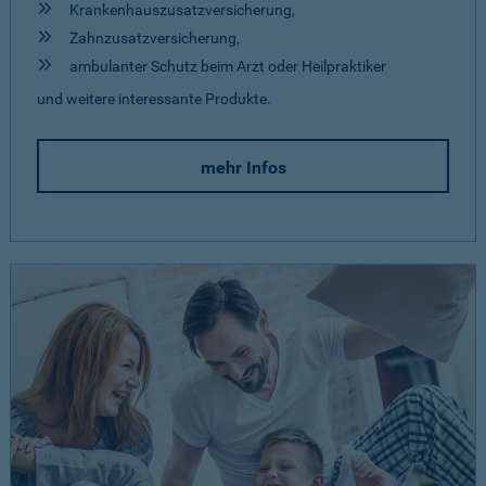
Krankenhauszusatzversicherung,
Zahnzusatzversicherung,
ambulanter Schutz beim Arzt oder Heilpraktiker
und weitere interessante Produkte.
mehr Infos