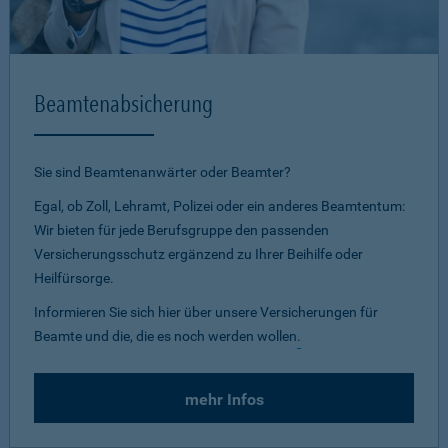
Beamtenabsicherung
Sie sind Beamtenanwärter oder Beamter?
Egal, ob Zoll, Lehramt, Polizei oder ein anderes Beamtentum:
Wir bieten für jede Berufsgruppe den passenden
Versicherungsschutz ergänzend zu Ihrer Beihilfe oder
Heilfürsorge.
Informieren Sie sich hier über unsere Versicherungen für
Beamte und die, die es noch werden wollen
.
mehr Infos