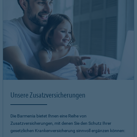
Unsere Zusatzversicherungen
Die Barmenia bietet Ihnen eine Reihe von
Zusatzversicherungen, mit denen Sie den Schutz Ihrer
gesetzlichen Krankenversicherung sinnvoll ergänzen können: