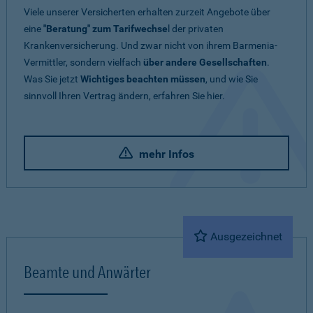
Viele unserer Versicherten erhalten zurzeit Angebote über
eine
"Beratung" zum Tarifwechse
l der privaten
Krankenversicherung. Und zwar nicht von ihrem Barmenia-
Vermittler, sondern vielfach
über andere Gesellschaften
.
Was Sie jetzt
Wichtiges beachten müssen
, und wie Sie
sinnvoll Ihren Vertrag ändern, erfahren Sie hier.
mehr Infos
Ausgezeichnet
Beamte und Anwärter