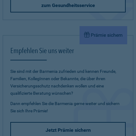
zum Gesundheitsservice
Prämie sichern
Empfehlen Sie uns weiter
Sie sind mit der Barmenia zufrieden und kennen Freunde,
Familien, KollegInnen oder Bekannte, die über ihren
Versicherungsschutz nachdenken wollen und eine
qualifizierte Beratung wünschen?
Dann empfehlen Sie die Barmenia gerne weiter und sichern
Sie sich Ihre Prämie!
Jetzt Prämie sichern