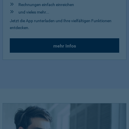
Rechnungen einfach einreichen
und vieles mehr...
Jetzt die App runterladen und Ihre vielfältigen Funktionen
entdecken.
mehr Infos