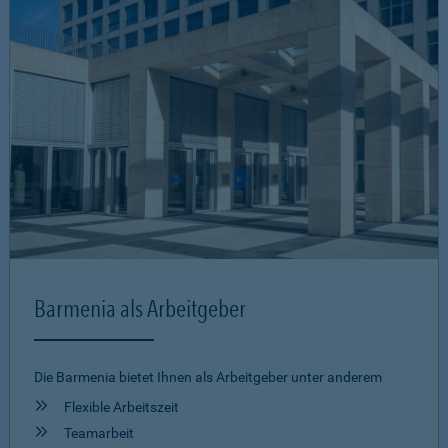
Barmenia als Arbeitgeber
Die Barmenia bietet Ihnen als Arbeitgeber unter anderem
Flexible Arbeitszeit
Teamarbeit