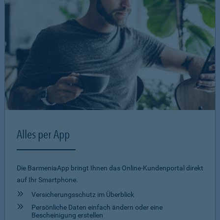
Alles per App
Die BarmeniaApp bringt Ihnen das Online-Kundenportal direkt
auf Ihr Smartphone.
Versicherungsschutz im Überblick
Persönliche Daten einfach ändern oder eine
Bescheinigung erstellen