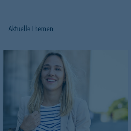
Aktuelle Themen