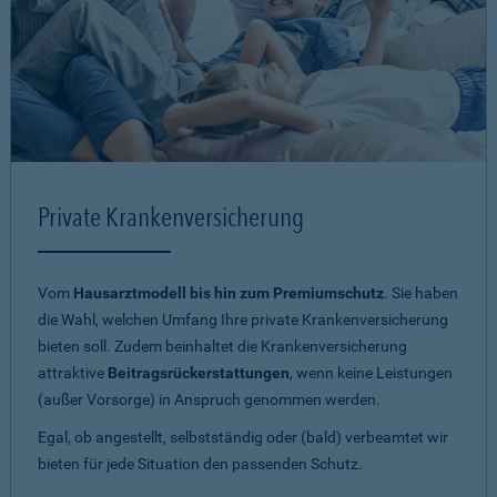
Private Krankenversicherung
Vom
Hausarztmodell bis hin zum Premiumschutz
. Sie haben
die Wahl, welchen Umfang Ihre private Krankenversicherung
bieten soll. Zudem beinhaltet die Krankenversicherung
attraktive
Beitragsrückerstattungen
, wenn keine Leistungen
(außer Vorsorge) in Anspruch genommen werden.
Egal, ob angestellt, selbstständig oder (bald) verbeamtet wir
bieten für jede Situation den passenden Schutz.