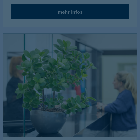
mehr Infos