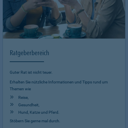
Ratgeberbereich
Guter Rat ist nicht teuer.
Erhalten Sie nützliche Informationen und Tipps rund um
Themen wie
Reise,
Gesundheit,
Hund, Katze und Pferd.
Stöbern Sie gerne mal durch.