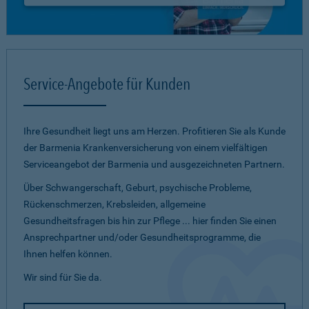
Service-Angebote für Kunden
Ihre Gesundheit liegt uns am Herzen. Profitieren Sie als Kunde
der Barmenia Krankenversicherung von einem vielfältigen
Serviceangebot der Barmenia und ausgezeichneten Partnern.
Über Schwangerschaft, Geburt, psychische Probleme,
Rückenschmerzen, Krebsleiden, allgemeine
Gesundheitsfragen bis hin zur Pflege ... hier finden Sie einen
Ansprechpartner und/oder Gesundheitsprogramme, die
Ihnen helfen können.
Wir sind für Sie da.