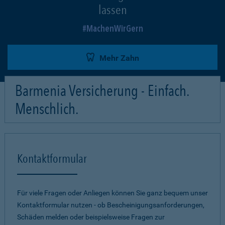
lassen
MachenWirGern
Mehr Zahn
Barmenia Versicherung - Einfach.
Menschlich.
Kontaktformular
Für viele Fragen oder Anliegen können Sie ganz bequem unser
Kontaktformular nutzen - ob Bescheinigungsanforderungen,
Schäden melden oder beispielsweise Fragen zur