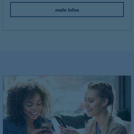
mehr Infos