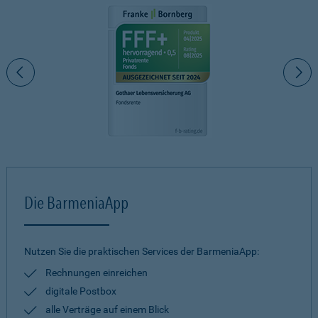
Die BarmeniaApp
Nutzen Sie die praktischen Services der BarmeniaApp:
Rechnungen einreichen
digitale Postbox
alle Verträge auf einem Blick