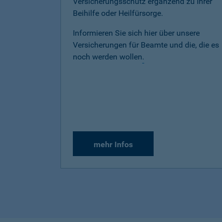
Versicherungsschutz ergänzend zu Ihrer
Beihilfe oder Heilfürsorge.
Informieren Sie sich hier über unsere
Versicherungen für Beamte und die, die es
noch werden wollen
.
mehr Infos