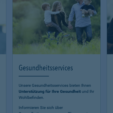
Gesundheitsservices
Unsere Gesundheitsservices bieten Ihnen
Unterstützung für Ihre Gesundheit
und Ihr
Wohlbefinden.
Informieren Sie sich über