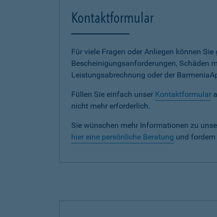
Kontaktformular
Für viele Fragen oder Anliegen können Si
Bescheinigungsanforderungen, Schäden me
Leistungsabrechnung oder der BarmeniaApp s
Füllen Sie einfach unser
Kontaktformular
a
nicht mehr erforderlich.
Sie wünschen mehr Informationen zu unse
hier eine persönliche Beratung
und fordern 