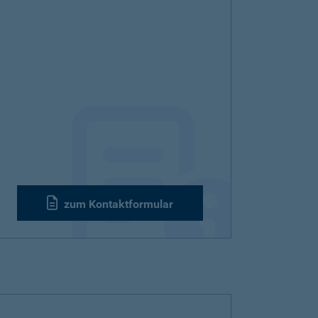
zum Kontaktformular