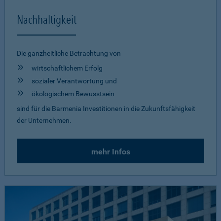
Nachhaltigkeit
Die ganzheitliche Betrachtung von
wirtschaftlichem Erfolg
sozialer Verantwortung und
ökologischem Bewusstsein
sind für die Barmenia Investitionen in die Zukunftsfähigkeit
der Unternehmen.
mehr Infos