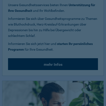
Unsere Gesundheitsservices bieten Ihnen
Unterstützung für
Ihre Gesundheit
und Ihr Wohlbefinden.
Informieren Sie sich über Gesundheitsprogramme zu Themen
wie Bluthochdruck, Herz-Kreislauf-Erkrankungen über
Depressionen bis hin zu Hilfe bei Übergewicht oder
schlechtem Schlaf.
Informieren Sie sich jetzt hier und
starten Ihr persönliches
Programm
für Ihre Gesundheit.
mehr Infos