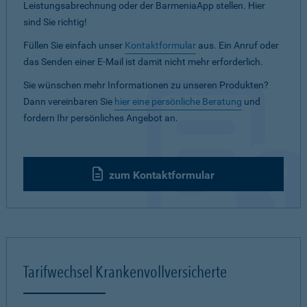
Leistungsabrechnung oder der BarmeniaApp stellen. Hier
sind Sie richtig!
Füllen Sie einfach unser
Kontaktformular
aus. Ein Anruf oder
das Senden einer E-Mail ist damit nicht mehr erforderlich.
Sie wünschen mehr Informationen zu unseren Produkten?
Dann vereinbaren Sie
hier eine persönliche Beratung
und
fordern Ihr persönliches Angebot an.
zum Kontaktformular
Tarifwechsel Krankenvollversicherte