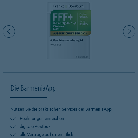
Die BarmeniaApp
Nutzen Sie die praktischen Services der BarmeniaApp:
Rechnungen einreichen
digitale Postbox
alle Verträge auf einem Blick