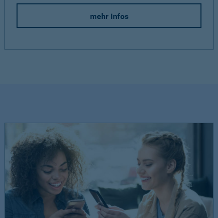
mehr Infos