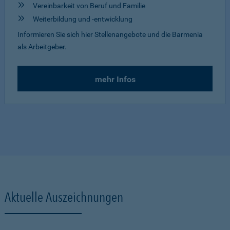
Vereinbarkeit von Beruf und Familie
Weiterbildung und -entwicklung
Informieren Sie sich hier Stellenangebote und die Barmenia
als Arbeitgeber.
mehr Infos
Aktuelle Auszeichnungen