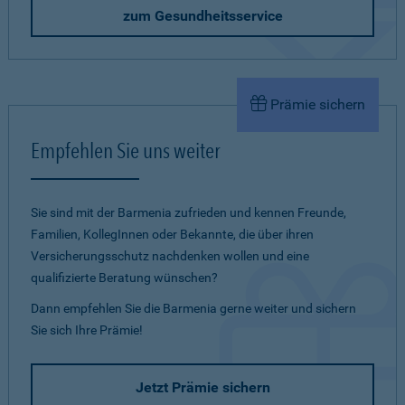
zum Gesundheitsservice
Prämie sichern
Empfehlen Sie uns weiter
Sie sind mit der Barmenia zufrieden und kennen Freunde,
Familien, KollegInnen oder Bekannte, die über ihren
Versicherungsschutz nachdenken wollen und eine
qualifizierte Beratung wünschen?
Dann empfehlen Sie die Barmenia gerne weiter und sichern
Sie sich Ihre Prämie!
Jetzt Prämie sichern