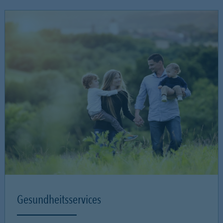
Gesundheitsservices