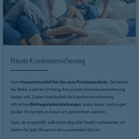
Private Krankenversicherung
Vom
Hausarztmodell bis hin zum Premiumschutz
. Sie haben
die Wahl, welchen Umfang Ihre private Krankenversicherung
bieten soll. Zudem beinhaltet die Krankenversicherung
attraktive
Beitragsrückerstattungen
, wenn keine Leistungen
(außer Vorsorge) in Anspruch genommen werden.
Egal, ob angestellt, selbstständig oder (bald) verbeamtet wir
bieten für jede Situation den passenden Schutz.