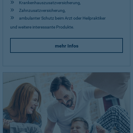
Krankenhauszusatzversicherung,
Zahnzusatzversicherung,
ambulanter Schutz beim Arzt oder Heilpraktiker
und weitere interessante Produkte.
mehr Infos