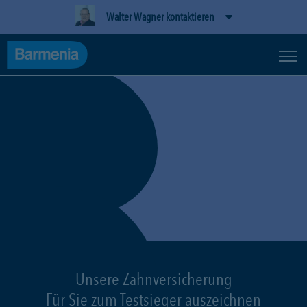
Walter Wagner kontaktieren
Unsere Zahnversicherung
Für Sie zum Testsieger auszeichnen