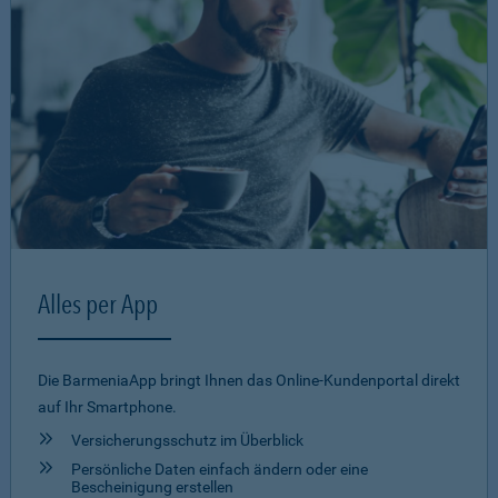
Alles per App
Die BarmeniaApp bringt Ihnen das Online-Kundenportal direkt
auf Ihr Smartphone.
Versicherungsschutz im Überblick
Persönliche Daten einfach ändern oder eine
Bescheinigung erstellen