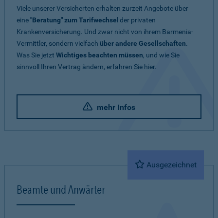
Viele unserer Versicherten erhalten zurzeit Angebote über
eine
"Beratung" zum Tarifwechse
l der privaten
Krankenversicherung. Und zwar nicht von ihrem Barmenia-
Vermittler, sondern vielfach
über andere Gesellschaften
.
Was Sie jetzt
Wichtiges beachten müssen
, und wie Sie
sinnvoll Ihren Vertrag ändern, erfahren Sie hier.
mehr Infos
Ausgezeichnet
Beamte und Anwärter