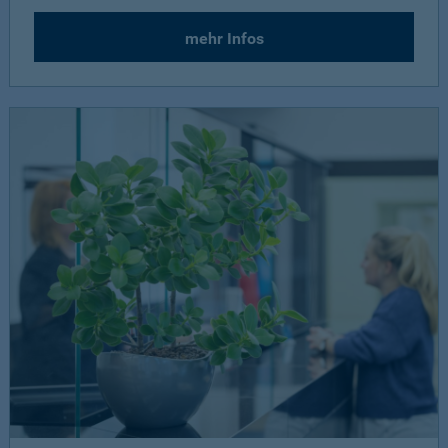
mehr Infos