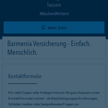
lassen
MachenWirGern
Mehr Zahn
Barmenia Versicherung - Einfach.
Menschlich.
Kontaktformular
Für viele Fragen oder Anliegen können Sie ganz bequem unser
Kontaktformular nutzen - ob Bescheinigungsanforderungen,
Schäden melden oder beispielsweise Fragen zur