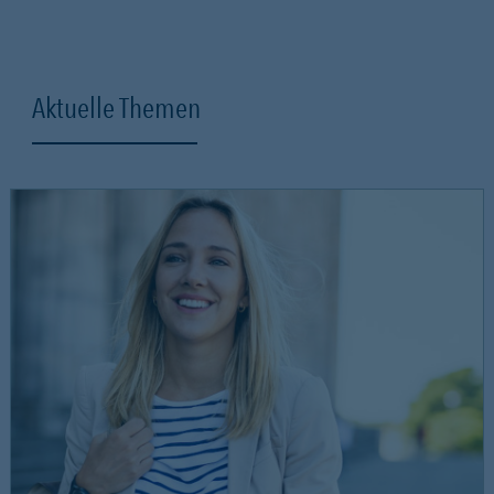
Aktuelle Themen