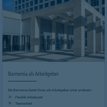
Barmenia als Arbeitgeber
Die Barmenia bietet Ihnen als Arbeitgeber unter anderem
Flexible Arbeitszeit
Teamarbeit