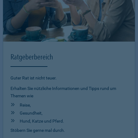
Ratgeberbereich
Guter Rat ist nicht teuer.
Erhalten Sie nützliche Informationen und Tipps rund um
Themen wie
Reise,
Gesundheit,
Hund, Katze und Pferd.
Stöbern Sie gerne mal durch.