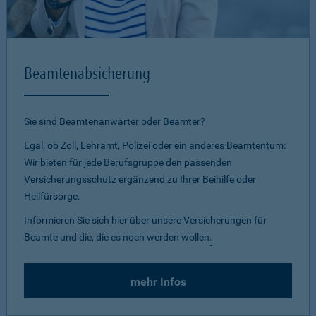
Beamtenabsicherung
Sie sind Beamtenanwärter oder Beamter?
Egal, ob Zoll, Lehramt, Polizei oder ein anderes Beamtentum:
Wir bieten für jede Berufsgruppe den passenden
Versicherungsschutz ergänzend zu Ihrer Beihilfe oder
Heilfürsorge.
Informieren Sie sich hier über unsere Versicherungen für
Beamte und die, die es noch werden wollen
.
mehr Infos