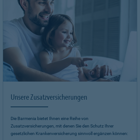
Unsere Zusatzversicherungen
Die Barmenia bietet Ihnen eine Reihe von
Zusatzversicherungen, mit denen Sie den Schutz Ihrer
gesetzlichen Krankenversicherung sinnvoll ergänzen können: