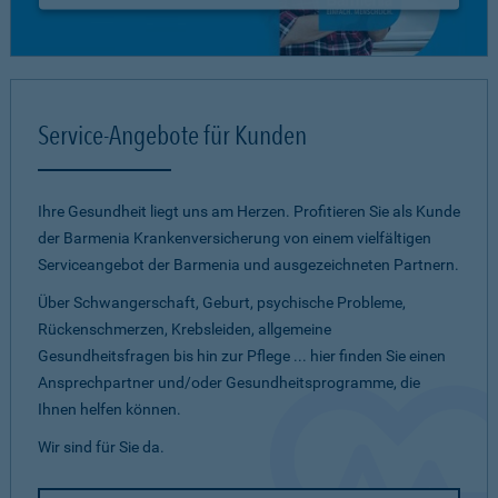
Service-Angebote für Kunden
Ihre Gesundheit liegt uns am Herzen. Profitieren Sie als Kunde
der Barmenia Krankenversicherung von einem vielfältigen
Serviceangebot der Barmenia und ausgezeichneten Partnern.
Über Schwangerschaft, Geburt, psychische Probleme,
Rückenschmerzen, Krebsleiden, allgemeine
Gesundheitsfragen bis hin zur Pflege ... hier finden Sie einen
Ansprechpartner und/oder Gesundheitsprogramme, die
Ihnen helfen können.
Wir sind für Sie da.