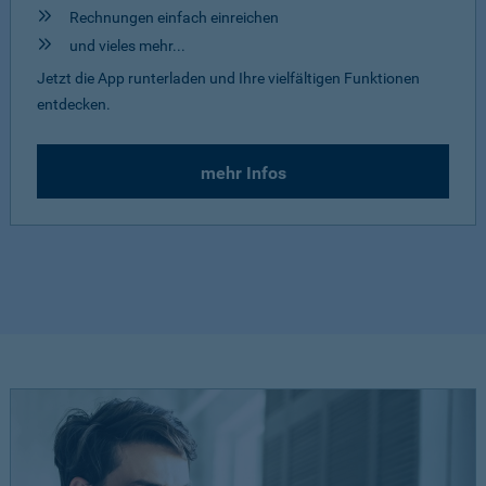
Rechnungen einfach einreichen
und vieles mehr...
Jetzt die App runterladen und Ihre vielfältigen Funktionen
entdecken.
mehr Infos