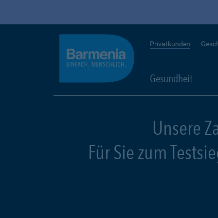
Privatkunden
Gesc
Gesundheit
Unsere Z
Für Sie zum Testsi