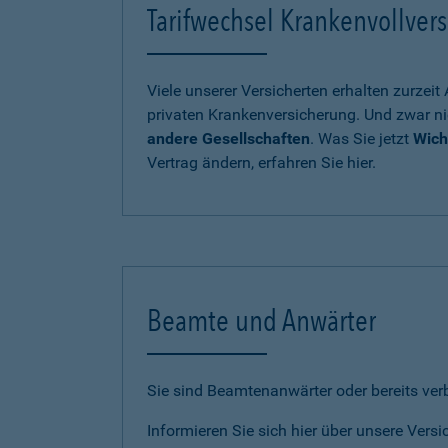
Tarifwechsel Krankenvollvers
Viele unserer Versicherten erhalten zurzei
privaten Krankenversicherung. Und zwar ni
andere Gesellschaften
. Was Sie jetzt
Wich
Vertrag ändern, erfahren Sie hier.
Beamte und Anwärter
Sie sind Beamtenanwärter oder bereits ve
Informieren Sie sich hier über unsere Vers