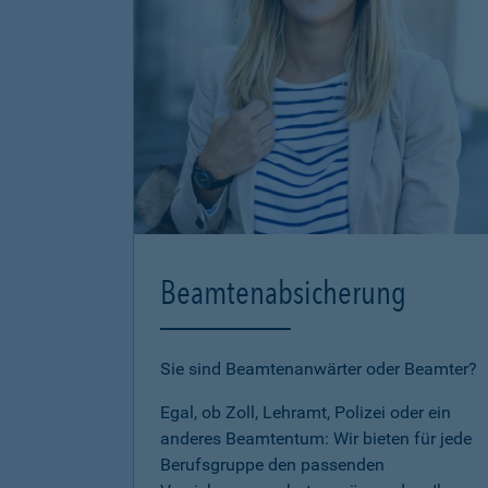
Beamtenabsicherung
Sie sind Beamtenanwärter oder Beamter?
Egal, ob Zoll, Lehramt, Polizei oder ein
anderes Beamtentum: Wir bieten für jede
Berufsgruppe den passenden