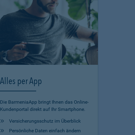
Alles per App
Die BarmeniaApp bringt Ihnen das Online-
Kundenportal direkt auf Ihr Smartphone.
Versicherungsschutz im Überblick
Persönliche Daten einfach ändern