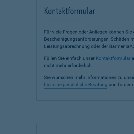
Kontaktformular
Für viele Fragen oder Anliegen können Si
Bescheinigungsanforderungen, Schäden me
Leistungsabrechnung oder der BarmeniaApp s
Füllen Sie einfach unser
Kontaktformular
a
nicht mehr erforderlich.
Sie wünschen mehr Informationen zu unse
hier eine persönliche Beratung
und fordern 