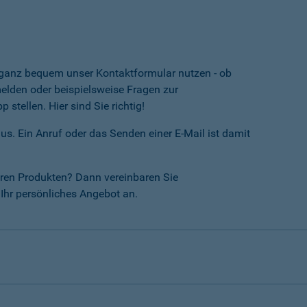
e ganz bequem unser Kontaktformular nutzen - ob
lden oder beispielsweise Fragen zur
tellen. Hier sind Sie richtig!
us. Ein Anruf oder das Senden einer E-Mail ist damit
ren Produkten? Dann vereinbaren Sie
Ihr persönliches Angebot an.