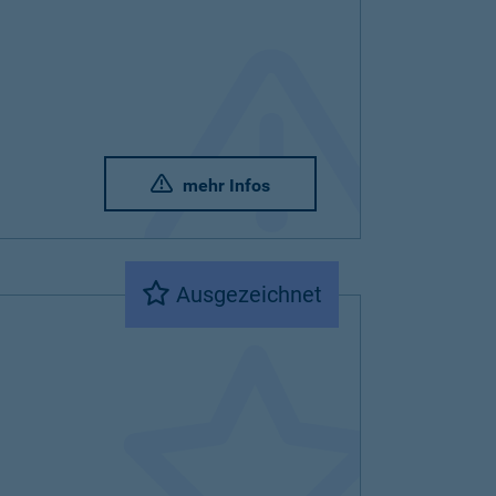
mehr Infos
Ausgezeichnet