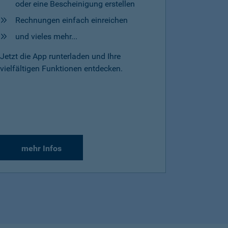
oder eine Bescheinigung erstellen
Rechnungen einfach einreichen
und vieles mehr...
Jetzt die App runterladen und Ihre
vielfältigen Funktionen entdecken.
mehr Infos