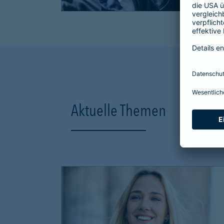
Aktuelle Themen