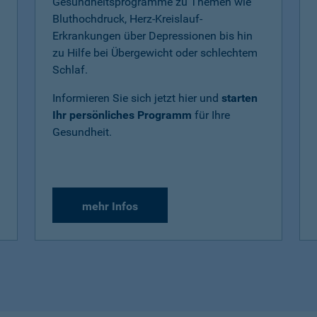
Gesundheitsprogramme zu Themen wie
Bluthochdruck, Herz-Kreislauf-
Erkrankungen über Depressionen bis hin
zu Hilfe bei Übergewicht oder schlechtem
Schlaf.
Informieren Sie sich jetzt hier und
starten
Ihr persönliches Programm
für Ihre
Gesundheit.
mehr Infos