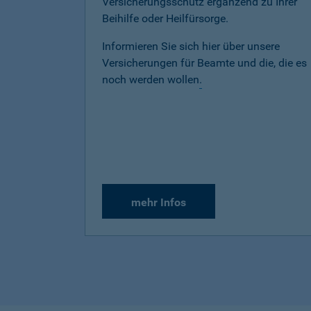
Versicherungsschutz ergänzend zu Ihrer
Beihilfe oder Heilfürsorge.
Informieren Sie sich hier über unsere
Versicherungen für Beamte und die, die es
noch werden wollen
.
mehr Infos