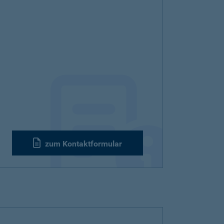
zum Kontaktformular