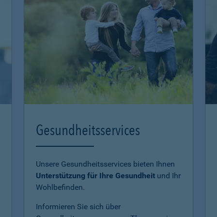
Gesundheitsservices
Unsere Gesundheitsservices bieten Ihnen
Unterstützung für Ihre Gesundheit
und Ihr
Wohlbefinden.
Informieren Sie sich über