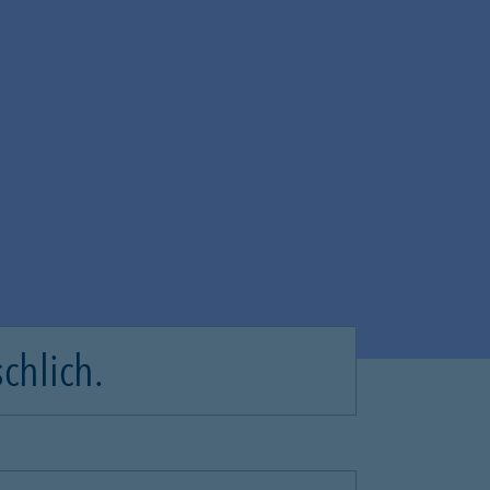
chlich.