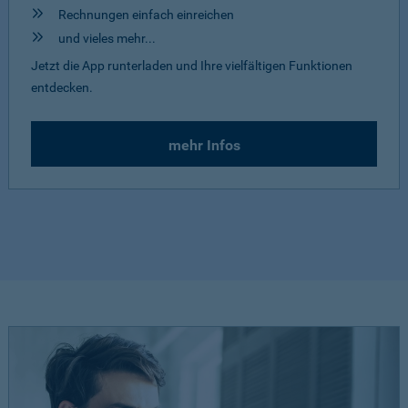
Rechnungen einfach einreichen
und vieles mehr...
Jetzt die App runterladen und Ihre vielfältigen Funktionen
entdecken.
mehr Infos