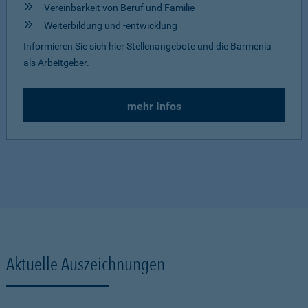
Vereinbarkeit von Beruf und Familie
Weiterbildung und -entwicklung
Informieren Sie sich hier Stellenangebote und die Barmenia
als Arbeitgeber.
mehr Infos
Aktuelle Auszeichnungen