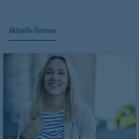
Aktuelle Themen