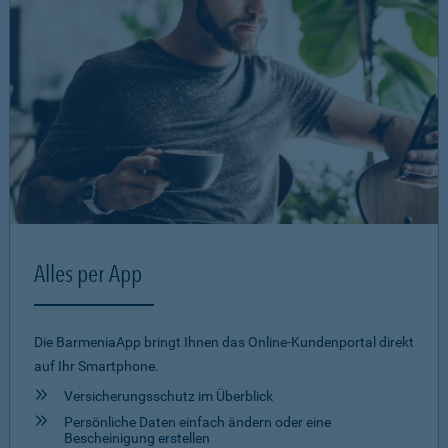
Alles per App
Die BarmeniaApp bringt Ihnen das Online-Kundenportal direkt
auf Ihr Smartphone.
Versicherungsschutz im Überblick
Persönliche Daten einfach ändern oder eine
Bescheinigung erstellen