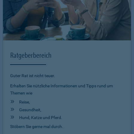
Ratgeberbereich
Guter Rat ist nicht teuer.
Erhalten Sie nützliche Informationen und Tipps rund um
Themen wie
Reise,
Gesundheit,
Hund, Katze und Pferd.
Stöbern Sie gerne mal durch.