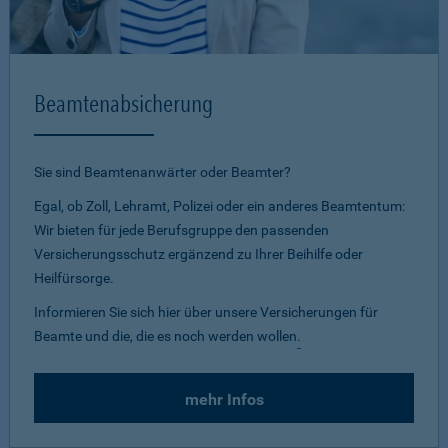
Beamtenabsicherung
Sie sind Beamtenanwärter oder Beamter?
Egal, ob Zoll, Lehramt, Polizei oder ein anderes Beamtentum:
Wir bieten für jede Berufsgruppe den passenden
Versicherungsschutz ergänzend zu Ihrer Beihilfe oder
Heilfürsorge.
Informieren Sie sich hier über unsere Versicherungen für
Beamte und die, die es noch werden wollen
.
mehr Infos