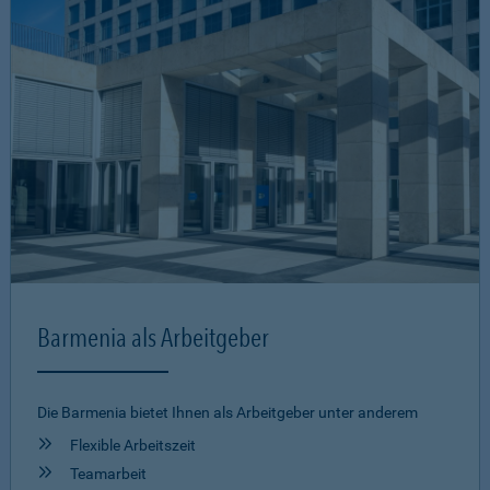
Barmenia als Arbeitgeber
Die Barmenia bietet Ihnen als Arbeitgeber unter anderem
Flexible Arbeitszeit
Teamarbeit