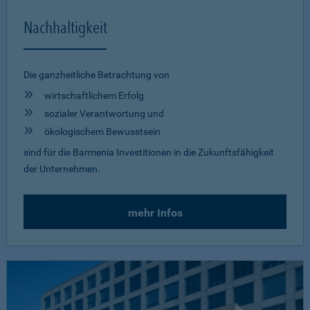
Nachhaltigkeit
Die ganzheitliche Betrachtung von
wirtschaftlichem Erfolg
sozialer Verantwortung und
ökologischem Bewusstsein
sind für die Barmenia Investitionen in die Zukunftsfähigkeit
der Unternehmen.
mehr Infos