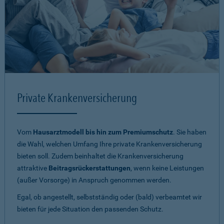
Private Krankenversicherung
Vom
Hausarztmodell bis hin zum Premiumschutz
. Sie haben
die Wahl, welchen Umfang Ihre private Krankenversicherung
bieten soll. Zudem beinhaltet die Krankenversicherung
attraktive
Beitragsrückerstattungen
, wenn keine Leistungen
(außer Vorsorge) in Anspruch genommen werden.
Egal, ob angestellt, selbstständig oder (bald) verbeamtet wir
bieten für jede Situation den passenden Schutz.