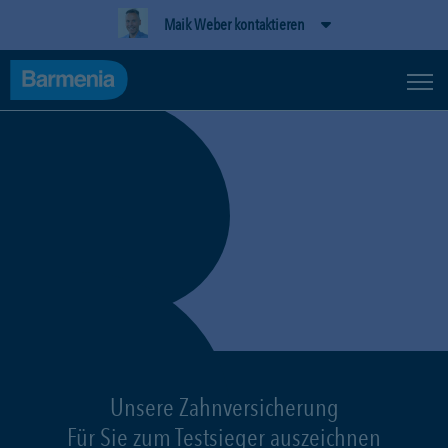
Maik Weber kontaktieren
Unsere Zahnversicherung
Für Sie zum Testsieger auszeichnen