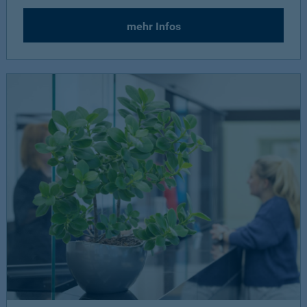
mehr Infos