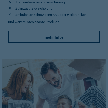
Krankenhauszusatzversicherung,
Zahnzusatzversicherung,
ambulanter Schutz beim Arzt oder Heilpraktiker
und weitere interessante Produkte.
mehr Infos