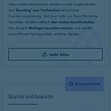
Viele unserer Versicherten erhalten zurzeit Angebote über
eine
"Beratung" zum Tarifwechse
l der privaten
Krankenversicherung. Und zwar nicht von ihrem Barmenia-
Vermittler, sondern vielfach
über andere Gesellschaften
.
Was Sie jetzt
Wichtiges beachten müssen
, und wie Sie
sinnvoll Ihren Vertrag ändern, erfahren Sie hier.
mehr Infos
Ausgezeichnet
Beamte und Anwärter