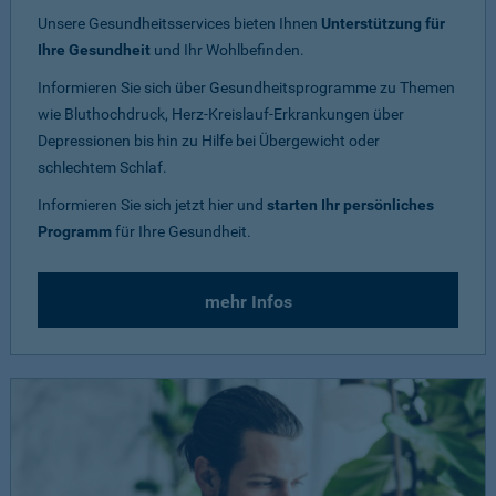
Unsere Gesundheitsservices bieten Ihnen
Unterstützung für
Ihre Gesundheit
und Ihr Wohlbefinden.
Informieren Sie sich über Gesundheitsprogramme zu Themen
wie Bluthochdruck, Herz-Kreislauf-Erkrankungen über
Depressionen bis hin zu Hilfe bei Übergewicht oder
schlechtem Schlaf.
Informieren Sie sich jetzt hier und
starten Ihr persönliches
Programm
für Ihre Gesundheit.
mehr Infos