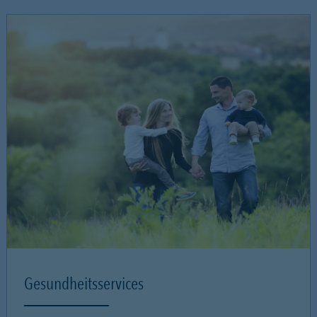
Gesundheitsservices