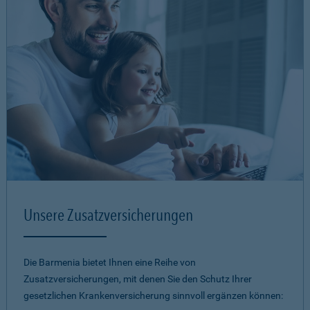
Unsere Zusatzversicherungen
Die Barmenia bietet Ihnen eine Reihe von
Zusatzversicherungen, mit denen Sie den Schutz Ihrer
gesetzlichen Krankenversicherung sinnvoll ergänzen können: