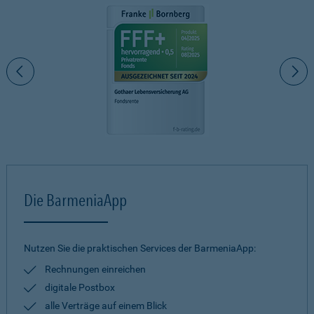
Die BarmeniaApp
Nutzen Sie die praktischen Services der BarmeniaApp:
Rechnungen einreichen
digitale Postbox
alle Verträge auf einem Blick