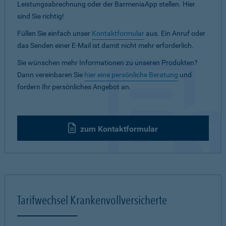
Leistungsabrechnung oder der BarmeniaApp stellen. Hier
sind Sie richtig!
Füllen Sie einfach unser
Kontaktformular
aus. Ein Anruf oder
das Senden einer E-Mail ist damit nicht mehr erforderlich.
Sie wünschen mehr Informationen zu unseren Produkten?
Dann vereinbaren Sie
hier eine persönliche Beratung
und
fordern Ihr persönliches Angebot an.
zum Kontaktformular
Tarifwechsel Krankenvollversicherte