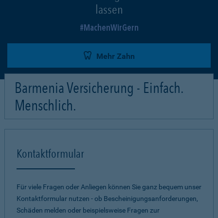
lassen
MachenWirGern
Mehr Zahn
Barmenia Versicherung - Einfach.
Menschlich.
Kontaktformular
Für viele Fragen oder Anliegen können Sie ganz bequem unser
Kontaktformular nutzen - ob Bescheinigungsanforderungen,
Schäden melden oder beispielsweise Fragen zur