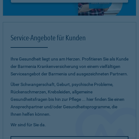
Service-Angebote für Kunden
Ihre Gesundheit liegt uns am Herzen. Profitieren Sie als Kunde
der Barmenia Krankenversicherung von einem vielfältigen
Serviceangebot der Barmenia und ausgezeichneten Partnern.
Über Schwangerschaft, Geburt, psychische Probleme,
Rückenschmerzen, Krebsleiden, allgemeine
Gesundheitsfragen bis hin zur Pflege ... hier finden Sie einen
Ansprechpartner und/oder Gesundheitsprogramme, die
Ihnen helfen können.
Wir sind für Sie da.