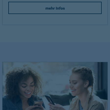
mehr Infos