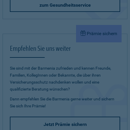
zum Gesundheitsservice
Prämie sichern
Empfehlen Sie uns weiter
Sie sind mit der Barmenia zufrieden und kennen Freunde,
Familien, KollegInnen oder Bekannte, die über ihren
Versicherungsschutz nachdenken wollen und eine
qualifizierte Beratung wünschen?
Dann empfehlen Sie die Barmenia gerne weiter und sichern
Sie sich Ihre Prämie!
Jetzt Prämie sichern