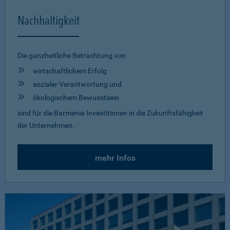
Nachhaltigkeit
Die ganzheitliche Betrachtung von
wirtschaftlichem Erfolg
sozialer Verantwortung und
ökologischem Bewusstsein
sind für die Barmenia Investitionen in die Zukunftsfähigkeit
der Unternehmen.
mehr Infos