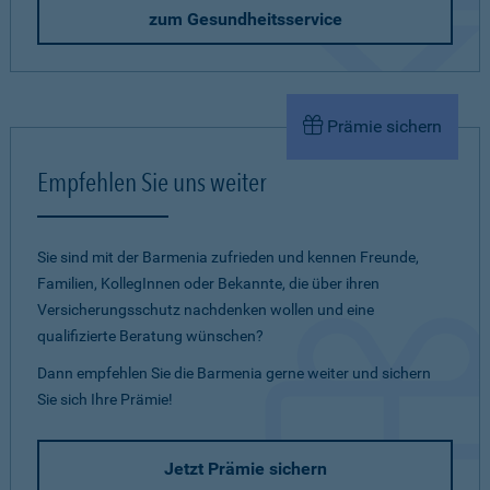
zum Gesundheitsservice
Prämie sichern
Empfehlen Sie uns weiter
Sie sind mit der Barmenia zufrieden und kennen Freunde,
Familien, KollegInnen oder Bekannte, die über ihren
Versicherungsschutz nachdenken wollen und eine
qualifizierte Beratung wünschen?
Dann empfehlen Sie die Barmenia gerne weiter und sichern
Sie sich Ihre Prämie!
Jetzt Prämie sichern