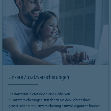
Unsere Zusatzversicherungen
Die Barmenia bietet Ihnen eine Reihe von
Zusatzversicherungen, mit denen Sie den Schutz Ihrer
gesetzlichen Krankenversicherung sinnvoll ergänzen können: