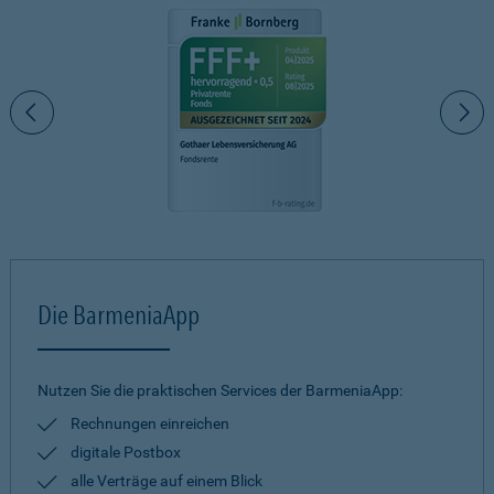
Die BarmeniaApp
Nutzen Sie die praktischen Services der BarmeniaApp:
Rechnungen einreichen
digitale Postbox
alle Verträge auf einem Blick