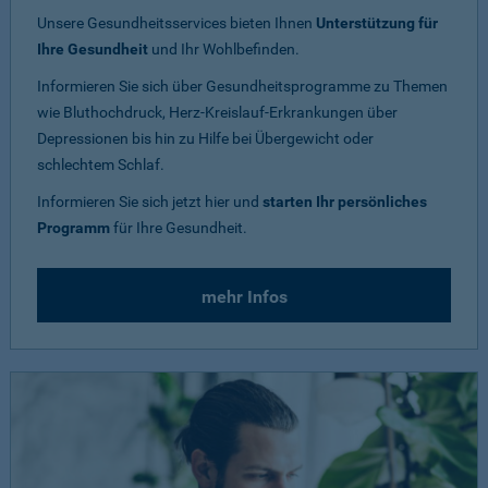
Unsere Gesundheitsservices bieten Ihnen
Unterstützung für
Ihre Gesundheit
und Ihr Wohlbefinden.
Informieren Sie sich über Gesundheitsprogramme zu Themen
wie Bluthochdruck, Herz-Kreislauf-Erkrankungen über
Depressionen bis hin zu Hilfe bei Übergewicht oder
schlechtem Schlaf.
Informieren Sie sich jetzt hier und
starten Ihr persönliches
Programm
für Ihre Gesundheit.
mehr Infos