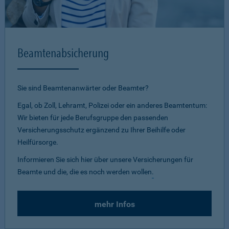
Beamtenabsicherung
Sie sind Beamtenanwärter oder Beamter?
Egal, ob Zoll, Lehramt, Polizei oder ein anderes Beamtentum:
Wir bieten für jede Berufsgruppe den passenden
Versicherungsschutz ergänzend zu Ihrer Beihilfe oder
Heilfürsorge.
Informieren Sie sich hier über unsere Versicherungen für
Beamte und die, die es noch werden wollen
.
mehr Infos