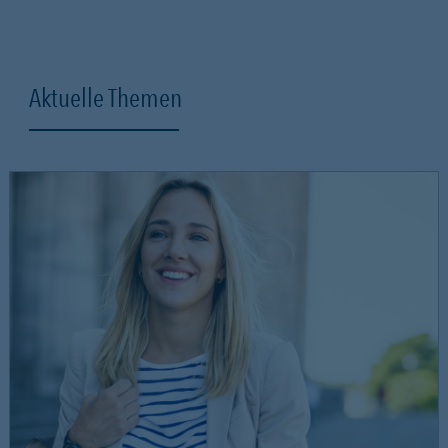
Aktuelle Themen