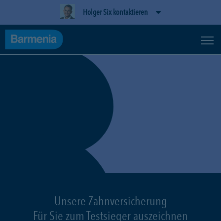
Holger Six kontaktieren
Unsere Zahnversicherung
Für Sie zum Testsieger auszeichnen