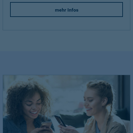
mehr Infos