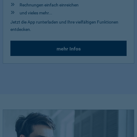
Rechnungen einfach einreichen
und vieles mehr...
Jetzt die App runterladen und Ihre vielfältigen Funktionen
entdecken.
mehr Infos