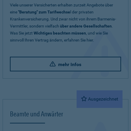
Viele unserer Versicherten erhalten zurzeit Angebote über
eine
"Beratung" zum Tarifwechse
l der privaten
Krankenversicherung. Und zwar nicht von ihrem Barmenia-
Vermittler, sondern vielfach
über andere Gesellschaften
.
Was Sie jetzt
Wichtiges beachten müssen
, und wie Sie
sinnvoll Ihren Vertrag ändern, erfahren Sie hier.
mehr Infos
Ausgezeichnet
Beamte und Anwärter