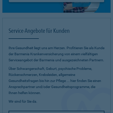
Service-Angebote für Kunden
Ihre Gesundheit liegt uns am Herzen. Profitieren Sie als Kunde
der Barmenia Krankenversicherung von einem vielfältigen
Serviceangebot der Barmenia und ausgezeichneten Partnern.
Über Schwangerschaft, Geburt, psychische Probleme,
Rückenschmerzen, Krebsleiden, allgemeine
Gesundheitsfragen bis hin zur Pflege ... hier finden Sie einen
Ansprechpartner und/oder Gesundheitsprogramme, die
Ihnen helfen können.
Wir sind für Sie da.