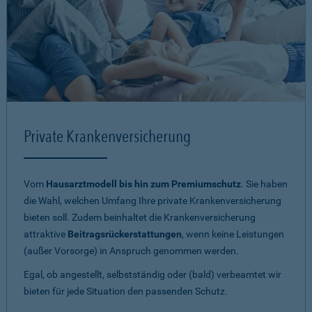
Private Krankenversicherung
Vom
Hausarztmodell bis hin zum Premiumschutz
. Sie haben
die Wahl, welchen Umfang Ihre private Krankenversicherung
bieten soll. Zudem beinhaltet die Krankenversicherung
attraktive
Beitragsrückerstattungen
, wenn keine Leistungen
(außer Vorsorge) in Anspruch genommen werden.
Egal, ob angestellt, selbstständig oder (bald) verbeamtet wir
bieten für jede Situation den passenden Schutz.