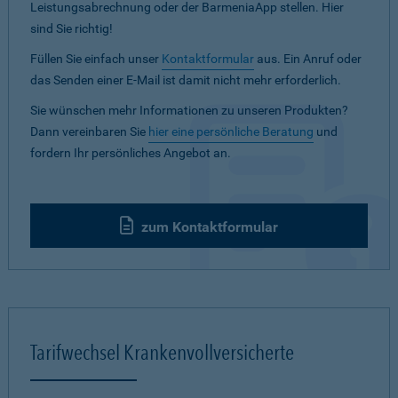
Leistungsabrechnung oder der BarmeniaApp stellen. Hier
sind Sie richtig!
Füllen Sie einfach unser
Kontaktformular
aus. Ein Anruf oder
das Senden einer E-Mail ist damit nicht mehr erforderlich.
Sie wünschen mehr Informationen zu unseren Produkten?
Dann vereinbaren Sie
hier eine persönliche Beratung
und
fordern Ihr persönliches Angebot an.
zum Kontaktformular
Tarifwechsel Krankenvollversicherte