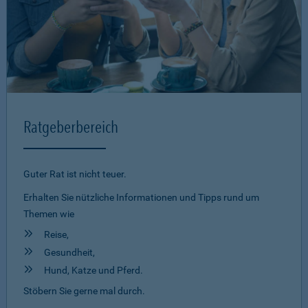
Ratgeberbereich
Guter Rat ist nicht teuer.
Erhalten Sie nützliche Informationen und Tipps rund um
Themen wie
Reise,
Gesundheit,
Hund, Katze und Pferd.
Stöbern Sie gerne mal durch.