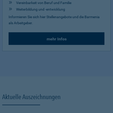
Vereinbarkeit von Beruf und Familie
Weiterbildung und -entwicklung
Informieren Sie sich hier Stellenangebote und die Barmenia
als Arbeitgeber.
mehr Infos
Aktuelle Auszeichnungen