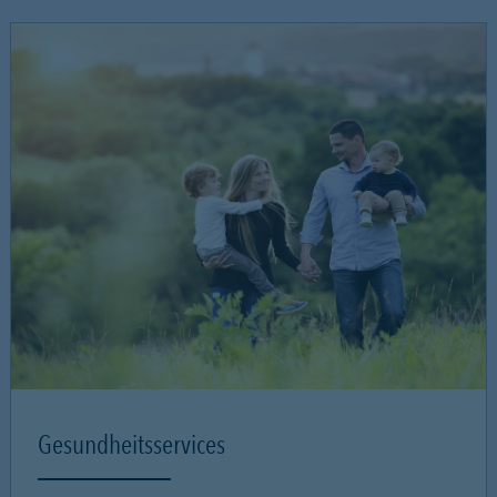
Gesundheitsservices