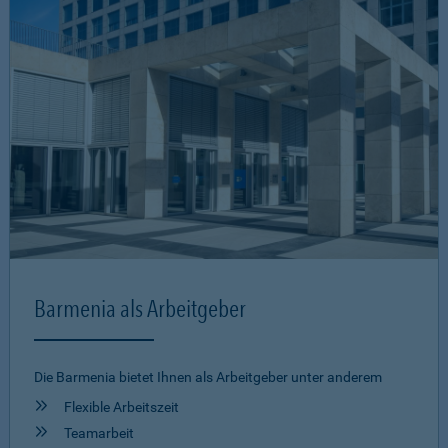
Barmenia als Arbeitgeber
Die Barmenia bietet Ihnen als Arbeitgeber unter anderem
Flexible Arbeitszeit
Teamarbeit