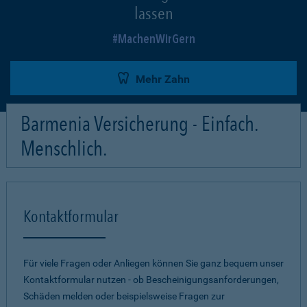
lassen
MachenWirGern
Mehr Zahn
Barmenia Versicherung - Einfach.
Menschlich.
Kontaktformular
Für viele Fragen oder Anliegen können Sie ganz bequem unser
Kontaktformular nutzen - ob Bescheinigungsanforderungen,
Schäden melden oder beispielsweise Fragen zur