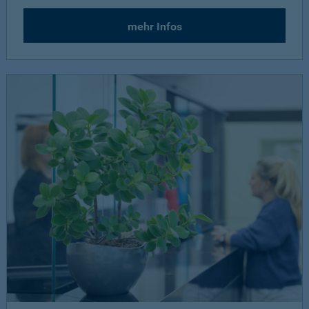
mehr Infos