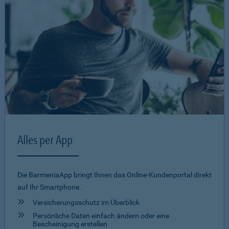
Alles per App
Die BarmeniaApp bringt Ihnen das Online-Kundenportal direkt
auf Ihr Smartphone.
Versicherungsschutz im Überblick
Persönliche Daten einfach ändern oder eine
Bescheinigung erstellen