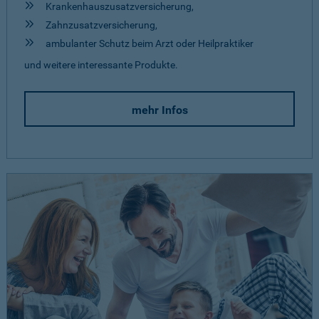
Krankenhauszusatzversicherung,
Zahnzusatzversicherung,
ambulanter Schutz beim Arzt oder Heilpraktiker
und weitere interessante Produkte.
mehr Infos