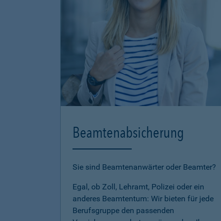
Beamtenabsicherung
Sie sind Beamtenanwärter oder Beamter?
Egal, ob Zoll, Lehramt, Polizei oder ein
anderes Beamtentum: Wir bieten für jede
Berufsgruppe den passenden