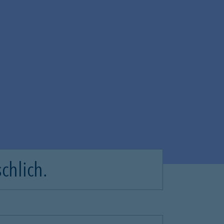
chlich.