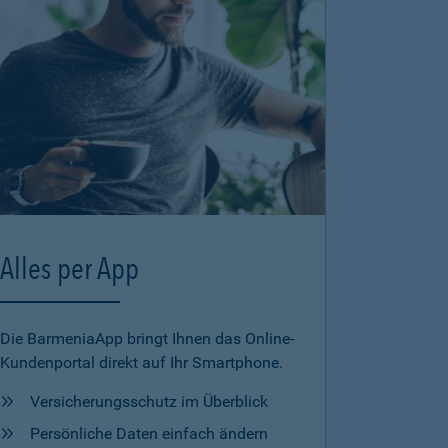
Alles per App
Die BarmeniaApp bringt Ihnen das Online-
Kundenportal direkt auf Ihr Smartphone.
Versicherungsschutz im Überblick
Persönliche Daten einfach ändern