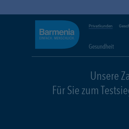
Privatkunden
Gesc
Gesundheit
Unsere Z
Für Sie zum Testsi