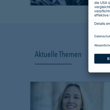
Aktuelle Themen