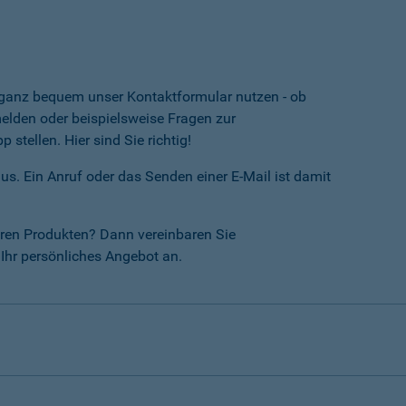
e ganz bequem unser Kontaktformular nutzen - ob
lden oder beispielsweise Fragen zur
tellen. Hier sind Sie richtig!
us. Ein Anruf oder das Senden einer E-Mail ist damit
ren Produkten? Dann vereinbaren Sie
Ihr persönliches Angebot an.