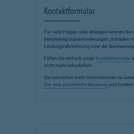
Kontaktformular
Für viele Fragen oder Anliegen können Si
Bescheinigungsanforderungen, Schäden me
Leistungsabrechnung oder der BarmeniaApp s
Füllen Sie einfach unser
Kontaktformular
a
nicht mehr erforderlich.
Sie wünschen mehr Informationen zu unse
hier eine persönliche Beratung
und fordern 