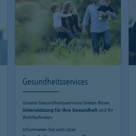
Gesundheitsservices
Unsere Gesundheitsservices bieten Ihnen
Unterstützung für Ihre Gesundheit
und Ihr
Wohlbefinden.
Informieren Sie sich über