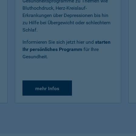
Gesundheitsprogramme zu Themen wie
Bluthochdruck, Herz-Kreislauf-
Erkrankungen über Depressionen bis hin
zu Hilfe bei Übergewicht oder schlechtem
Schlaf.
Informieren Sie sich jetzt hier und
starten
Ihr persönliches Programm
für Ihre
Gesundheit.
mehr Infos