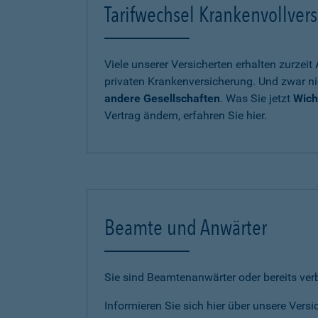
Tarifwechsel Krankenvollvers
Viele unserer Versicherten erhalten zurzei
privaten Krankenversicherung. Und zwar ni
andere Gesellschaften
. Was Sie jetzt
Wich
Vertrag ändern, erfahren Sie hier.
Beamte und Anwärter
Sie sind Beamtenanwärter oder bereits ve
Informieren Sie sich hier über unsere Vers