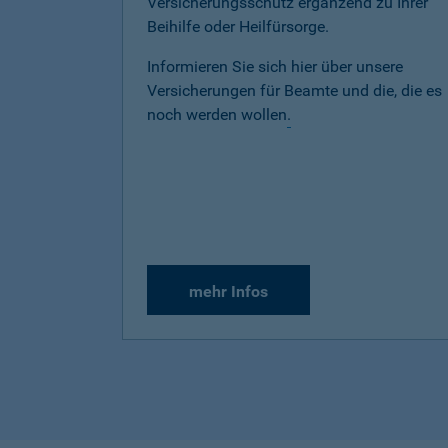
Versicherungsschutz ergänzend zu Ihrer
Beihilfe oder Heilfürsorge.
Informieren Sie sich hier über unsere
Versicherungen für Beamte und die, die es
noch werden wollen
.
mehr Infos