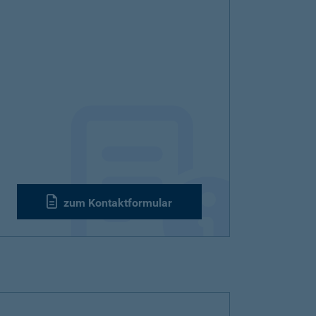
zum Kontaktformular