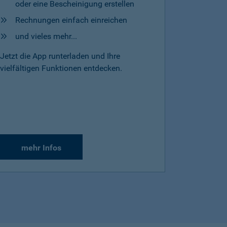
oder eine Bescheinigung erstellen
Rechnungen einfach einreichen
und vieles mehr...
Jetzt die App runterladen und Ihre
vielfältigen Funktionen entdecken.
mehr Infos