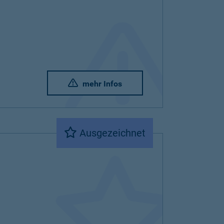
mehr Infos
Ausgezeichnet