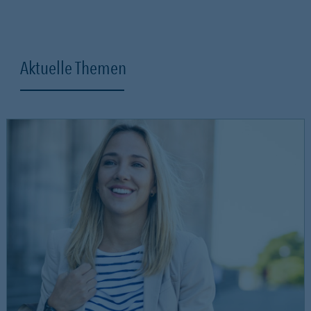
Aktuelle Themen