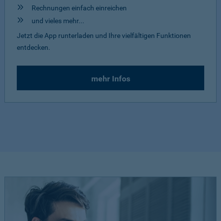
Rechnungen einfach einreichen
und vieles mehr...
Jetzt die App runterladen und Ihre vielfältigen Funktionen
entdecken.
mehr Infos