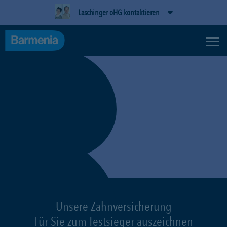
Laschinger oHG kontaktieren
Unsere Zahnversicherung
Für Sie zum Testsieger auszeichnen