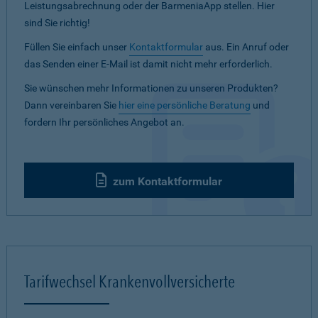
Leistungsabrechnung oder der BarmeniaApp stellen. Hier
sind Sie richtig!
Füllen Sie einfach unser
Kontaktformular
aus. Ein Anruf oder
das Senden einer E-Mail ist damit nicht mehr erforderlich.
Sie wünschen mehr Informationen zu unseren Produkten?
Dann vereinbaren Sie
hier eine persönliche Beratung
und
fordern Ihr persönliches Angebot an.
zum Kontaktformular
Tarifwechsel Krankenvollversicherte