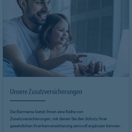
Unsere Zusatzversicherungen
Die Barmenia bietet Ihnen eine Reihe von
Zusatzversicherungen, mit denen Sie den Schutz Ihrer
gesetzlichen Krankenversicherung sinnvoll ergänzen können: