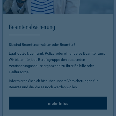
Beamtenabsicherung
Sie sind Beamtenanwärter oder Beamter?
Egal, ob Zoll, Lehramt, Polizei oder ein anderes Beamtentum:
Wir bieten für jede Berufsgruppe den passenden
Versicherungsschutz ergänzend zu Ihrer Beihilfe oder
Heilfürsorge.
Informieren Sie sich hier über unsere Versicherungen für
Beamte und die, die es noch werden wollen
.
mehr Infos