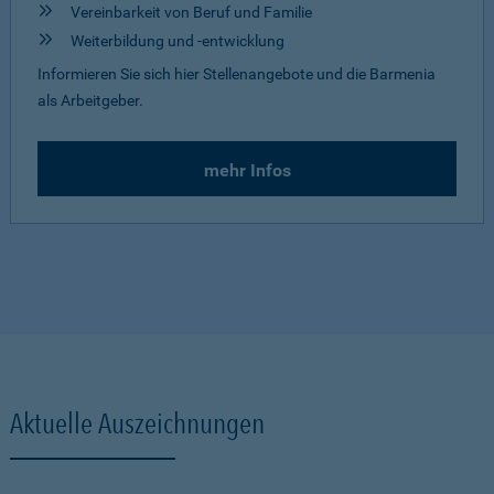
Vereinbarkeit von Beruf und Familie
Weiterbildung und -entwicklung
Informieren Sie sich hier Stellenangebote und die Barmenia
als Arbeitgeber.
mehr Infos
Aktuelle Auszeichnungen