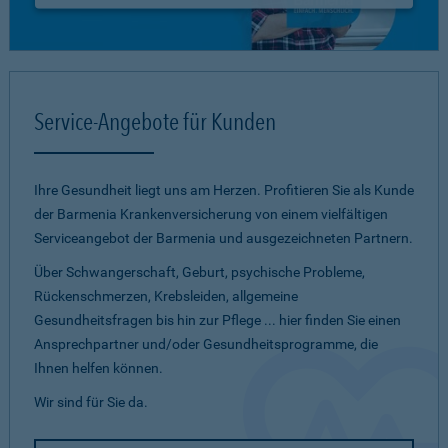
Service-Angebote für Kunden
Ihre Gesundheit liegt uns am Herzen. Profitieren Sie als Kunde
der Barmenia Krankenversicherung von einem vielfältigen
Serviceangebot der Barmenia und ausgezeichneten Partnern.
Über Schwangerschaft, Geburt, psychische Probleme,
Rückenschmerzen, Krebsleiden, allgemeine
Gesundheitsfragen bis hin zur Pflege ... hier finden Sie einen
Ansprechpartner und/oder Gesundheitsprogramme, die
Ihnen helfen können.
Wir sind für Sie da.