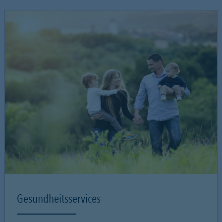
Gesundheitsservices