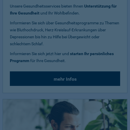
Unsere Gesundheitsservices bieten Ihnen
Unterstützung für
Ihre Gesundheit
und Ihr Wohlbefinden.
Informieren Sie sich über Gesundheitsprogramme zu Themen
wie Bluthochdruck, Herz-Kreislauf-Erkrankungen über
Depressionen bis hin zu Hilfe bei Übergewicht oder
schlechtem Schlaf.
Informieren Sie sich jetzt hier und
starten Ihr persönliches
Programm
für Ihre Gesundheit.
mehr Infos