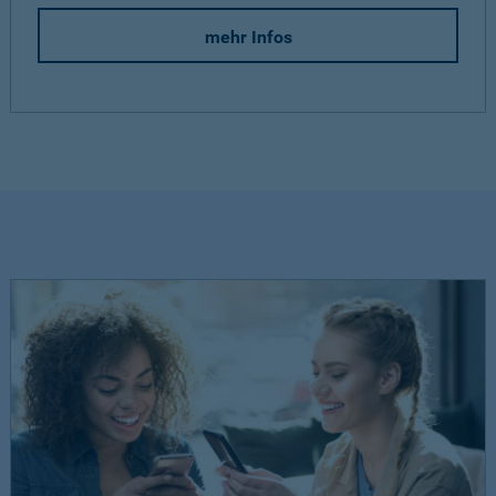
mehr Infos