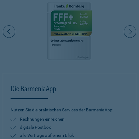
Die BarmeniaApp
Nutzen Sie die praktischen Services der BarmeniaApp:
Rechnungen einreichen
digitale Postbox
alle Verträge auf einem Blick