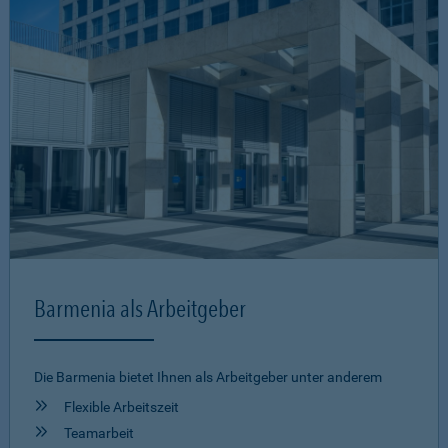
Barmenia als Arbeitgeber
Die Barmenia bietet Ihnen als Arbeitgeber unter anderem
Flexible Arbeitszeit
Teamarbeit