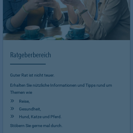
Ratgeberbereich
Guter Rat ist nicht teuer.
Erhalten Sie nützliche Informationen und Tipps rund um
Themen wie
Reise,
Gesundheit,
Hund, Katze und Pferd.
Stöbern Sie gerne mal durch.