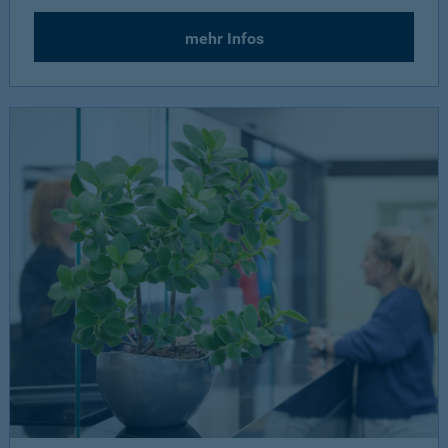
mehr Infos