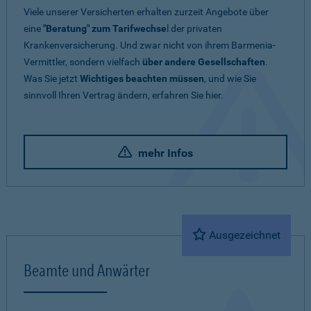
Viele unserer Versicherten erhalten zurzeit Angebote über
eine
"Beratung" zum Tarifwechse
l der privaten
Krankenversicherung. Und zwar nicht von ihrem Barmenia-
Vermittler, sondern vielfach
über andere Gesellschaften
.
Was Sie jetzt
Wichtiges beachten müssen
, und wie Sie
sinnvoll Ihren Vertrag ändern, erfahren Sie hier.
mehr Infos
Ausgezeichnet
Beamte und Anwärter