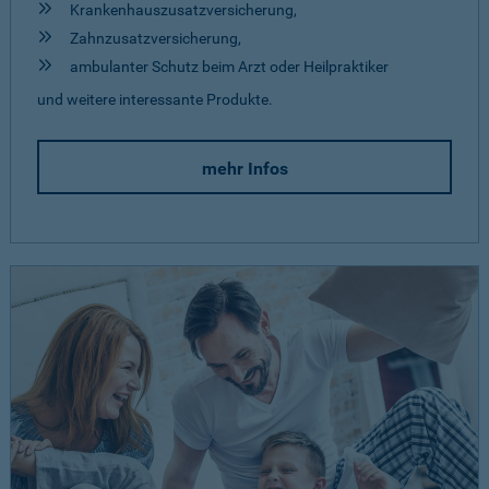
Krankenhauszusatzversicherung,
Zahnzusatzversicherung,
ambulanter Schutz beim Arzt oder Heilpraktiker
und weitere interessante Produkte.
mehr Infos