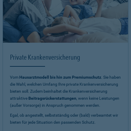
Private Krankenversicherung
Vom
Hausarztmodell bis hin zum Premiumschutz
. Sie haben
die Wahl, welchen Umfang Ihre private Krankenversicherung
bieten soll. Zudem beinhaltet die Krankenversicherung
attraktive
Beitragsrückerstattungen
, wenn keine Leistungen
(außer Vorsorge) in Anspruch genommen werden.
Egal, ob angestellt, selbstständig oder (bald) verbeamtet wir
bieten für jede Situation den passenden Schutz.