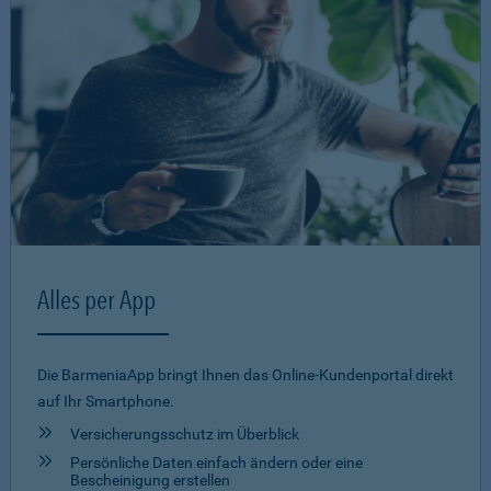
Alles per App
Die BarmeniaApp bringt Ihnen das Online-Kundenportal direkt
auf Ihr Smartphone.
Versicherungsschutz im Überblick
Persönliche Daten einfach ändern oder eine
Bescheinigung erstellen