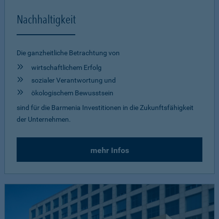
Nachhaltigkeit
Die ganzheitliche Betrachtung von
wirtschaftlichem Erfolg
sozialer Verantwortung und
ökologischem Bewusstsein
sind für die Barmenia Investitionen in die Zukunftsfähigkeit
der Unternehmen.
mehr Infos