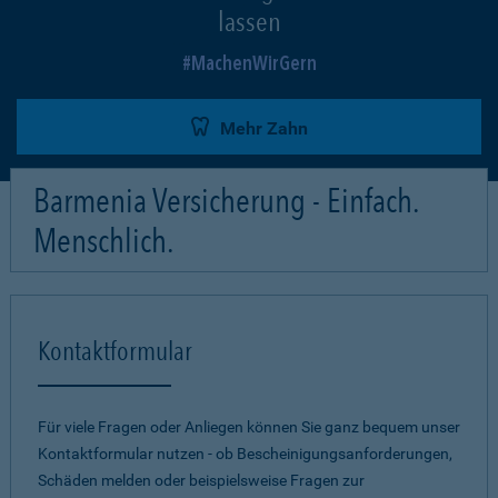
lassen
MachenWirGern
Mehr Zahn
Barmenia Versicherung - Einfach.
Menschlich.
Kontaktformular
Für viele Fragen oder Anliegen können Sie ganz bequem unser
Kontaktformular nutzen - ob Bescheinigungsanforderungen,
Schäden melden oder beispielsweise Fragen zur