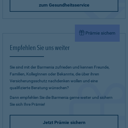
zum Gesundheitsservice
Prämie sichern
Empfehlen Sie uns weiter
Sie sind mit der Barmenia zufrieden und kennen Freunde,
Familien, KollegInnen oder Bekannte, die über ihren
Versicherungsschutz nachdenken wollen und eine
qualifizierte Beratung wünschen?
Dann empfehlen Sie die Barmenia gerne weiter und sichern
Sie sich Ihre Prämie!
Jetzt Prämie sichern