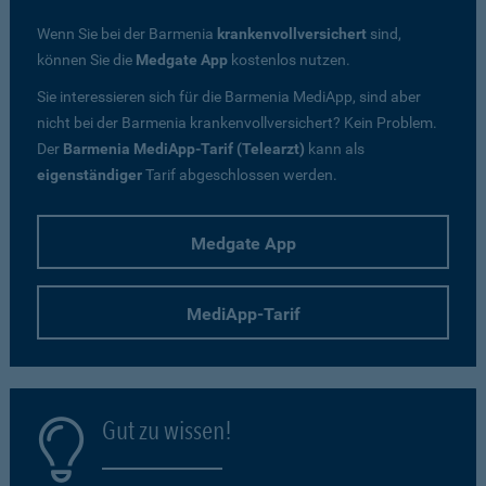
Wenn Sie bei der Barmenia
krankenvollversichert
sind,
können Sie die
Medgate App
kostenlos nutzen.
Sie interessieren sich für die Barmenia MediApp, sind aber
nicht bei der Barmenia krankenvollversichert? Kein Problem.
Der
Barmenia MediApp-Tarif (Telearzt)
kann als
eigenständiger
Tarif
abgeschlossen werden.
Medgate App
MediApp-Tarif
Gut zu wissen!