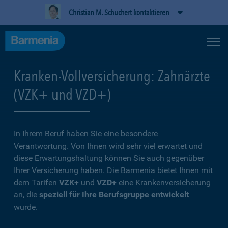
Christian M. Schuchert kontaktieren
Kranken-Vollversicherung: Zahnärzte
(VZK+ und VZD+)
In Ihrem Beruf haben Sie eine besondere
Verantwortung. Von Ihnen wird sehr viel erwartet und
diese Erwartungshaltung können Sie auch gegenüber
Ihrer Versicherung haben. Die Barmenia bietet Ihnen mit
dem Tarifen
VZK+
und
VZD+
eine Krankenversicherung
an, die
speziell für Ihre Berufsgruppe entwickelt
wurde.