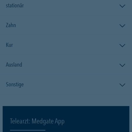
stationär
Zahn
Kur
Ausland
Sonstige
Telearzt: Medgate App