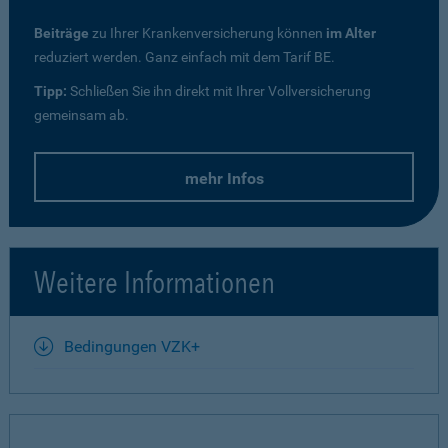
Beiträge
zu Ihrer Krankenversicherung können
im Alter
reduziert werden. Ganz einfach mit dem Tarif BE.
Tipp:
Schließen Sie ihn direkt mit Ihrer Vollversicherung
gemeinsam ab.
mehr Infos
Weitere Informationen
Bedingungen VZK+