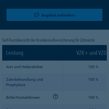
Angebot anfordern
Tarif-Kurzübersicht der Krankenvollversicherung für Zahnärzte
Leistung
VZK+ und VZD
Arzt und Heilpraktiker
100 %
Zahnbehandlung und
100 %
Prophylaxe
Brille/Kontaktlinsen
100 %