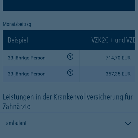
Monatsbeitrag
Beispiel
VZK2C+ und VZ
33-jährige Person
714,70 EUR
33-jährige Person
357,35 EUR
Leistungen in der Krankenvollversicherung für
Zahnärzte
ambulant