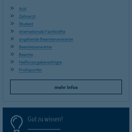
Arzt
Zahnarzt
Student
internationale Fachkräfte
angehende Beamtenanwärter
Beamtenanwärter
Beamte
Heilfürsorgeberechtigte
Profisportler
mehr Infos
Gut zu wissen!