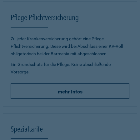
Pflege-Pflichtversicherung
Zu jeder Krankenversicherung gehört eine Pflege-
Pflichtversicherung. Diese wird bei Abschluss einer KV-Voll
obligatorisch bei der Barmenia mit abgeschlossen.
Ein Grundschutz für die Pflege. Keine abschließende
Vorsorge.
mehr Infos
Spezialtarife