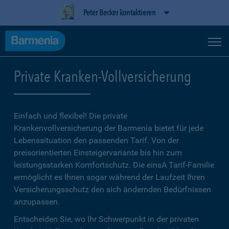
Peter Becker kontaktieren
Private Kranken-Vollversicherung
Einfach und flexibel! Die private
Krankenvollversicherung der Barmenia bietet für jede
Lebenssituation den passenden Tarif. Von der
preisorientierten Einsteigervariante bis hin zum
leistungsstarken Komfortschutz. Die einsA Tarif-Familie
ermöglicht es Ihnen sogar während der Laufzeit Ihren
Versicherungsschutz den sich ändernden Bedürfnissen
anzupassen.
Entscheiden Sie, wo Ihr Schwerpunkt in der privaten