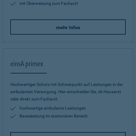
mit Überweisung zum Facharzt
mehr Infos
einsA primex
Hochwertiger Schutz mit Schwerpunkt auf Leistungen in der
ambulanten Versorgung. Hier entscheiden Sie, ob Hausarzt
oder direkt zum Facharzt.
hochwertige ambulante Leistungen
Basisleistung im stationären Bereich