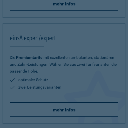
mehr Infos
einsA expert/expert+
Die
Premiumtarife
mit exzellenten ambulanten, stationären
und Zahn-Leistungen. Wählen Sie aus zwei Tarifvarianten die
passende Höhe.
optimaler Schutz
zwei Leistungsvarianten
mehr Infos