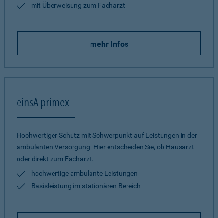
mit Überweisung zum Facharzt
mehr Infos
einsA primex
Hochwertiger Schutz mit Schwerpunkt auf Leistungen in der
ambulanten Versorgung. Hier entscheiden Sie, ob Hausarzt
oder direkt zum Facharzt.
hochwertige ambulante Leistungen
Basisleistung im stationären Bereich