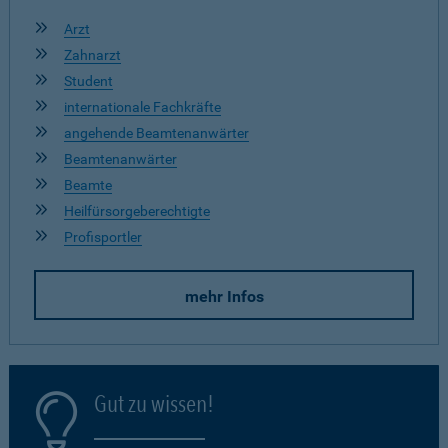
Arzt
Zahnarzt
Student
internationale Fachkräfte
angehende Beamtenanwärter
Beamtenanwärter
Beamte
Heilfürsorgeberechtigte
Profisportler
mehr Infos
Gut zu wissen!