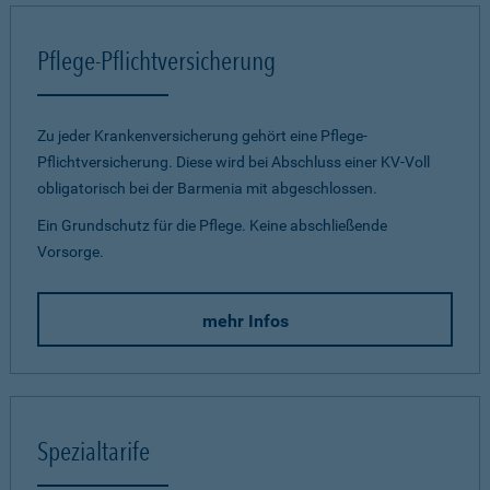
Pflege-Pflichtversicherung
Zu jeder Krankenversicherung gehört eine Pflege-
Pflichtversicherung. Diese wird bei Abschluss einer KV-Voll
obligatorisch bei der Barmenia mit abgeschlossen.
Ein Grundschutz für die Pflege. Keine abschließende
Vorsorge.
mehr Infos
Spezialtarife