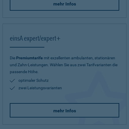
mehr Infos
einsA expert/expert+
Die
Premiumtarife
mit exzellenten ambulanten, stationären
und Zahn-Leistungen. Wählen Sie aus zwei Tarifvarianten die
passende Höhe.
optimaler Schutz
zwei Leistungsvarianten
mehr Infos