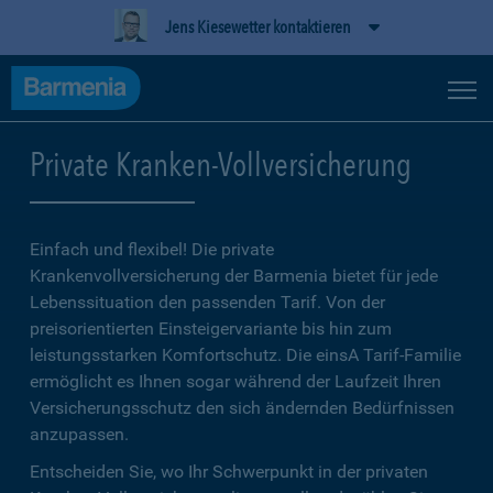
Jens Kiesewetter kontaktieren
Private Kranken-Vollversicherung
Einfach und flexibel! Die private
Krankenvollversicherung der Barmenia bietet für jede
Lebenssituation den passenden Tarif. Von der
preisorientierten Einsteigervariante bis hin zum
leistungsstarken Komfortschutz. Die einsA Tarif-Familie
ermöglicht es Ihnen sogar während der Laufzeit Ihren
Versicherungsschutz den sich ändernden Bedürfnissen
anzupassen.
Entscheiden Sie, wo Ihr Schwerpunkt in der privaten