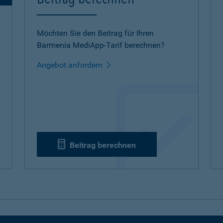
Möchten Sie den Beitrag für Ihren
Barmenia MediApp-Tarif berechnen?
Angebot anfordern
Beitrag berechnen