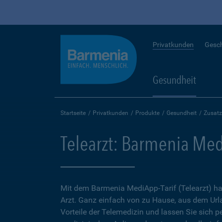
Privatkunden
Gesc
Gesundheit
Startseite
Privatkunden
Produkte
Gesundheit
Zusatz
Telearzt: Barmenia Med
Mit dem Barmenia MediApp-Tarif (Telearzt) ha
Arzt. Ganz einfach von zu Hause, aus dem Url
Vorteile der Telemedizin und lassen Sie sich p