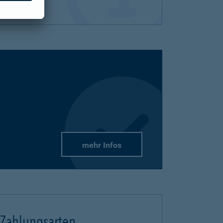
mehr Infos
Zahlungsarten