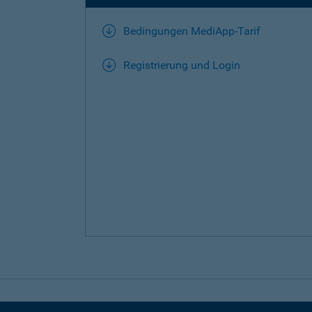
Bedingungen MediApp-Tarif
Registrierung und Login