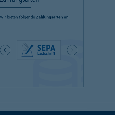
Wir bieten folgende
Zahlungsarten
an: