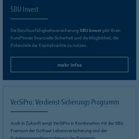
SBU Invest
Die Berufsunfähigkeitsversicherung
SBU Invest
gibt Ihren
Kund*innen finanzielle Sicherheit und die Möglichkeit, die
Potenziale der Kapitalmärkte zu nutzen.
mehr Infos
VerSiPro: Verdienst-Sicherungs-Programm
Auch in Zukunft sorgt VerSiPro in Kombination mit der SBU
Premium der Gothaer Lebensversicherung und der
Krankentagegeldversicherung der Barmenia