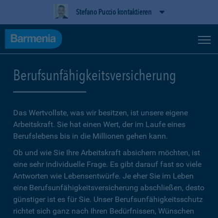
Stefano Puccio kontaktieren
Berufsunfähigkeitsversicherung
Das Wertvollste, was wir besitzen, ist unsere eigene
Arbeitskraft. Sie hat einen Wert, der im Laufe eines
Berufslebens bis in die Millionen gehen kann.
Ob und wie Sie Ihre Arbeitskraft absichern möchten, ist
eine sehr individuelle Frage. Es gibt darauf fast so viele
Antworten wie Lebensentwürfe. Je eher Sie im Leben
eine Berufsunfähigkeitsversicherung abschließen, desto
günstiger ist es für Sie. Unser Berufsunfähigkeitsschutz
richtet sich ganz nach Ihren Bedürfnissen, Wünschen