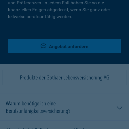
und Präferenzen. In jedem Fall haben Sie so die
finanziellen Folgen abgedeckt, wenn Sie ganz oder
teilweise berufsunfähig werden.
Angebot anfordern
Produkte der Gothaer Lebensversicherung AG
Warum benötige ich eine
Berufsunfähigkeitsversicherung?