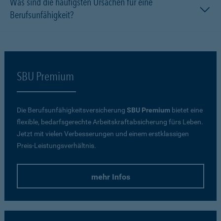
Was sind die häufigsten Ursachen für eine
Berufsunfähigkeit?
SBU Premium
Die Berufsunfähigkeitsversicherung
SBU Premium
bietet eine
flexible, bedarfsgerechte Arbeitskraftabsicherung fürs Leben.
Jetzt mit vielen Verbesserungen und einem erstklassigen
Preis-Leistungsverhältnis.
mehr Infos