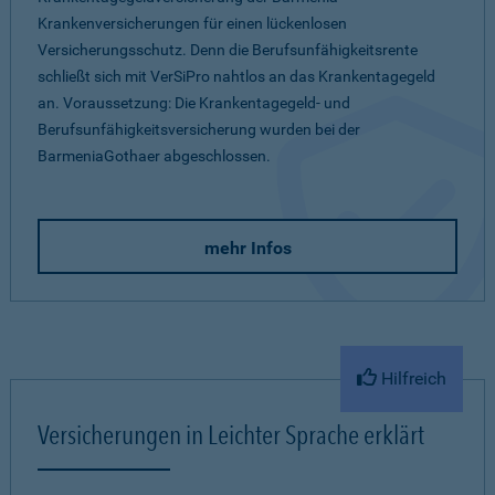
Krankenversicherungen für einen lückenlosen
Versicherungsschutz. Denn die Berufsunfähigkeitsrente
schließt sich mit VerSiPro nahtlos an das Krankentagegeld
an. Voraussetzung: Die Krankentagegeld- und
Berufsunfähigkeitsversicherung wurden bei der
BarmeniaGothaer abgeschlossen.
mehr Infos
Hilfreich
Versicherungen in Leichter Sprache erklärt