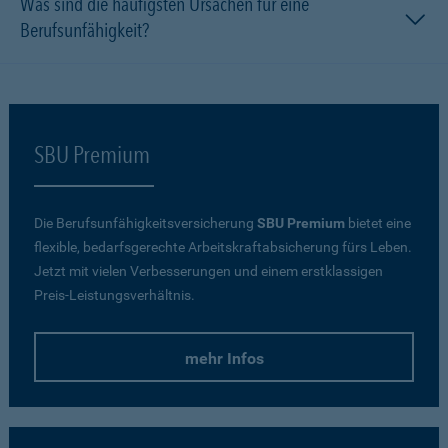
Was sind die häufigsten Ursachen für eine
Berufsunfähigkeit?
SBU Premium
Die Berufsunfähigkeitsversicherung
SBU Premium
bietet eine
flexible, bedarfsgerechte Arbeitskraftabsicherung fürs Leben.
Jetzt mit vielen Verbesserungen und einem erstklassigen
Preis-Leistungsverhältnis.
mehr Infos