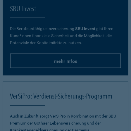
SBU Invest
Die Berufsunfähigkeitsversicherung
SBU Invest
gibt Ihren
Kund*innen finanzielle Sicherheit und die Möglichkeit, die
Potenziale der Kapitalmärkte zu nutzen.
mehr Infos
VerSiPro: Verdienst-Sicherungs-Programm
Auch in Zukunft sorgt VerSiPro in Kombination mit der SBU
Premium der Gothaer Lebensversicherung und der
Krankentagegeldversicherung der Barmenia