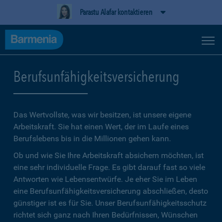
Parastu Alafar kontaktieren
Berufsunfähigkeitsversicherung
Das Wertvollste, was wir besitzen, ist unsere eigene
Arbeitskraft. Sie hat einen Wert, der im Laufe eines
Berufslebens bis in die Millionen gehen kann.
Ob und wie Sie Ihre Arbeitskraft absichern möchten, ist
eine sehr individuelle Frage. Es gibt darauf fast so viele
Antworten wie Lebensentwürfe. Je eher Sie im Leben
eine Berufsunfähigkeitsversicherung abschließen, desto
günstiger ist es für Sie. Unser Berufsunfähigkeitsschutz
richtet sich ganz nach Ihren Bedürfnissen, Wünschen