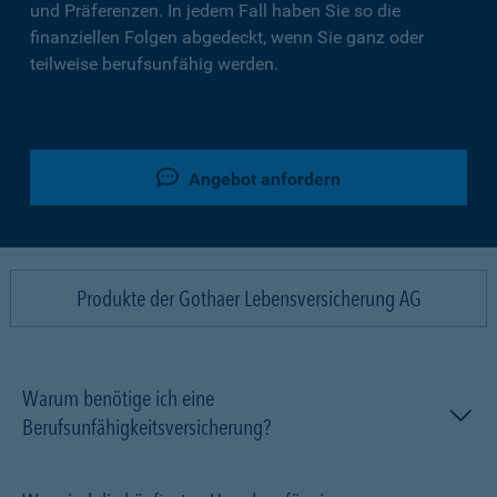
und Präferenzen. In jedem Fall haben Sie so die
finanziellen Folgen abgedeckt, wenn Sie ganz oder
teilweise berufsunfähig werden.
Angebot anfordern
Produkte der Gothaer Lebensversicherung AG
Warum benötige ich eine
Berufsunfähigkeitsversicherung?