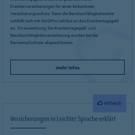
Krankenversicherungen für einen lückenlosen
Versicherungsschutz. Denn die Berufsunfähigkeitsrente
schließt sich mit VerSiPro nahtlos an das Krankentagegeld
an. Voraussetzung: Die Krankentagegeld- und
Berufsunfähigkeitsversicherung wurden bei der
BarmeniaGothaer abgeschlossen.
mehr Infos
Hilfreich
Versicherungen in Leichter Sprache erklärt