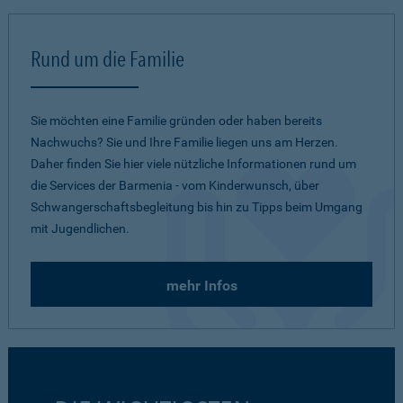
Rund um die Familie
Sie möchten eine Familie gründen oder haben bereits
Nachwuchs? Sie und Ihre Familie liegen uns am Herzen.
Daher finden Sie hier viele nützliche Informationen rund um
die Services der Barmenia - vom Kinderwunsch, über
Schwangerschaftsbegleitung bis hin zu Tipps beim Umgang
mit Jugendlichen.
mehr Infos