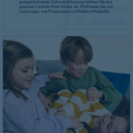
ausgezeichneten Zahnversicherung sichern Sie das
gesunde Lächeln Ihrer Kinder ab. Profitieren Sie von
Leistungen, wie Prophylaxe und Kieferorthopädie.