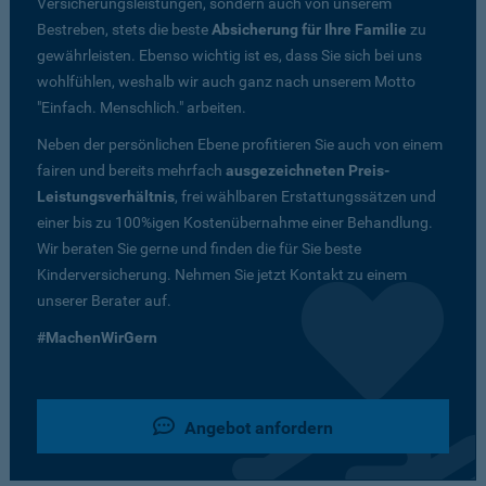
Versicherungsleistungen, sondern auch von unserem
Bestreben, stets die beste
Absicherung für Ihre Familie
zu
gewährleisten. Ebenso wichtig ist es, dass Sie sich bei uns
wohlfühlen, weshalb wir auch ganz nach unserem Motto
"Einfach. Menschlich." arbeiten.
Neben der persönlichen Ebene profitieren Sie auch von einem
fairen und bereits mehrfach
ausgezeichneten Preis-
Leistungsverhältnis
, frei wählbaren Erstattungssätzen und
einer bis zu 100%igen Kostenübernahme einer Behandlung.
Wir beraten Sie gerne und finden die für Sie beste
Kinderversicherung. Nehmen Sie jetzt Kontakt zu einem
unserer Berater auf.
#MachenWirGern
Angebot anfordern