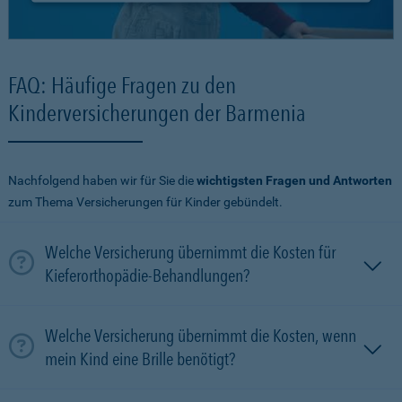
FAQ: Häufige Fragen zu den
Kinderversicherungen der Barmenia
Nachfolgend haben wir für Sie die
wichtigsten Fragen und Antworten
zum Thema Versicherungen für Kinder gebündelt.
Welche Versicherung übernimmt die Kosten für
Kieferorthopädie-Behandlungen?
Welche Versicherung übernimmt die Kosten, wenn
mein Kind eine Brille benötigt?