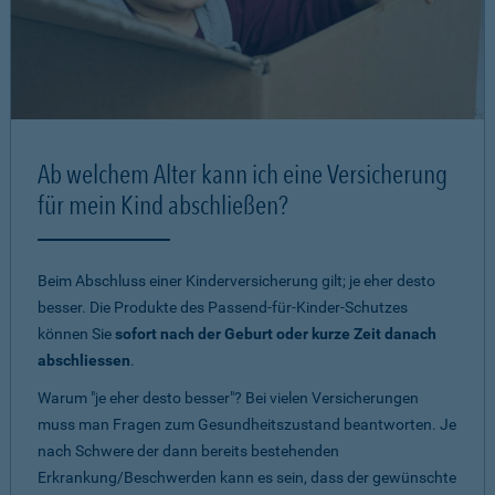
Ab welchem Alter kann ich eine Versicherung
für mein Kind abschließen?
Beim Abschluss einer Kinderversicherung gilt; je eher desto
besser. Die Produkte des Passend-für-Kinder-Schutzes
können Sie
sofort nach der Geburt oder kurze Zeit danach
abschliessen
.
Warum "je eher desto besser"? Bei vielen Versicherungen
muss man Fragen zum Gesundheitszustand beantworten. Je
nach Schwere der dann bereits bestehenden
Erkrankung/Beschwerden kann es sein, dass der gewünschte