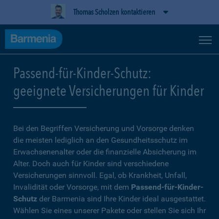
Thomas Scholzen kontaktieren
Passend-für-Kinder-Schutz:
geeignete Versicherungen für Kinder
Bei den Begriffen Versicherung und Vorsorge denken
die meisten lediglich an den Gesundheitsschutz im
Erwachsenenalter oder die finanzielle Absicherung im
Alter. Doch auch für Kinder sind verschiedene
Versicherungen sinnvoll. Egal, ob Krankheit, Unfall,
Invalidität oder Vorsorge, mit dem
Passend-für-Kinder-
Schutz
der Barmenia sind Ihre Kinder ideal ausgestattet.
Wählen Sie eines unserer Pakete oder stellen Sie sich Ihr