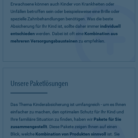
Erwachsene können auch Kinder von Krankheiten oder
Unfällen betroffen sein oder beispielsweise eine Brille oder
spezielle Zahnbehandlungen benötigen. Was die beste
Absicherung für Ihr Kind ist, sollte daher immer
individuell
entschieden
werden. Dabei ist oft eine
Kombination aus
mehreren Versorgungsbausteinen
zu empfehlen.
Unsere Paketlösungen
Das Thema Kinderabsicherung ist umfangreich - um es Ihnen
einfacher zu machen, den optimalen Schutz für Ihr Kind und
Ihre familiäre Situation zu finden, haben wir
Pakete für Sie
zusammengestellt
. Diese Pakete zeigen Ihnen auf einen
Blick, welche
Kombination von Produkten sinnvoll
ist. Sie