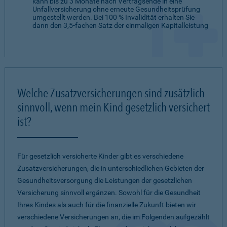
kann bis zu 3 Monate nach Vertragsende in eine
Unfallversicherung ohne erneute Gesundheitsprüfung
umgestellt werden. Bei 100 % Invalidität erhalten Sie
dann den 3,5-fachen Satz der einmaligen Kapitalleistung
Welche Zusatzversicherungen sind zusätzlich
sinnvoll, wenn mein Kind gesetzlich versichert
ist?
Für gesetzlich versicherte Kinder gibt es verschiedene
Zusatzversicherungen, die in unterschiedlichen Gebieten der
Gesundheitsversorgung die Leistungen der gesetzlichen
Versicherung sinnvoll ergänzen. Sowohl für die Gesundheit
Ihres Kindes als auch für die finanzielle Zukunft bieten wir
verschiedene Versicherungen an, die im Folgenden aufgezählt