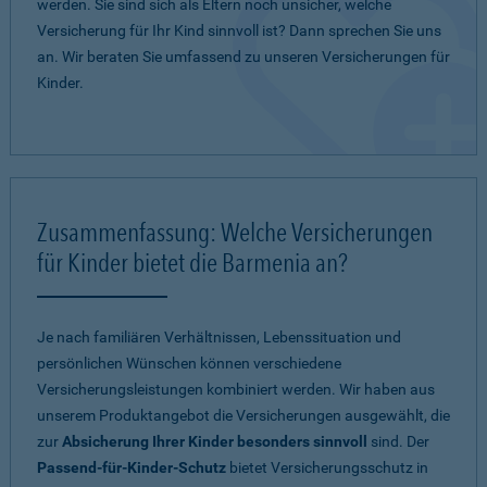
werden. Sie sind sich als Eltern noch unsicher, welche
Versicherung für Ihr Kind sinnvoll ist? Dann sprechen Sie uns
an. Wir beraten Sie umfassend zu unseren Versicherungen für
Kinder.
Zusammenfassung: Welche Versicherungen
für Kinder bietet die Barmenia an?
Je nach familiären Verhältnissen, Lebenssituation und
persönlichen Wünschen können verschiedene
Versicherungsleistungen kombiniert werden. Wir haben aus
unserem Produktangebot die Versicherungen ausgewählt, die
zur
Absicherung Ihrer Kinder besonders sinnvoll
sind. Der
Passend-für-Kinder-Schutz
bietet Versicherungsschutz in