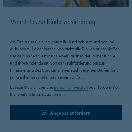
Mehr Infos zur Kinderversicherung
Als Eltern tun Sie alles, damit Ihr Kind behütet und gesund
aufwächst. Leider lassen sich nicht alle Risiken ausschließen.
Deshalb haben Sie mit uns einen Partner, der immer für Sie
und Ihre Kinder da ist: von der Frühförderung bis zur
Finanzierung des Studiums, aber auch bei einem Aufenthalt
im Krankenhaus oder nach einem Unfall.
Lassen Sie sich von uns
persönlich beraten
oder fordern Sie
hier weitere Informationen an.
Angebot anfordern