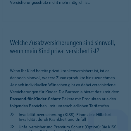
Versicherungsschutz nicht mehr möglich ist.
Welche Zusatzversicherungen sind sinnvoll,
wenn mein Kind privat versichert ist?
Wenn Ihr Kind bereits privat krankenversichert ist, ist es
dennoch sinnvoll, weitere Zusatzprodukte hinzuzunehmen.
Je nach individuellen Wünschen gibt es dabei verschiedene
Versicherungen für Kinder. Die Barmenia bietet dazu mit dem
Passend-für-Kinder-Schutz
Pakete mit Produkten aus den
folgenden Bereichen - mit unterschiedlichen Tarifstufen.
Invaliditätsversicherung (KISS): Finanzielle Hilfe bei
Invalidität durch Krankheit und Unfall
Unfallversicherung Premium-Schutz (Option): Die KISS