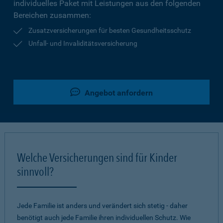
individuelles Paket mit Leistungen aus den folgenden
Bereichen zusammen:
Zusatzversicherungen für besten Gesundheitsschutz
Unfall- und Invaliditätsversicherung
Angebot anfordern
Welche Versicherungen sind für Kinder
sinnvoll?
Jede Familie ist anders und verändert sich stetig - daher
benötigt auch jede Familie ihren individuellen Schutz. Wie