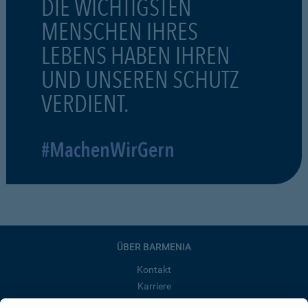
DIE WICHTIGSTEN
MENSCHEN IHRES
LEBENS HABEN IHREN
UND UNSEREN SCHUTZ
VERDIENT.
#MachenWirGern
ÜBER BARMENIA
Kontakt
Karriere
Presse