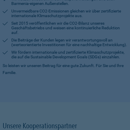
Barmenia-eigenen Außenstellen.
Unvermeidbare CO2-Emissionen gleichen wir über zertifizierte
internationale Klimaschutzprojekte aus.
Seit 2015 veröffentlichen wir die CO2-Bilanz unseres
Geschäftsbetriebs und weisen eine kontinuierliche Reduktion
auf.
Die Beiträge der Kunden legen wir verantwortungsvoll an
(werteorientierte Investitionen für eine nachhaltige Entwicklung).
Wir fördern internationale und zertifizierte Klimaschutzprojekte,
die auf die Sustainable Development Goals (SDGs) einzahlen.
So leisten wir unseren Beitrag für eine gute Zukunft. Für Sie und Ihre
Familie.
Unsere Kooperationspartner