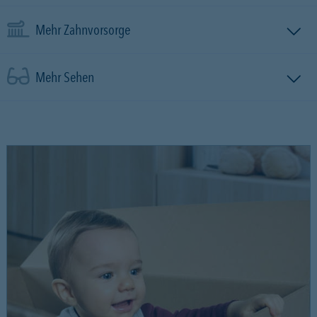
Mehr Zahnvorsorge
Mehr Sehen