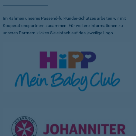
Im Rahmen unseres Passend-für-Kinder-Schutzes arbeiten wir mit
Kooperationspartnern zusammen. Für weitere Informationen zu
unseren Partnern klicken Sie einfach auf das jeweilige Logo.