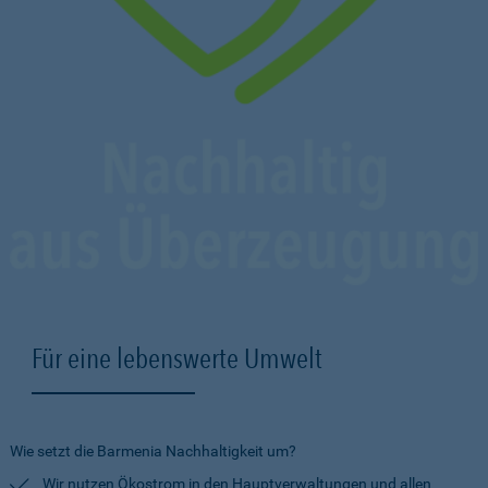
Für eine lebenswerte Umwelt
Wie setzt die Barmenia Nachhaltigkeit um?
Wir nutzen Ökostrom in den Hauptverwaltungen und allen