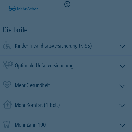
Mehr Sehen
Die Tarife
Kinder-Invaliditätsversicherung (KISS)
Optionale Unfallversicherung
Mehr Gesundheit
Mehr Komfort (1-Bett)
Mehr Zahn 100