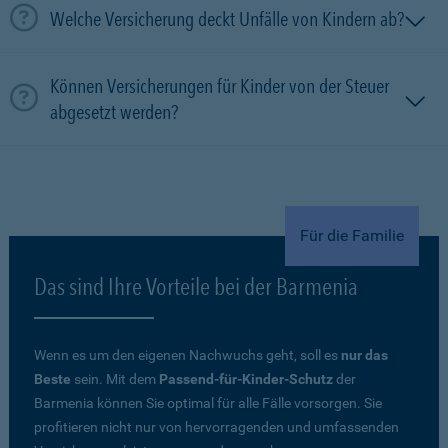
Welche Versicherung deckt Unfälle von Kindern ab?
Können Versicherungen für Kinder von der Steuer
abgesetzt werden?
Für die Familie
Das sind Ihre Vorteile bei der Barmenia
Wenn es um den eigenen Nachwuchs geht, soll es
nur das
Beste
sein. Mit dem
Passend-für-Kinder-Schutz
der
Barmenia können Sie optimal für alle Fälle vorsorgen. Sie
profitieren nicht nur von hervorragenden und umfassenden