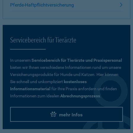
Pferde-Haftpflichtversicherung
Servicebereich für Tierärzte
In unserem
Servicebereich für Tierärzte und Praxispersonal
bieten wir Ihnen verschiedene Informationen rund um unsere
Versicherungsprodukte für Hunde und Katzen. Hier können
Sie schnell und unkompliziert
kostenloses
Informationsmaterial
für Ihre Praxis anfordern und finden
Informationen zum idealen
Abrechnungsprozess
.
mehr Infos