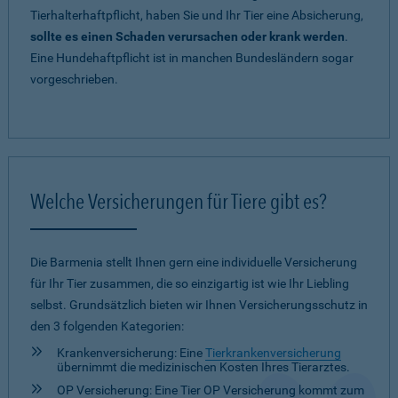
Tierhalterhaftpflicht, haben Sie und Ihr Tier eine Absicherung,
sollte es einen Schaden verursachen oder krank werden
.
Eine Hundehaftpflicht ist in manchen Bundesländern sogar
vorgeschrieben.
Welche Versicherungen für Tiere gibt es?
Die Barmenia stellt Ihnen gern eine individuelle Versicherung
für Ihr Tier zusammen, die so einzigartig ist wie Ihr Liebling
selbst. Grundsätzlich bieten wir Ihnen Versicherungsschutz in
den 3 folgenden Kategorien:
Krankenversicherung: Eine
Tierkrankenversicherung
übernimmt die medizinischen Kosten Ihres Tierarztes.
OP Versicherung: Eine Tier OP Versicherung kommt zum