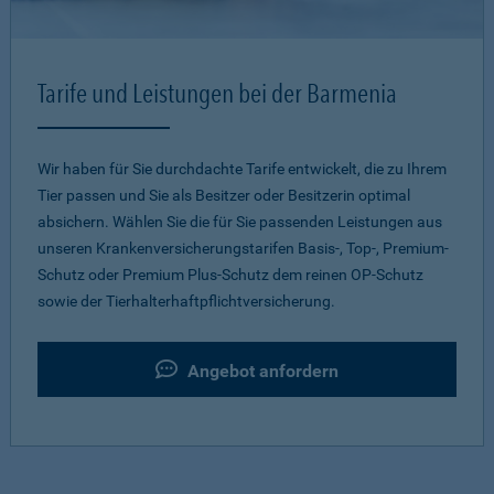
Tarife und Leistungen bei der Barmenia
Wir haben für Sie durchdachte Tarife entwickelt, die zu Ihrem
Tier passen und Sie als Besitzer oder Besitzerin optimal
absichern. Wählen Sie die für Sie passenden Leistungen aus
unseren Krankenversicherungstarifen Basis-, Top-, Premium-
Schutz oder Premium Plus-Schutz dem reinen OP-Schutz
sowie der Tierhalterhaftpflichtversicherung.
Angebot anfordern