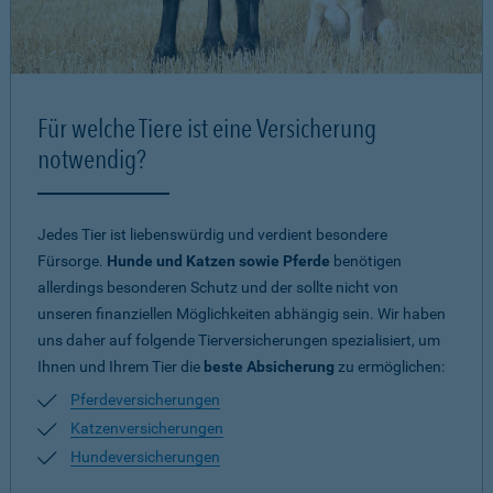
Für welche Tiere ist eine Versicherung
notwendig?
Jedes Tier ist liebenswürdig und verdient besondere
Fürsorge.
Hunde und Katzen sowie Pferde
benötigen
allerdings besonderen Schutz und der sollte nicht von
unseren finanziellen Möglichkeiten abhängig sein. Wir haben
uns daher auf folgende Tierversicherungen spezialisiert, um
Ihnen und Ihrem Tier die
beste Absicherung
zu ermöglichen:
Pferdeversicherungen
Katzenversicherungen
Hundeversicherungen