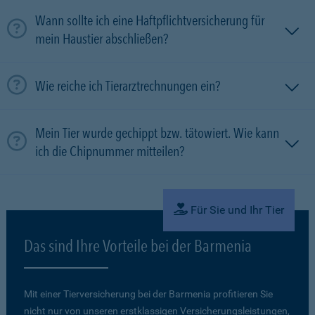
Wann sollte ich eine Haftpflichtversicherung für
mein Haustier abschließen?
Wie reiche ich Tierarztrechnungen ein?
Mein Tier wurde gechippt bzw. tätowiert. Wie kann
ich die Chipnummer mitteilen?
Für Sie und Ihr Tier
Das sind Ihre Vorteile bei der Barmenia
Mit einer Tierversicherung bei der Barmenia profitieren Sie
nicht nur von unseren erstklassigen Versicherungsleistungen,