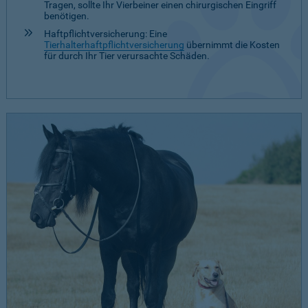
Tragen, sollte Ihr Vierbeiner einen chirurgischen Eingriff
benötigen.
Haftpflichtversicherung: Eine
Tierhalterhaftpflichtversicherung
übernimmt die Kosten
für durch Ihr Tier verursachte Schäden.