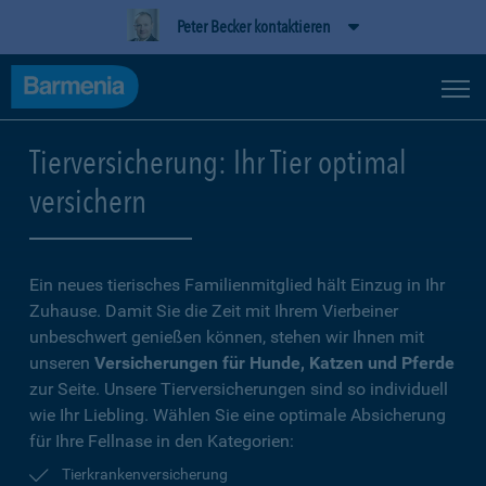
Peter Becker kontaktieren
Tierversicherung: Ihr Tier optimal
versichern
Ein neues tierisches Familienmitglied hält Einzug in Ihr
Zuhause. Damit Sie die Zeit mit Ihrem Vierbeiner
unbeschwert genießen können, stehen wir Ihnen mit
unseren
Versicherungen für Hunde, Katzen und Pferde
zur Seite. Unsere Tierversicherungen sind so individuell
wie Ihr Liebling. Wählen Sie eine optimale Absicherung
für Ihre Fellnase in den Kategorien:
Tierkrankenversicherung