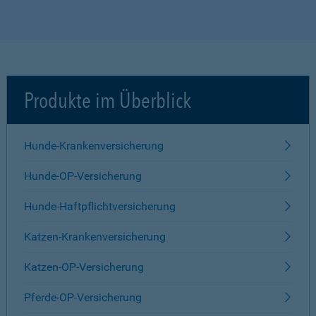
Produkte im Überblick
Hunde-Krankenversicherung
Hunde-OP-Versicherung
Hunde-Haftpflichtversicherung
Katzen-Krankenversicherung
Katzen-OP-Versicherung
Pferde-OP-Versicherung