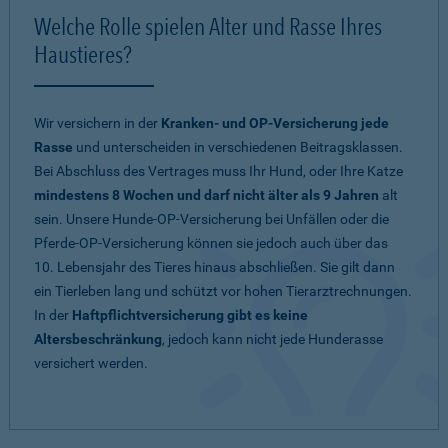
Welche Rolle spielen Alter und Rasse Ihres
Haustieres?
Wir versichern in der
Kranken- und OP-Versicherung jede
Rasse
und unterscheiden in verschiedenen Beitragsklassen.
Bei Abschluss des Vertrages muss Ihr Hund, oder Ihre Katze
mindestens 8 Wochen und darf nicht älter als 9 Jahren
alt
sein. Unsere Hunde-OP-Versicherung bei Unfällen oder die
Pferde-OP-Versicherung können sie jedoch auch über das
10. Lebensjahr des Tieres hinaus abschließen. Sie gilt dann
ein Tierleben lang und schützt vor hohen Tierarztrechnungen.
In der
Haftpflichtversicherung gibt es keine
Altersbeschränkung
, jedoch kann nicht jede Hunderasse
versichert werden.