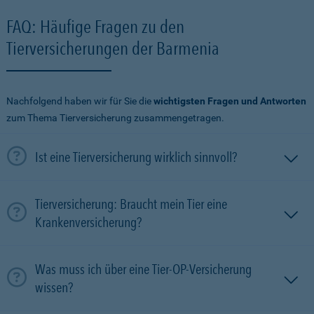
FAQ: Häufige Fragen zu den
Tierversicherungen der Barmenia
Nachfolgend haben wir für Sie die
wichtigsten Fragen und Antworten
zum Thema Tierversicherung zusammengetragen.
Ist eine Tierversicherung wirklich sinnvoll?
Tierversicherung: Braucht mein Tier eine
Krankenversicherung?
Was muss ich über eine Tier-OP-Versicherung
wissen?