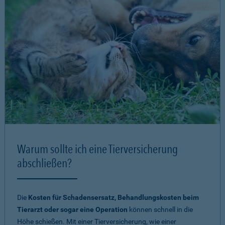
Warum sollte ich eine Tierversicherung
abschließen?
Die
Kosten für Schadensersatz, Behandlungskosten beim
Tierarzt oder sogar eine Operation
können schnell in die
Höhe schießen. Mit einer Tierversicherung, wie einer