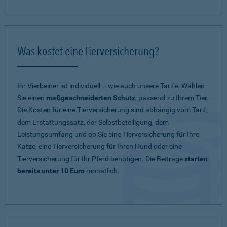
Was kostet eine Tierversicherung?
Ihr Vierbeiner ist individuell – wie auch unsere Tarife. Wählen
Sie einen
maßgeschneiderten Schutz
, passend zu Ihrem Tier.
Die Kosten für eine Tierversicherung sind abhängig vom Tarif,
dem Erstattungssatz, der Selbstbeteiligung, dem
Leistungsumfang und ob Sie eine Tierversicherung für Ihre
Katze, eine Tierversicherung für Ihren Hund oder eine
Tierversicherung für Ihr Pferd benötigen. Die Beiträge
starten
bereits unter 10 Euro
monatlich.