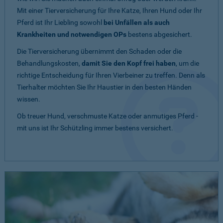
Mit einer Tierversicherung für Ihre Katze, Ihren Hund oder Ihr
Pferd ist Ihr Liebling sowohl
bei Unfällen als auch
Krankheiten und notwendigen OPs
bestens abgesichert.
Die Tierversicherung übernimmt den Schaden oder die
Behandlungskosten,
damit Sie den Kopf frei haben
, um die
richtige Entscheidung für Ihren Vierbeiner zu treffen. Denn als
Tierhalter möchten Sie Ihr Haustier in den besten Händen
wissen.
Ob treuer Hund, verschmuste Katze oder anmutiges Pferd -
mit uns ist Ihr Schützling immer bestens versichert.