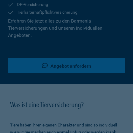
OP-Versicherung
Tierhalterhaftpflichtversicherung
Erfahren Sie jetzt alles zu den Barmenia
Tierversicherungen und unseren individuellen
Angeboten.
Angebot anfordern
Was ist eine Tierversicherung?
Tiere haben ihren eigenen Charakter und sind so individuell
wie wir: Sie machen auch einmal Unfug oder werden krank.