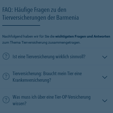
FAQ: Häufige Fragen zu den
Tierversicherungen der Barmenia
Nachfolgend haben wir für Sie die
wichtigsten Fragen und Antworten
zum Thema Tierversicherung zusammengetragen.
Ist eine Tierversicherung wirklich sinnvoll?
Tierversicherung: Braucht mein Tier eine
Krankenversicherung?
Was muss ich über eine Tier-OP-Versicherung
wissen?