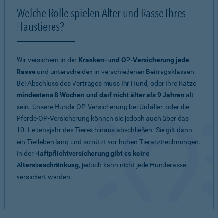
Welche Rolle spielen Alter und Rasse Ihres
Haustieres?
Wir versichern in der
Kranken- und OP-Versicherung jede
Rasse
und unterscheiden in verschiedenen Beitragsklassen.
Bei Abschluss des Vertrages muss Ihr Hund, oder Ihre Katze
mindestens 8 Wochen und darf nicht älter als 9 Jahren
alt
sein. Unsere Hunde-OP-Versicherung bei Unfällen oder die
Pferde-OP-Versicherung können sie jedoch auch über das
10. Lebensjahr des Tieres hinaus abschließen. Sie gilt dann
ein Tierleben lang und schützt vor hohen Tierarztrechnungen.
In der
Haftpflichtversicherung gibt es keine
Altersbeschränkung
, jedoch kann nicht jede Hunderasse
versichert werden.