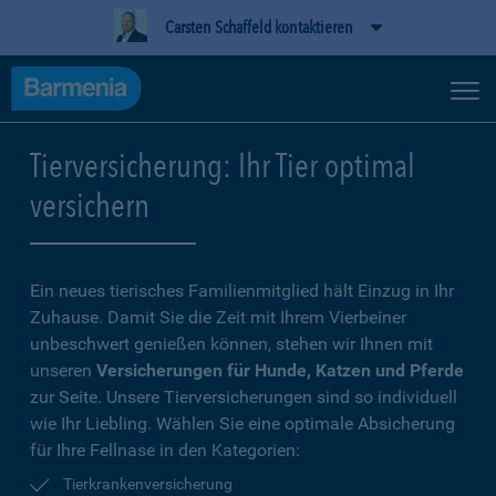
Carsten Schaffeld kontaktieren
Tierversicherung: Ihr Tier optimal
versichern
Ein neues tierisches Familienmitglied hält Einzug in Ihr
Zuhause. Damit Sie die Zeit mit Ihrem Vierbeiner
unbeschwert genießen können, stehen wir Ihnen mit
unseren
Versicherungen für Hunde, Katzen und Pferde
zur Seite. Unsere Tierversicherungen sind so individuell
wie Ihr Liebling. Wählen Sie eine optimale Absicherung
für Ihre Fellnase in den Kategorien:
Tierkrankenversicherung