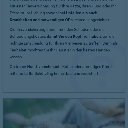
Mit einer Tierversicherung für Ihre Katze, Ihren Hund oder Ihr
Pferd ist Ihr Liebling sowohl
bei Unfällen als auch
Krankheiten und notwendigen OPs
bestens abgesichert.
Die Tierversicherung übernimmt den Schaden oder die
Behandlungskosten,
damit Sie den Kopf frei haben
, um die
richtige Entscheidung für Ihren Vierbeiner zu treffen. Denn als
Tierhalter möchten Sie Ihr Haustier in den besten Händen
wissen.
Ob treuer Hund, verschmuste Katze oder anmutiges Pferd -
mit uns ist Ihr Schützling immer bestens versichert.