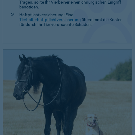
Tragen, sollte Ihr Vierbeiner einen chirurgischen Eingriff
benötigen.
Haftpflichtversicherung: Eine
Tierhalterhaftpflichtversicherung
übernimmt die Kosten
für durch Ihr Tier verursachte Schäden.