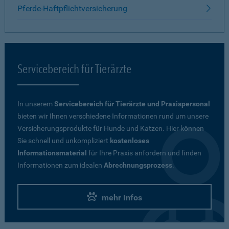
Pferde-Haftpflichtversicherung
Servicebereich für Tierärzte
In unserem
Servicebereich für Tierärzte und Praxispersonal
bieten wir Ihnen verschiedene Informationen rund um unsere
Versicherungsprodukte für Hunde und Katzen. Hier können
Sie schnell und unkompliziert
kostenloses
Informationsmaterial
für Ihre Praxis anfordern und finden
Informationen zum idealen
Abrechnungsprozess
.
mehr Infos