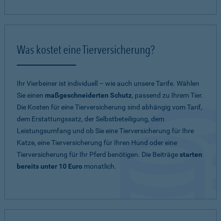
Was kostet eine Tierversicherung?
Ihr Vierbeiner ist individuell – wie auch unsere Tarife. Wählen
Sie einen
maßgeschneiderten Schutz
, passend zu Ihrem Tier.
Die Kosten für eine Tierversicherung sind abhängig vom Tarif,
dem Erstattungssatz, der Selbstbeteiligung, dem
Leistungsumfang und ob Sie eine Tierversicherung für Ihre
Katze, eine Tierversicherung für Ihren Hund oder eine
Tierversicherung für Ihr Pferd benötigen. Die Beiträge
starten
bereits unter 10 Euro
monatlich.