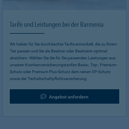
Tarife und Leistungen bei der Barmenia
Wir haben für Sie durchdachte Tarife entwickelt, die zu Ihrem
Tier passen und Sie als Besitzer oder Besitzerin optimal
absichern. Wählen Sie die für Sie passenden Leistungen aus
unseren Krankenversicherungstarifen Basis-, Top-, Premium-
Schutz oder Premium Plus-Schutz dem reinen OP-Schutz
sowie der Tierhalterhaftpflichtversicherung.
Angebot anfordern