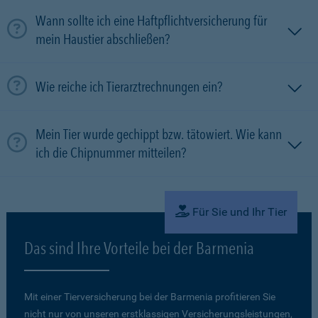
Wann sollte ich eine Haftpflichtversicherung für
mein Haustier abschließen?
Wie reiche ich Tierarztrechnungen ein?
Mein Tier wurde gechippt bzw. tätowiert. Wie kann
ich die Chipnummer mitteilen?
Für Sie und Ihr Tier
Das sind Ihre Vorteile bei der Barmenia
Mit einer Tierversicherung bei der Barmenia profitieren Sie
nicht nur von unseren erstklassigen Versicherungsleistungen,