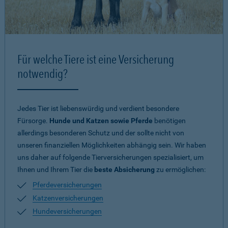
Für welche Tiere ist eine Versicherung
notwendig?
Jedes Tier ist liebenswürdig und verdient besondere
Fürsorge.
Hunde und Katzen sowie Pferde
benötigen
allerdings besonderen Schutz und der sollte nicht von
unseren finanziellen Möglichkeiten abhängig sein. Wir haben
uns daher auf folgende Tierversicherungen spezialisiert, um
Ihnen und Ihrem Tier die
beste Absicherung
zu ermöglichen:
Pferdeversicherungen
Katzenversicherungen
Hundeversicherungen