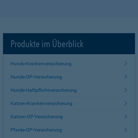
Produkte im Überblick
Hunde-Krankenversicherung
Hunde-OP-Versicherung
Hunde-Haftpflichtversicherung
Katzen-Krankenversicherung
Katzen-OP-Versicherung
Pferde-OP-Versicherung