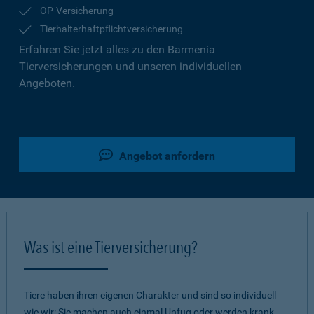
OP-Versicherung
Tierhalterhaftpflichtversicherung
Erfahren Sie jetzt alles zu den Barmenia
Tierversicherungen und unseren individuellen
Angeboten.
Angebot anfordern
Was ist eine Tierversicherung?
Tiere haben ihren eigenen Charakter und sind so individuell
wie wir: Sie machen auch einmal Unfug oder werden krank.