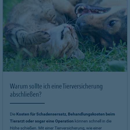
Warum sollte ich eine Tierversicherung
abschließen?
Die
Kosten für Schadensersatz, Behandlungskosten beim
Tierarzt oder sogar eine Operation
können schnell in die
Höhe schießen. Mit einer Tierversicherung, wie einer