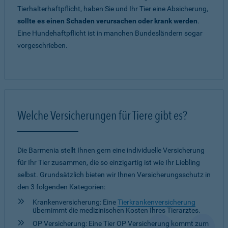
Tierhalterhaftpflicht, haben Sie und Ihr Tier eine Absicherung,
sollte es einen Schaden verursachen oder krank werden
.
Eine Hundehaftpflicht ist in manchen Bundesländern sogar
vorgeschrieben.
Welche Versicherungen für Tiere gibt es?
Die Barmenia stellt Ihnen gern eine individuelle Versicherung
für Ihr Tier zusammen, die so einzigartig ist wie Ihr Liebling
selbst. Grundsätzlich bieten wir Ihnen Versicherungsschutz in
den 3 folgenden Kategorien:
Krankenversicherung: Eine
Tierkrankenversicherung
übernimmt die medizinischen Kosten Ihres Tierarztes.
OP Versicherung: Eine Tier OP Versicherung kommt zum